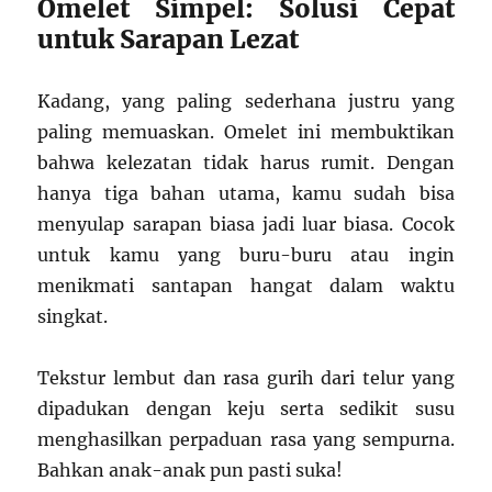
Omelet Simpel: Solusi Cepat
untuk Sarapan Lezat
Kadang, yang paling sederhana justru yang
paling memuaskan. Omelet ini membuktikan
bahwa kelezatan tidak harus rumit. Dengan
hanya tiga bahan utama, kamu sudah bisa
menyulap sarapan biasa jadi luar biasa. Cocok
untuk kamu yang buru-buru atau ingin
menikmati santapan hangat dalam waktu
singkat.
Tekstur lembut dan rasa gurih dari telur yang
dipadukan dengan keju serta sedikit susu
menghasilkan perpaduan rasa yang sempurna.
Bahkan anak-anak pun pasti suka!