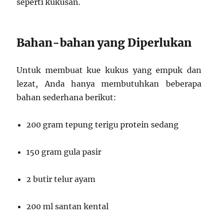
seperti kukusan.
Bahan-bahan yang Diperlukan
Untuk membuat kue kukus yang empuk dan
lezat, Anda hanya membutuhkan beberapa
bahan sederhana berikut:
200 gram tepung terigu protein sedang
150 gram gula pasir
2 butir telur ayam
200 ml santan kental