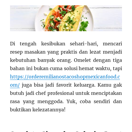
Di tengah kesibukan sehari-hari, mencari
resep masakan yang praktis dan lezat menjadi
kebutuhan banyak orang. Omelet dengan tiga
bahan ini bukan cuma solusi hemat waktu, tapi
https://orderemilianostacoshopmexicanfood.c
om/
juga bisa jadi favorit keluarga. Kamu gak
butuh jadi chef profesional untuk menciptakan
rasa yang menggoda. Yuk, coba sendiri dan
buktikan kelezatannya!