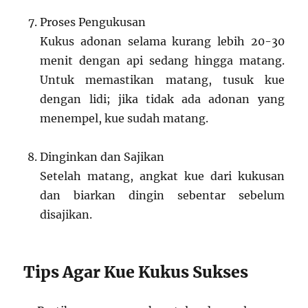
Proses Pengukusan
Kukus adonan selama kurang lebih 20-30
menit dengan api sedang hingga matang.
Untuk memastikan matang, tusuk kue
dengan lidi; jika tidak ada adonan yang
menempel, kue sudah matang.
Dinginkan dan Sajikan
Setelah matang, angkat kue dari kukusan
dan biarkan dingin sebentar sebelum
disajikan.
Tips Agar Kue Kukus Sukses