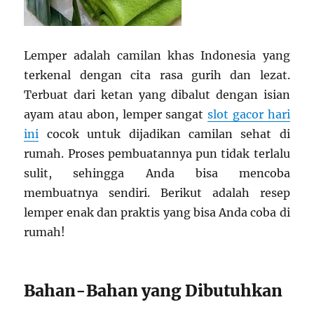
Lemper adalah camilan khas Indonesia yang
terkenal dengan cita rasa gurih dan lezat.
Terbuat dari ketan yang dibalut dengan isian
ayam atau abon, lemper sangat
slot gacor hari
ini
cocok untuk dijadikan camilan sehat di
rumah. Proses pembuatannya pun tidak terlalu
sulit, sehingga Anda bisa mencoba
membuatnya sendiri. Berikut adalah resep
lemper enak dan praktis yang bisa Anda coba di
rumah!
Bahan-Bahan yang Dibutuhkan