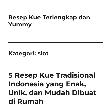
Resep Kue Terlengkap dan
Yummy
Kategori:
slot
5 Resep Kue Tradisional
Indonesia yang Enak,
Unik, dan Mudah Dibuat
di Rumah