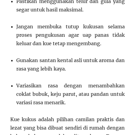
Pastikan menggunakan telur dan gula yang
segar untuk hasil maksimal.
Jangan membuka tutup kukusan selama
proses pengukusan agar uap panas tidak
keluar dan kue tetap mengembang.
Gunakan santan kental asli untuk aroma dan
rasa yang lebih kaya.
Variasikan rasa dengan menambahkan
coklat bubuk, keju parut, atau pandan untuk
variasi rasa menarik.
Kue kukus adalah pilihan camilan praktis dan
lezat yang bisa dibuat sendiri di rumah dengan