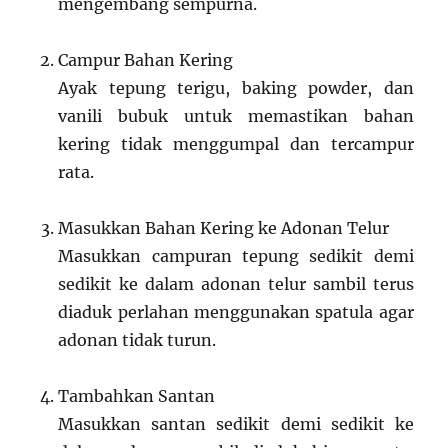
mengembang sempurna.
Campur Bahan Kering
Ayak tepung terigu, baking powder, dan
vanili bubuk untuk memastikan bahan
kering tidak menggumpal dan tercampur
rata.
Masukkan Bahan Kering ke Adonan Telur
Masukkan campuran tepung sedikit demi
sedikit ke dalam adonan telur sambil terus
diaduk perlahan menggunakan spatula agar
adonan tidak turun.
Tambahkan Santan
Masukkan santan sedikit demi sedikit ke