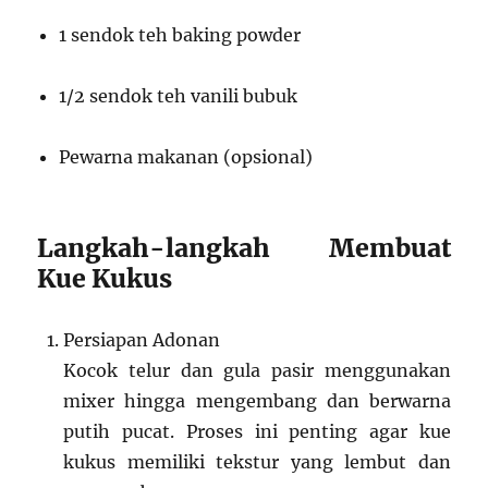
1 sendok teh baking powder
1/2 sendok teh vanili bubuk
Pewarna makanan (opsional)
Langkah-langkah Membuat
Kue Kukus
Persiapan Adonan
Kocok telur dan gula pasir menggunakan
mixer hingga mengembang dan berwarna
putih pucat. Proses ini penting agar kue
kukus memiliki tekstur yang lembut dan