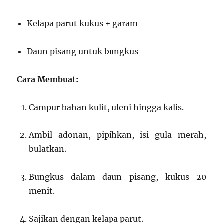
Kelapa parut kukus + garam
Daun pisang untuk bungkus
Cara Membuat:
Campur bahan kulit, uleni hingga kalis.
Ambil adonan, pipihkan, isi gula merah,
bulatkan.
Bungkus dalam daun pisang, kukus 20
menit.
Sajikan dengan kelapa parut.