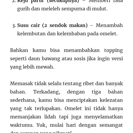
Keju parut (secukupnya)
– Memberi rasa
gurih dan meleleh sempurna di mulut.
Susu cair (2 sendok makan)
– Menambah
kelembutan dan kelembaban pada omelet.
Bahkan kamu bisa menambahkan topping
seperti daun bawang atau sosis jika ingin versi
yang lebih mewah.
Memasak tidak selalu tentang ribet dan banyak
bahan. Terkadang, dengan tiga bahan
sederhana, kamu bisa menciptakan kelezatan
yang tak terlupakan. Omelet ini tidak hanya
memanjakan lidah tapi juga menyelamatkan
waktumu. Yuk, mulai hari dengan semangat