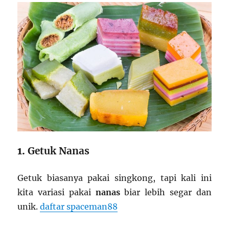
1.
Getuk Nanas
Getuk biasanya pakai singkong, tapi kali ini
kita variasi pakai
nanas
biar lebih segar dan
unik.
daftar spaceman88