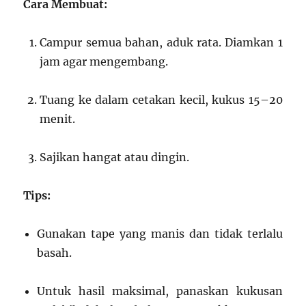
Cara Membuat:
Campur semua bahan, aduk rata. Diamkan 1
jam agar mengembang.
Tuang ke dalam cetakan kecil, kukus 15–20
menit.
Sajikan hangat atau dingin.
Tips:
Gunakan tape yang manis dan tidak terlalu
basah.
Untuk hasil maksimal, panaskan kukusan