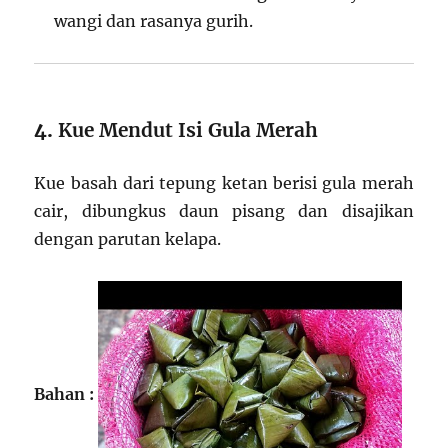
wangi dan rasanya gurih.
4.
Kue Mendut Isi Gula Merah
Kue basah dari tepung ketan berisi gula merah
cair, dibungkus daun pisang dan disajikan
dengan parutan kelapa.
Bahan :