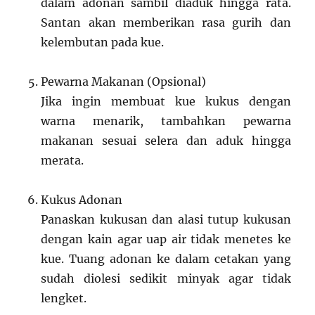
dalam adonan sambil diaduk hingga rata.
Santan akan memberikan rasa gurih dan
kelembutan pada kue.
Pewarna Makanan (Opsional)
Jika ingin membuat kue kukus dengan
warna menarik, tambahkan pewarna
makanan sesuai selera dan aduk hingga
merata.
Kukus Adonan
Panaskan kukusan dan alasi tutup kukusan
dengan kain agar uap air tidak menetes ke
kue. Tuang adonan ke dalam cetakan yang
sudah diolesi sedikit minyak agar tidak
lengket.