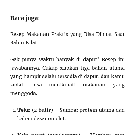
Baca juga:
Resep Makanan Praktis yang Bisa Dibuat Saat
Sahur Kilat
Gak punya waktu banyak di dapur? Resep ini
jawabannya. Cukup siapkan tiga bahan utama
yang hampir selalu tersedia di dapur, dan kamu
sudah bisa menikmati makanan yang
menggoda.
Telur (2 butir)
– Sumber protein utama dan
bahan dasar omelet.