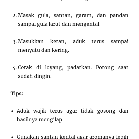
Masak gula, santan, garam, dan pandan
sampai gula larut dan mengental.
Masukkan ketan, aduk terus sampai
menyatu dan kering.
Cetak di loyang, padatkan. Potong saat
sudah dingin.
Tips:
Aduk wajik terus agar tidak gosong dan
hasilnya mengilap.
Gunakan santan kental agar aromanya lebih