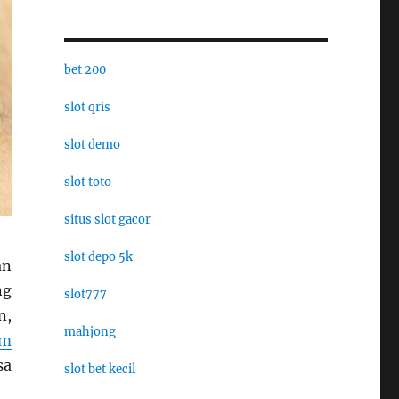
bet 200
slot qris
slot demo
slot toto
situs slot gacor
slot depo 5k
an
ng
slot777
n,
mahjong
om
sa
slot bet kecil