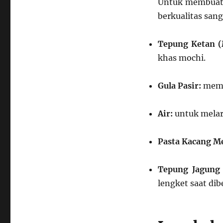
Untuk membuat 
berkualitas san
Tepung Ketan (
khas mochi.
Gula Pasir:
memb
Air:
untuk mela
Pasta Kacang M
Tepung Jagung
lengket saat dib