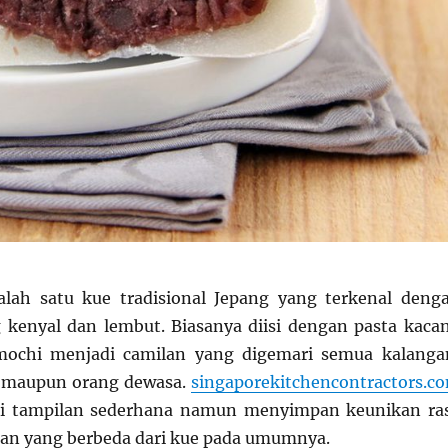
alah satu kue tradisional Jepang yang terkenal deng
 kenyal dan lembut. Biasanya diisi dengan pasta kaca
ochi menjadi camilan yang digemari semua kalanga
 maupun orang dewasa.
singaporekitchencontractors.c
ki tampilan sederhana namun menyimpan keunikan ra
an yang berbeda dari kue pada umumnya.