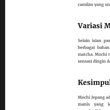
camilan yang u
Variasi 
Selain isian pa
berbagai bahan 
matcha. Mochi 
sensasi dingin d
Kesimpu
Mochi Jepang ad
manis yang l