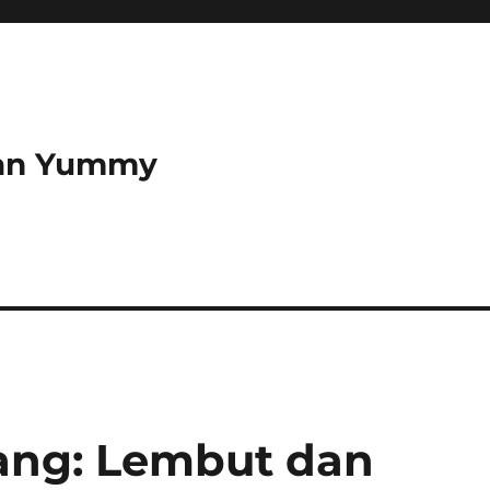
dan Yummy
ang: Lembut dan