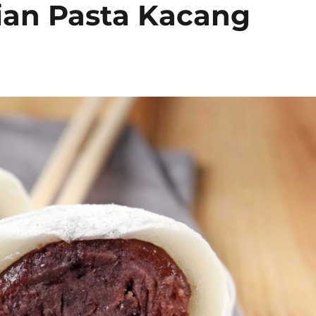
ian Pasta Kacang