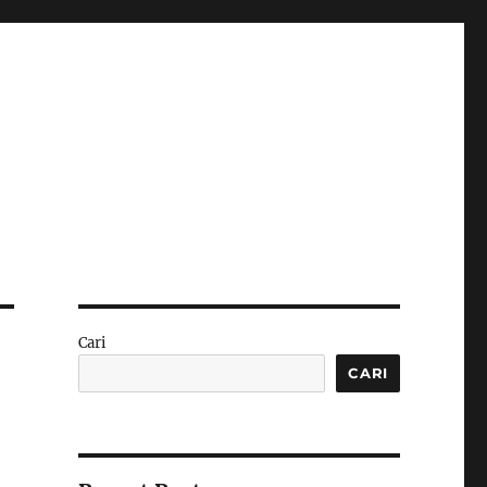
Cari
CARI