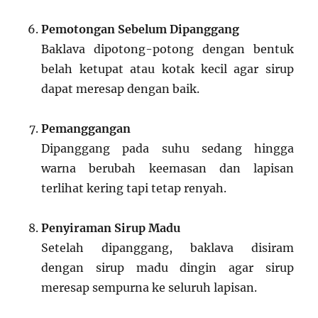
Pemotongan Sebelum Dipanggang
Baklava dipotong-potong dengan bentuk
belah ketupat atau kotak kecil agar sirup
dapat meresap dengan baik.
Pemanggangan
Dipanggang pada suhu sedang hingga
warna berubah keemasan dan lapisan
terlihat kering tapi tetap renyah.
Penyiraman Sirup Madu
Setelah dipanggang, baklava disiram
dengan sirup madu dingin agar sirup
meresap sempurna ke seluruh lapisan.