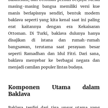
masing-masing bangsa memiliki versi kue
manis berlapisnya sendiri, bentuk modern
baklava seperti yang kita kenal saat ini paling
erat kaitannya dengan era Kekaisaran
Ottoman. Di Turki, baklava dulunya hanya
disajikan di istana dan rumah-rumah
bangsawan, terutama saat perayaan besar
seperti Ramadhan dan Idul Fitri. Dari sana,
baklava menyebar ke berbagai negara dan
menjadi camilan populer lintas budaya.
Komponen Utama dalam
Baklava
Baklava terdiri dari tiga unsur utama yang