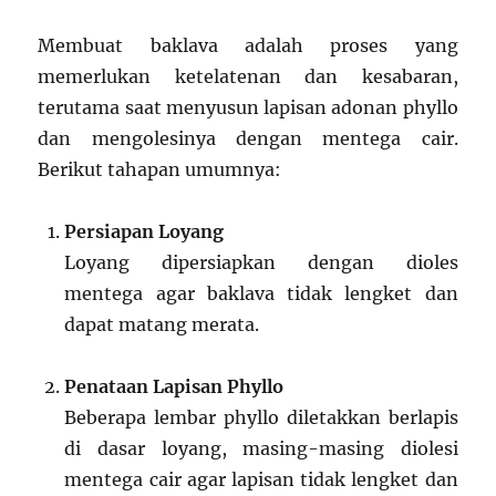
Membuat baklava adalah proses yang
memerlukan ketelatenan dan kesabaran,
terutama saat menyusun lapisan adonan phyllo
dan mengolesinya dengan mentega cair.
Berikut tahapan umumnya:
Persiapan Loyang
Loyang dipersiapkan dengan dioles
mentega agar baklava tidak lengket dan
dapat matang merata.
Penataan Lapisan Phyllo
Beberapa lembar phyllo diletakkan berlapis
di dasar loyang, masing-masing diolesi
mentega cair agar lapisan tidak lengket dan