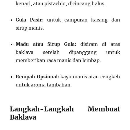
kenari, atau pistachio, dicincang halus.
Gula Pasir:
untuk campuran kacang dan
sirup manis.
Madu atau Sirup Gula:
disiram di atas
baklava setelah dipanggang untuk
memberikan rasa manis dan lembap.
Rempah Opsional:
kayu manis atau cengkeh
untuk aroma tambahan.
Langkah-Langkah Membuat
Baklava