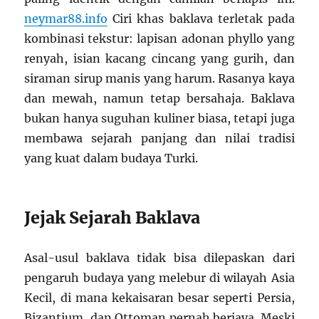
neymar88.info
Ciri khas baklava terletak pada
kombinasi tekstur: lapisan adonan phyllo yang
renyah, isian kacang cincang yang gurih, dan
siraman sirup manis yang harum. Rasanya kaya
dan mewah, namun tetap bersahaja. Baklava
bukan hanya suguhan kuliner biasa, tetapi juga
membawa sejarah panjang dan nilai tradisi
yang kuat dalam budaya Turki.
Jejak Sejarah Baklava
Asal-usul baklava tidak bisa dilepaskan dari
pengaruh budaya yang melebur di wilayah Asia
Kecil, di mana kekaisaran besar seperti Persia,
Bizantium, dan Ottoman pernah berjaya. Meski