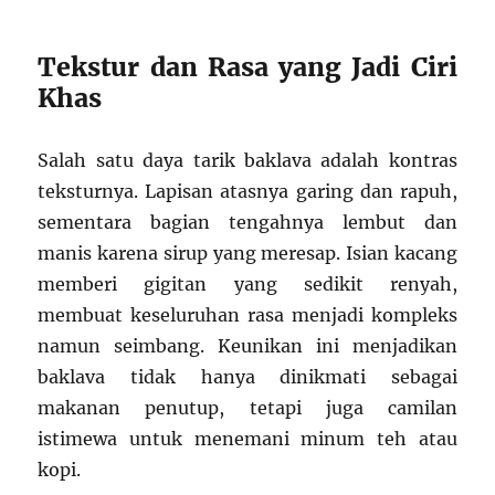
Tekstur dan Rasa yang Jadi Ciri
Khas
Salah satu daya tarik baklava adalah kontras
teksturnya. Lapisan atasnya garing dan rapuh,
sementara bagian tengahnya lembut dan
manis karena sirup yang meresap. Isian kacang
memberi gigitan yang sedikit renyah,
membuat keseluruhan rasa menjadi kompleks
namun seimbang. Keunikan ini menjadikan
baklava tidak hanya dinikmati sebagai
makanan penutup, tetapi juga camilan
istimewa untuk menemani minum teh atau
kopi.