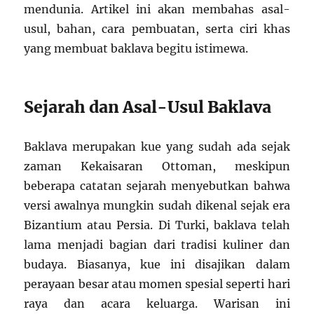
mendunia. Artikel ini akan membahas asal-
usul, bahan, cara pembuatan, serta ciri khas
yang membuat baklava begitu istimewa.
Sejarah dan Asal-Usul Baklava
Baklava merupakan kue yang sudah ada sejak
zaman Kekaisaran Ottoman, meskipun
beberapa catatan sejarah menyebutkan bahwa
versi awalnya mungkin sudah dikenal sejak era
Bizantium atau Persia. Di Turki, baklava telah
lama menjadi bagian dari tradisi kuliner dan
budaya. Biasanya, kue ini disajikan dalam
perayaan besar atau momen spesial seperti hari
raya dan acara keluarga. Warisan ini