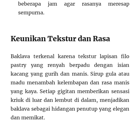
beberapa jam agar rasanya meresap
sempurna.
Keunikan Tekstur dan Rasa
Baklava terkenal karena tekstur lapisan filo
pastry yang renyah berpadu dengan isian
kacang yang gurih dan manis. Sirup gula atau
madu menambah kelembapan dan rasa manis
yang kaya. Setiap gigitan memberikan sensasi
kriuk di luar dan lembut di dalam, menjadikan
baklava sebagai hidangan penutup yang elegan
dan memikat.