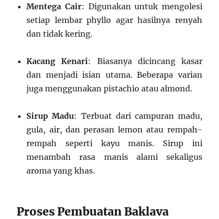
Mentega Cair
: Digunakan untuk mengolesi
setiap lembar phyllo agar hasilnya renyah
dan tidak kering.
Kacang Kenari
: Biasanya dicincang kasar
dan menjadi isian utama. Beberapa varian
juga menggunakan pistachio atau almond.
Sirup Madu
: Terbuat dari campuran madu,
gula, air, dan perasan lemon atau rempah-
rempah seperti kayu manis. Sirup ini
menambah rasa manis alami sekaligus
aroma yang khas.
Proses Pembuatan Baklava