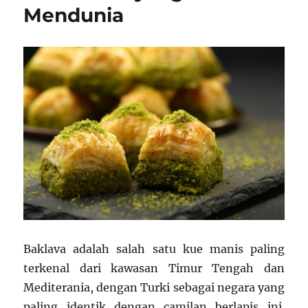
Mendunia
Rasa
Kacang
Baklava adalah salah satu kue manis paling
terkenal dari kawasan Timur Tengah dan
Mediterania, dengan Turki sebagai negara yang
paling identik dengan camilan berlapis ini.