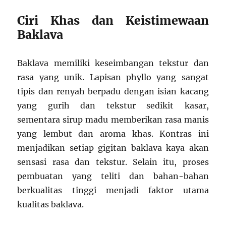
Ciri Khas dan Keistimewaan
Baklava
Baklava memiliki keseimbangan tekstur dan
rasa yang unik. Lapisan phyllo yang sangat
tipis dan renyah berpadu dengan isian kacang
yang gurih dan tekstur sedikit kasar,
sementara sirup madu memberikan rasa manis
yang lembut dan aroma khas. Kontras ini
menjadikan setiap gigitan baklava kaya akan
sensasi rasa dan tekstur. Selain itu, proses
pembuatan yang teliti dan bahan-bahan
berkualitas tinggi menjadi faktor utama
kualitas baklava.