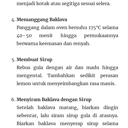
menjadi kotak atau segitiga sesuai selera.
Memanggang Baklava
Panggang dalam oven bersuhu 175°C selama
40–50 menit hingga permukaannya
berwarna keemasan dan renyah.
Membuat Sirup
Rebus gula dengan air dan madu hingga
mengental. Tambahkan sedikit perasan
lemon untuk menyeimbangkan rasa manis.
Menyiram Baklava dengan Sirup
Setelah baklava matang, biarkan dingin
sebentar, lalu siram sirup gula di atasnya.
Biarkan baklava menyerap sirup selama