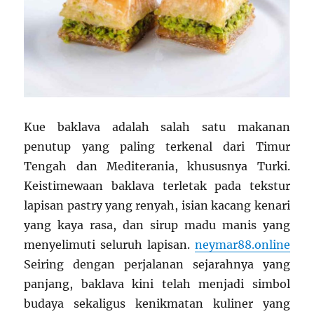
Kue baklava adalah salah satu makanan
penutup yang paling terkenal dari Timur
Tengah dan Mediterania, khususnya Turki.
Keistimewaan baklava terletak pada tekstur
lapisan pastry yang renyah, isian kacang kenari
yang kaya rasa, dan sirup madu manis yang
menyelimuti seluruh lapisan.
neymar88.online
Seiring dengan perjalanan sejarahnya yang
panjang, baklava kini telah menjadi simbol
budaya sekaligus kenikmatan kuliner yang