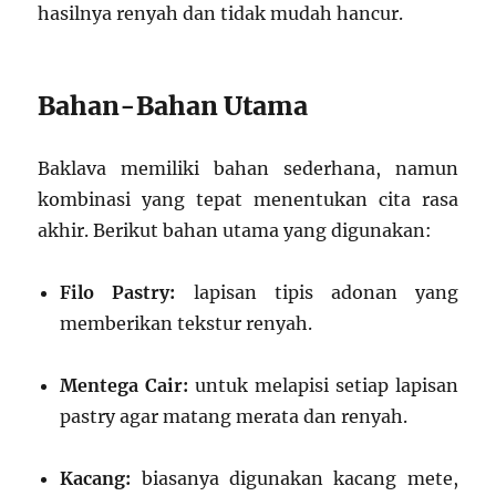
hasilnya renyah dan tidak mudah hancur.
Bahan-Bahan Utama
Baklava memiliki bahan sederhana, namun
kombinasi yang tepat menentukan cita rasa
akhir. Berikut bahan utama yang digunakan:
Filo Pastry:
lapisan tipis adonan yang
memberikan tekstur renyah.
Mentega Cair:
untuk melapisi setiap lapisan
pastry agar matang merata dan renyah.
Kacang:
biasanya digunakan kacang mete,