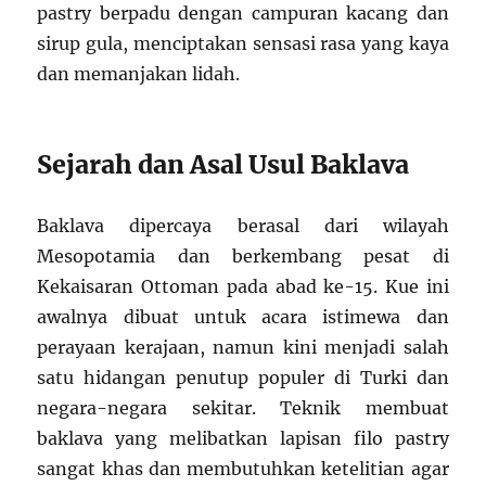
pastry berpadu dengan campuran kacang dan
sirup gula, menciptakan sensasi rasa yang kaya
dan memanjakan lidah.
Sejarah dan Asal Usul Baklava
Baklava dipercaya berasal dari wilayah
Mesopotamia dan berkembang pesat di
Kekaisaran Ottoman pada abad ke-15. Kue ini
awalnya dibuat untuk acara istimewa dan
perayaan kerajaan, namun kini menjadi salah
satu hidangan penutup populer di Turki dan
negara-negara sekitar. Teknik membuat
baklava yang melibatkan lapisan filo pastry
sangat khas dan membutuhkan ketelitian agar