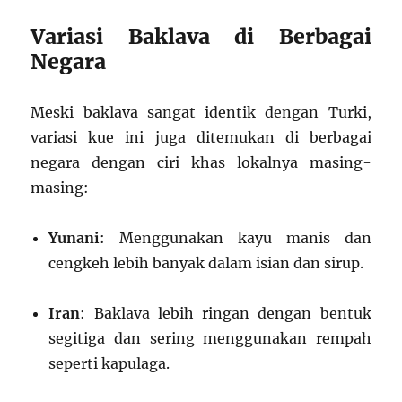
Variasi Baklava di Berbagai
Negara
Meski baklava sangat identik dengan Turki,
variasi kue ini juga ditemukan di berbagai
negara dengan ciri khas lokalnya masing-
masing:
Yunani
: Menggunakan kayu manis dan
cengkeh lebih banyak dalam isian dan sirup.
Iran
: Baklava lebih ringan dengan bentuk
segitiga dan sering menggunakan rempah
seperti kapulaga.