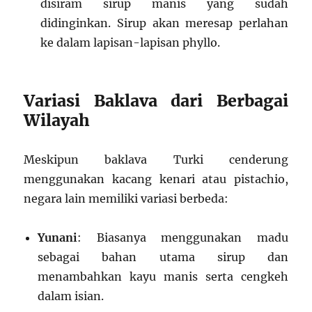
disiram sirup manis yang sudah
didinginkan. Sirup akan meresap perlahan
ke dalam lapisan-lapisan phyllo.
Variasi Baklava dari Berbagai
Wilayah
Meskipun baklava Turki cenderung
menggunakan kacang kenari atau pistachio,
negara lain memiliki variasi berbeda:
Yunani
: Biasanya menggunakan madu
sebagai bahan utama sirup dan
menambahkan kayu manis serta cengkeh
dalam isian.