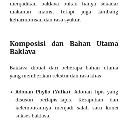
menjadikan baklava bukan hanya sekadar
makanan manis, tetapi juga lambang
keharmonisan dan rasa syukur.
Komposisi dan Bahan Utama
Baklava
Baklava dibuat dari beberapa bahan utama
yang memberikan tekstur dan rasa khas:
Adonan Phyllo (Yufka)
: Adonan tipis yang
disusun berlapis-lapis. Kerapuhan dan
kelembutannya menjadi salah satu kunci
sukses baklava.