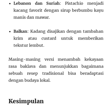
Lebanon dan Suriah
: Pistachio menjadi
kacang favorit dengan sirup berbumbu kayu
manis dan mawar.
Balkan
: Kadang disajikan dengan tambahan
krim atau custard untuk memberikan
tekstur lembut.
Masing-masing versi menambah kekayaan
rasa baklava dan menunjukkan bagaimana
sebuah resep tradisional bisa beradaptasi
dengan budaya lokal.
Kesimpulan