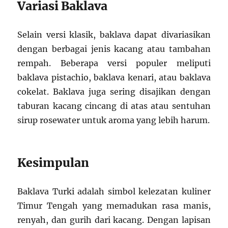
Variasi Baklava
Selain versi klasik, baklava dapat divariasikan
dengan berbagai jenis kacang atau tambahan
rempah. Beberapa versi populer meliputi
baklava pistachio, baklava kenari, atau baklava
cokelat. Baklava juga sering disajikan dengan
taburan kacang cincang di atas atau sentuhan
sirup rosewater untuk aroma yang lebih harum.
Kesimpulan
Baklava Turki adalah simbol kelezatan kuliner
Timur Tengah yang memadukan rasa manis,
renyah, dan gurih dari kacang. Dengan lapisan