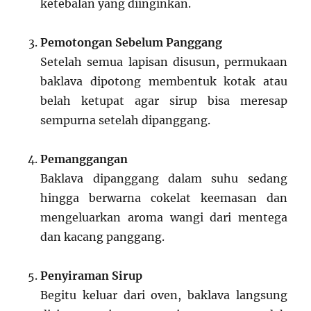
ketebalan yang diinginkan.
Pemotongan Sebelum Panggang
Setelah semua lapisan disusun, permukaan
baklava dipotong membentuk kotak atau
belah ketupat agar sirup bisa meresap
sempurna setelah dipanggang.
Pemanggangan
Baklava dipanggang dalam suhu sedang
hingga berwarna cokelat keemasan dan
mengeluarkan aroma wangi dari mentega
dan kacang panggang.
Penyiraman Sirup
Begitu keluar dari oven, baklava langsung