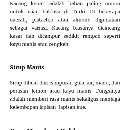
Kacang kenari adalah bahan paling umum
untuk isian baklava di Turki. Di beberapa
daerah, pistachio atau almond digunakan
sebagai variasi. Kacang biasanya dicincang
kasar dan dicampur sedikit rempah seperti
kayu manis atau cengkeh.
Sirup Manis
Sirup dibuat dari campuran gula, air, madu, dan
perasan lemon atau kayu manis. Fungsinya
adalah memberi rasa manis sekaligus menjaga
kelembapan lapisan-lapisan kue.