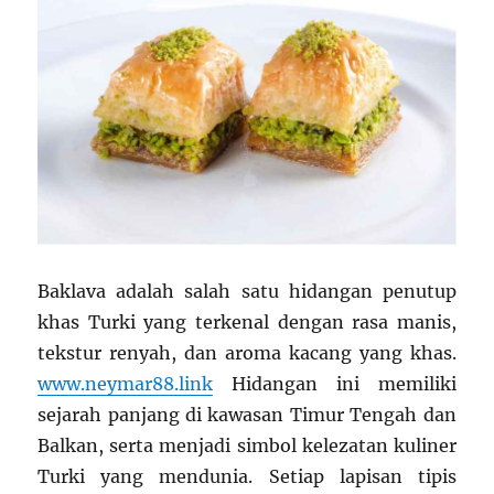
Baklava adalah salah satu hidangan penutup
khas Turki yang terkenal dengan rasa manis,
tekstur renyah, dan aroma kacang yang khas.
www.neymar88.link
Hidangan ini memiliki
sejarah panjang di kawasan Timur Tengah dan
Balkan, serta menjadi simbol kelezatan kuliner
Turki yang mendunia. Setiap lapisan tipis