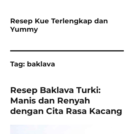
Resep Kue Terlengkap dan
Yummy
Tag:
baklava
Resep Baklava Turki:
Manis dan Renyah
dengan Cita Rasa Kacang