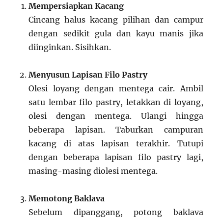
Mempersiapkan Kacang
Cincang halus kacang pilihan dan campur
dengan sedikit gula dan kayu manis jika
diinginkan. Sisihkan.
Menyusun Lapisan Filo Pastry
Olesi loyang dengan mentega cair. Ambil
satu lembar filo pastry, letakkan di loyang,
olesi dengan mentega. Ulangi hingga
beberapa lapisan. Taburkan campuran
kacang di atas lapisan terakhir. Tutupi
dengan beberapa lapisan filo pastry lagi,
masing-masing diolesi mentega.
Memotong Baklava
Sebelum dipanggang, potong baklava