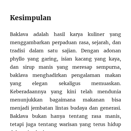
Kesimpulan
Baklava adalah hasil karya kuliner yang
menggambarkan perpaduan rasa, sejarah, dan
tradisi dalam satu sajian. Dengan adonan
phyllo yang garing, isian kacang yang kaya,
dan sirup manis yang meresap sempurna,
baklava menghadirkan pengalaman makan
yang elegan sekaligus memuaskan.
Keberadaannya yang kini telah mendunia
menunjukkan bagaimana makanan bisa
menjadi jembatan lintas budaya dan generasi.
Baklava bukan hanya tentang rasa manis,
tetapi juga tentang warisan yang terus hidup