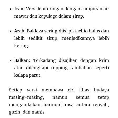
Iran
: Versi lebih ringan dengan campuran air
mawar dan kapulaga dalam sirup.
Arab
: Baklava sering diisi pistachio halus dan
lebih sedikit sirup, menjadikannya lebih
kering.
Balkan
: Terkadang disajikan dengan krim
atau dilengkapi topping tambahan seperti
kelapa parut.
Setiap versi membawa ciri khas budaya
masing-masing, namun semua tetap
mengandalkan harmoni rasa antara renyah,
gurih, dan manis.