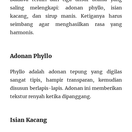
saling melengkapi: adonan phyllo, isian
kacang, dan sirup manis. Ketiganya harus
seimbang agar menghasilkan rasa yang
harmonis.
Adonan Phyllo
Phyllo adalah adonan tepung yang digilas
sangat tipis, hampir transparan, kemudian
disusun berlapis-lapis. Adonan ini memberikan
tekstur renyah ketika dipanggang.
Isian Kacang