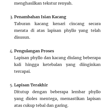
menghasilkan tekstur renyah.
Penambahan Isian Kacang
Taburan kacang kenari cincang secara
merata di atas lapisan phyllo yang telah
disusun.
Pengulangan Proses
Lapisan phyllo dan kacang diulang beberapa
kali hingga ketebalan yang diinginkan
tercapai.
Lapisan Terakhir
Ditutup dengan beberapa lembar phyllo
yang dioles mentega, memastikan lapisan
atas cukup tebal dan garing.