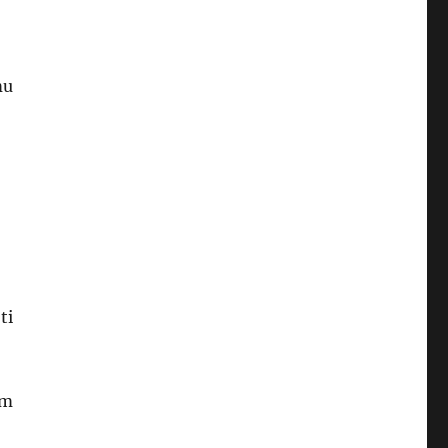
mu
ti
um