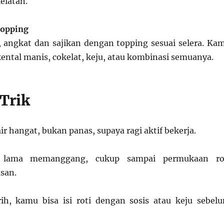
elatan.
Topping
 angkat dan sajikan dengan topping sesuai selera. Ka
kental manis, cokelat, keju, atau kombinasi semuanya.
 Trik
r hangat, bukan panas, supaya ragi aktif bekerja.
u lama memanggang, cukup sampai permukaan ro
san.
ih, kamu bisa isi roti dengan sosis atau keju sebel