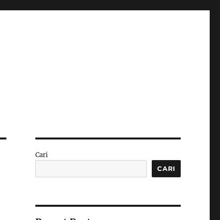
Cari
CARI