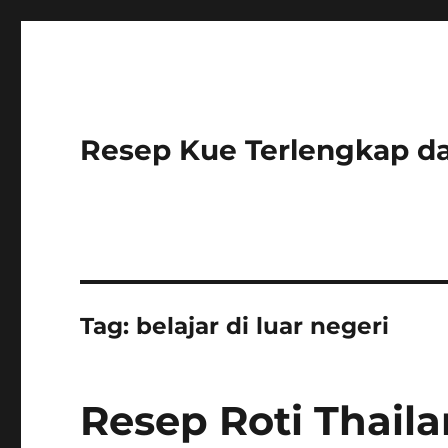
Resep Kue Terlengkap 
Tag:
belajar di luar negeri
Resep Roti Thail