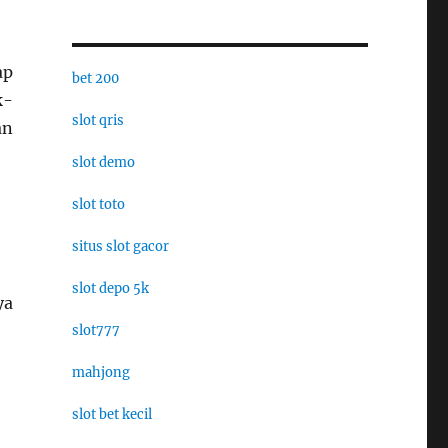
ap
bet 200
k-
slot qris
an
slot demo
slot toto
situs slot gacor
slot depo 5k
ya
slot777
mahjong
slot bet kecil