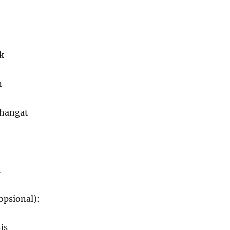
k
n
 hangat
m
opsional):
is