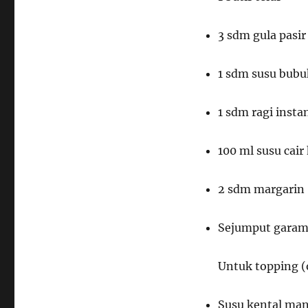
3 sdm gula pasir
1 sdm susu bubu
1 sdm ragi insta
100 ml susu cair
2 sdm margarin
Sejumput gara
Untuk topping (
Susu kental man