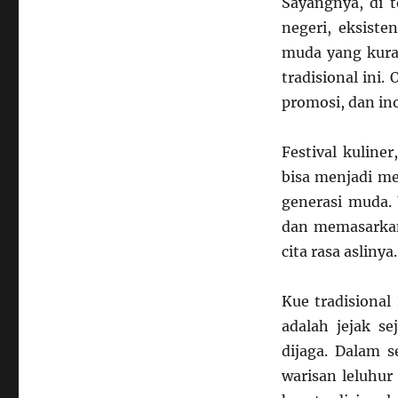
Sayangnya, di 
negeri, eksiste
muda yang kura
tradisional ini.
promosi, dan ino
Festival kuline
bisa menjadi me
generasi muda.
dan memasarkan
cita rasa aslinya.
Kue tradisional
adalah jejak se
dijaga. Dalam s
warisan leluhur