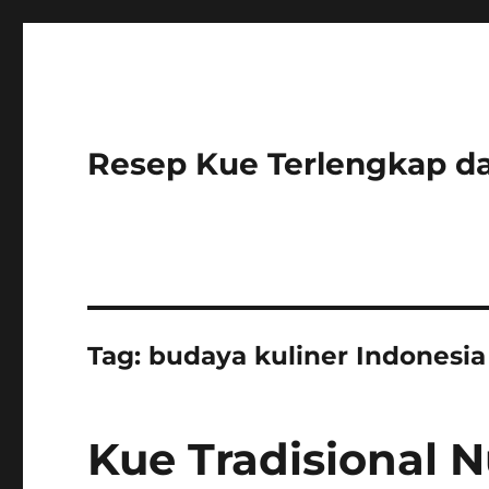
Resep Kue Terlengkap 
Tag:
budaya kuliner Indonesia
Kue Tradisional 