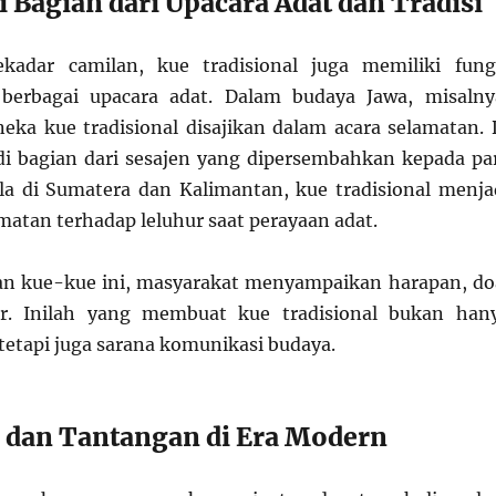
 Bagian dari Upacara Adat dan Tradisi
kadar camilan, kue tradisional juga memiliki fung
berbagai upacara adat. Dalam budaya Jawa, misalny
ka kue tradisional disajikan dalam acara selamatan. 
di bagian dari sesajen yang dipersembahkan kepada pa
la di Sumatera dan Kalimantan, kue tradisional menja
atan terhadap leluhur saat perayaan adat.
an kue-kue ini, masyarakat menyampaikan harapan, do
r. Inilah yang membuat kue tradisional bukan han
tetapi juga sarana komunikasi budaya.
n dan Tantangan di Era Modern