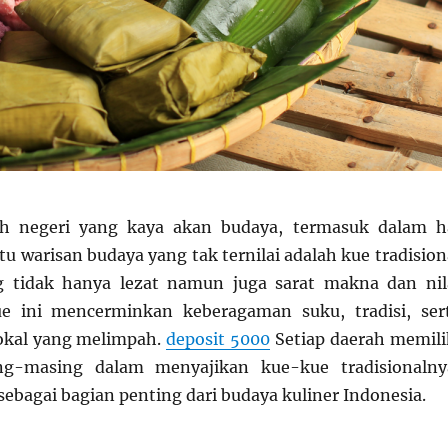
ah negeri yang kaya akan budaya, termasuk dalam h
atu warisan budaya yang tak ternilai adalah kue tradision
g tidak hanya lezat namun juga sarat makna dan nil
ue ini mencerminkan keberagaman suku, tradisi, ser
okal yang melimpah.
deposit 5000
Setiap daerah memili
ng-masing dalam menyajikan kue-kue tradisionalny
ebagai bagian penting dari budaya kuliner Indonesia.