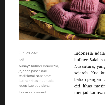
Posted
Juni 28, 2025
Indonesia adal
on
Categories
roti
kuliner. Salah s
Tags
budaya kuliner Indonesia
,
Nusantara, yan
jajanan pasar
,
kue
sejarah. Kue-k
tradisional Nusantara
,
bahan pangan l
kuliner khas Indonesia
,
resep kue tradisional
ciri khas masi
on
Leave a comment
menjadikannya s
Kue
Tradisional