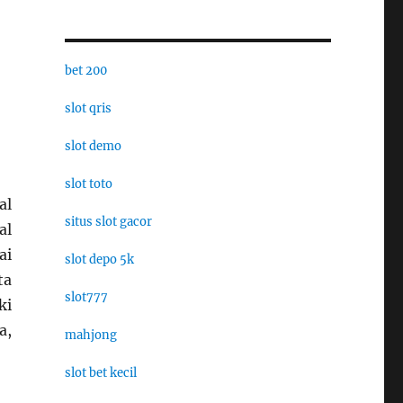
bet 200
slot qris
slot demo
slot toto
al
situs slot gacor
al
ai
slot depo 5k
ta
slot777
ki
a,
mahjong
slot bet kecil