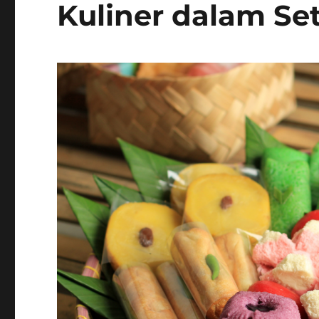
Kuliner dalam Set