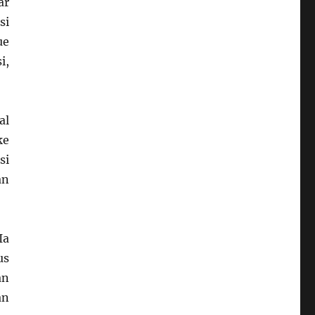
ar
si
ue
i,
al
ke
si
an
Ia
us
an
an