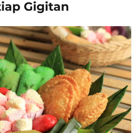
iap Gigitan