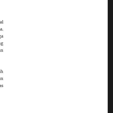
al
a.
ga
ng
an
ah
un
as