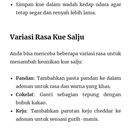
Simpan kue dalam wadah kedap udara agar
tetap segar dan renyah lebih lama.
Variasi Rasa Kue Salju
Anda bisa mencoba beberapa variasi rasa untuk
menambah keunikan kue salju:
Pandan
: Tambahkan pasta pandan ke dalam
adonan untuk rasa dan warna yang khas.
Cokelat
: Ganti sebagian tepung dengan
bubuk kakao.
Keju
: Tambahkan parutan keju cheddar ke
adonan untuk sensasi gurih-manis.