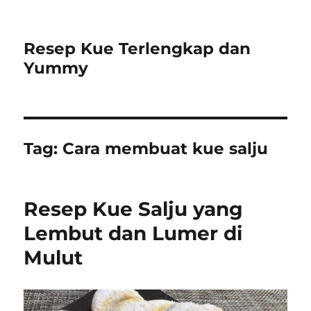
Resep Kue Terlengkap dan
Yummy
Tag:
Cara membuat kue salju
Resep Kue Salju yang
Lembut dan Lumer di
Mulut