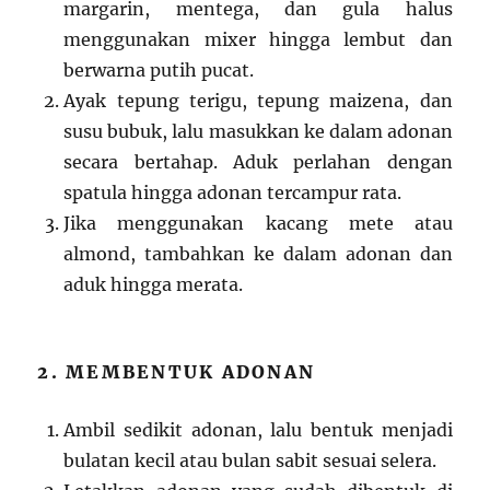
margarin, mentega, dan gula halus
menggunakan mixer hingga lembut dan
berwarna putih pucat.
Ayak tepung terigu, tepung maizena, dan
susu bubuk, lalu masukkan ke dalam adonan
secara bertahap. Aduk perlahan dengan
spatula hingga adonan tercampur rata.
Jika menggunakan kacang mete atau
almond, tambahkan ke dalam adonan dan
aduk hingga merata.
2. MEMBENTUK ADONAN
Ambil sedikit adonan, lalu bentuk menjadi
bulatan kecil atau bulan sabit sesuai selera.