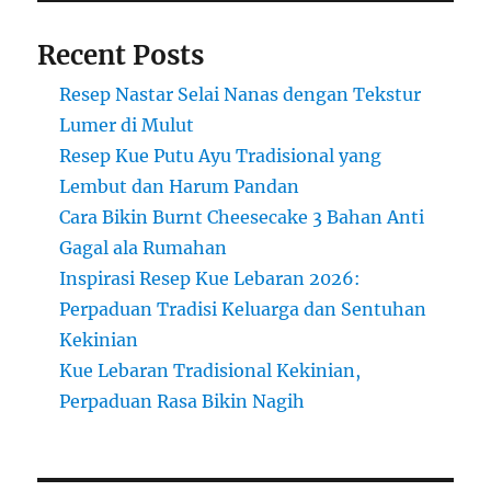
Recent Posts
Resep Nastar Selai Nanas dengan Tekstur
Lumer di Mulut
Resep Kue Putu Ayu Tradisional yang
Lembut dan Harum Pandan
Cara Bikin Burnt Cheesecake 3 Bahan Anti
Gagal ala Rumahan
Inspirasi Resep Kue Lebaran 2026:
Perpaduan Tradisi Keluarga dan Sentuhan
Kekinian
Kue Lebaran Tradisional Kekinian,
Perpaduan Rasa Bikin Nagih