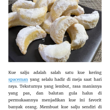
Kue salju adalah salah satu kue kering
spaceman
yang selalu hadir di meja saat hari
raya. Teksturnya yang lembut, rasa manisnya
yang pas, dan balutan gula halus di
permukaannya menjadikan kue ini favorit
banyak orang. Membuat kue salju sendiri di