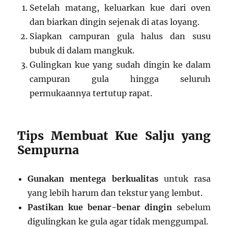
Setelah matang, keluarkan kue dari oven
dan biarkan dingin sejenak di atas loyang.
Siapkan campuran gula halus dan susu
bubuk di dalam mangkuk.
Gulingkan kue yang sudah dingin ke dalam
campuran gula hingga seluruh
permukaannya tertutup rapat.
Tips Membuat Kue Salju yang
Sempurna
Gunakan mentega berkualitas
untuk rasa
yang lebih harum dan tekstur yang lembut.
Pastikan kue benar-benar dingin
sebelum
digulingkan ke gula agar tidak menggumpal.