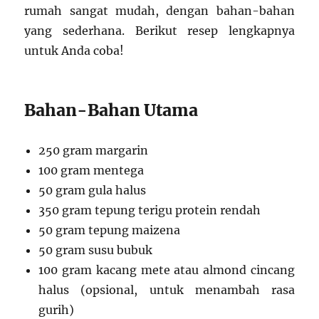
rumah sangat mudah, dengan bahan-bahan
yang sederhana. Berikut resep lengkapnya
untuk Anda coba!
Bahan-Bahan Utama
250 gram margarin
100 gram mentega
50 gram gula halus
350 gram tepung terigu protein rendah
50 gram tepung maizena
50 gram susu bubuk
100 gram kacang mete atau almond cincang
halus (opsional, untuk menambah rasa
gurih)