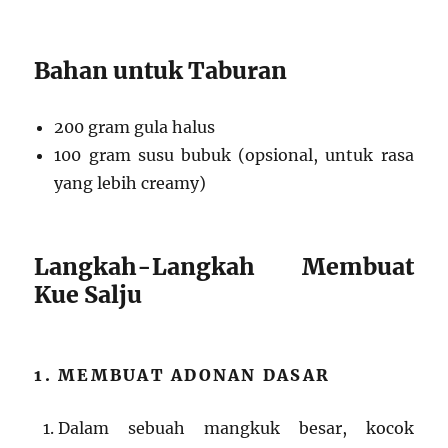
Bahan untuk Taburan
200 gram gula halus
100 gram susu bubuk (opsional, untuk rasa
yang lebih creamy)
Langkah-Langkah Membuat
Kue Salju
1. MEMBUAT ADONAN DASAR
Dalam sebuah mangkuk besar, kocok