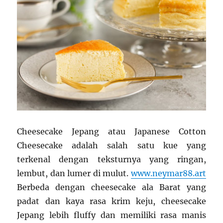
Cheesecake Jepang atau Japanese Cotton
Cheesecake adalah salah satu kue yang
terkenal dengan teksturnya yang ringan,
lembut, dan lumer di mulut.
www.neymar88.art
Berbeda dengan cheesecake ala Barat yang
padat dan kaya rasa krim keju, cheesecake
Jepang lebih fluffy dan memiliki rasa manis