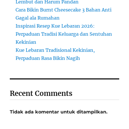
Lembut dan Harum Pandan
Cara Bikin Burnt Cheesecake 3 Bahan Anti
Gagal ala Rumahan
Inspirasi Resep Kue Lebaran 2026:
Perpaduan Tradisi Keluarga dan Sentuhan
Kekinian
Kue Lebaran Tradisional Kekinian,
Perpaduan Rasa Bikin Nagih
Recent Comments
Tidak ada komentar untuk ditampilkan.