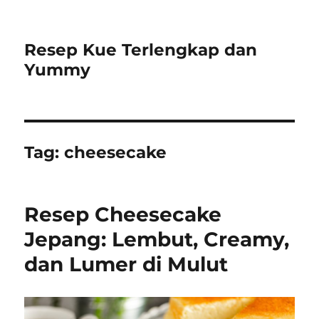
Resep Kue Terlengkap dan
Yummy
Tag:
cheesecake
Resep Cheesecake
Jepang: Lembut, Creamy,
dan Lumer di Mulut