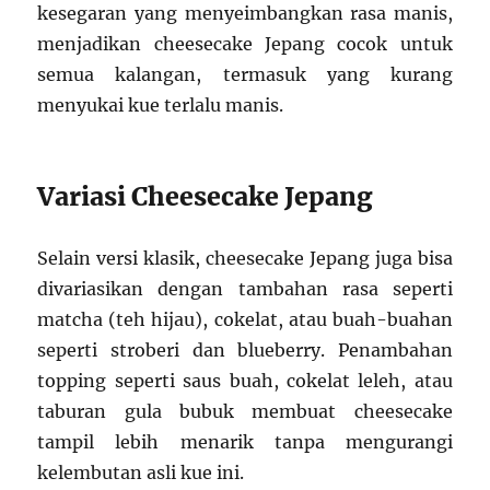
kesegaran yang menyeimbangkan rasa manis,
menjadikan cheesecake Jepang cocok untuk
semua kalangan, termasuk yang kurang
menyukai kue terlalu manis.
Variasi Cheesecake Jepang
Selain versi klasik, cheesecake Jepang juga bisa
divariasikan dengan tambahan rasa seperti
matcha (teh hijau), cokelat, atau buah-buahan
seperti stroberi dan blueberry. Penambahan
topping seperti saus buah, cokelat leleh, atau
taburan gula bubuk membuat cheesecake
tampil lebih menarik tanpa mengurangi
kelembutan asli kue ini.