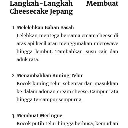
Langkah-Langkah Membuat
Cheesecake Jepang
Melelehkan Bahan Basah
Lelehkan mentega bersama cream cheese di
atas api kecil atau menggunakan microwave
hingga lembut. Tambahkan susu cair dan
aduk rata.
Menambahkan Kuning Telur
Kocok kuning telur sebentar dan masukkan
ke dalam adonan cream cheese. Campur rata
hingga tercampur sempurna.
Membuat Meringue
Kocok putih telur hingga berbusa, kemudian