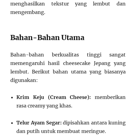
menghasilkan tekstur yang lembut dan
mengembang.
Bahan-Bahan Utama
Bahan-bahan berkualitas tinggi sangat
memengaruhi hasil cheesecake Jepang yang
lembut. Berikut bahan utama yang biasanya
digunakan:
Krim Keju (Cream Cheese):
memberikan
rasa creamy yang khas.
Telur Ayam Segar:
dipisahkan antara kuning
dan putih untuk membuat meringue.