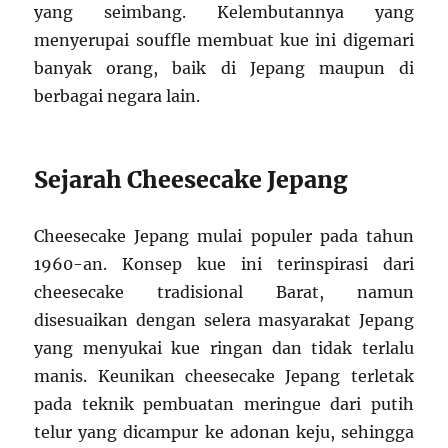
yang seimbang. Kelembutannya yang
menyerupai souffle membuat kue ini digemari
banyak orang, baik di Jepang maupun di
berbagai negara lain.
Sejarah Cheesecake Jepang
Cheesecake Jepang mulai populer pada tahun
1960-an. Konsep kue ini terinspirasi dari
cheesecake tradisional Barat, namun
disesuaikan dengan selera masyarakat Jepang
yang menyukai kue ringan dan tidak terlalu
manis. Keunikan cheesecake Jepang terletak
pada teknik pembuatan meringue dari putih
telur yang dicampur ke adonan keju, sehingga