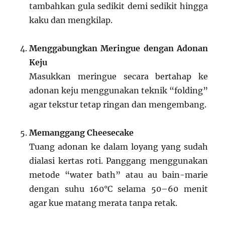
tambahkan gula sedikit demi sedikit hingga
kaku dan mengkilap.
Menggabungkan Meringue dengan Adonan
Keju
Masukkan meringue secara bertahap ke
adonan keju menggunakan teknik “folding”
agar tekstur tetap ringan dan mengembang.
Memanggang Cheesecake
Tuang adonan ke dalam loyang yang sudah
dialasi kertas roti. Panggang menggunakan
metode “water bath” atau au bain-marie
dengan suhu 160°C selama 50–60 menit
agar kue matang merata tanpa retak.