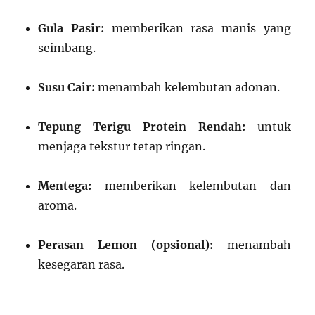
Gula Pasir:
memberikan rasa manis yang
seimbang.
Susu Cair:
menambah kelembutan adonan.
Tepung Terigu Protein Rendah:
untuk
menjaga tekstur tetap ringan.
Mentega:
memberikan kelembutan dan
aroma.
Perasan Lemon (opsional):
menambah
kesegaran rasa.