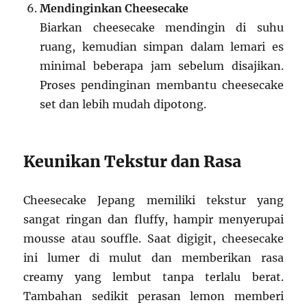
Mendinginkan Cheesecake
Biarkan cheesecake mendingin di suhu
ruang, kemudian simpan dalam lemari es
minimal beberapa jam sebelum disajikan.
Proses pendinginan membantu cheesecake
set dan lebih mudah dipotong.
Keunikan Tekstur dan Rasa
Cheesecake Jepang memiliki tekstur yang
sangat ringan dan fluffy, hampir menyerupai
mousse atau souffle. Saat digigit, cheesecake
ini lumer di mulut dan memberikan rasa
creamy yang lembut tanpa terlalu berat.
Tambahan sedikit perasan lemon memberi