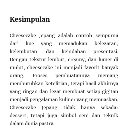
Kesimpulan
Cheesecake Jepang adalah contoh sempurna
dari kue yang memadukan kelezatan,
kelembutan, dan keindahan presentasi.
Dengan tekstur lembut, creamy, dan lumer di
mulut, cheesecake ini menjadi favorit banyak
orang. Proses pembuatannya memang
membutuhkan ketelitian, tetapi hasil akhirnya
yang ringan dan lezat membuat setiap gigitan
menjadi pengalaman kuliner yang memuaskan.
Cheesecake Jepang tidak hanya sekadar
dessert, tetapi juga simbol seni dan teknik
dalam dunia pastry.