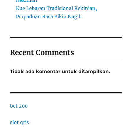
Kue Lebaran Tradisional Kekinian,
Perpaduan Rasa Bikin Nagih
Recent Comments
Tidak ada komentar untuk ditampilkan.
bet 200
slot qris