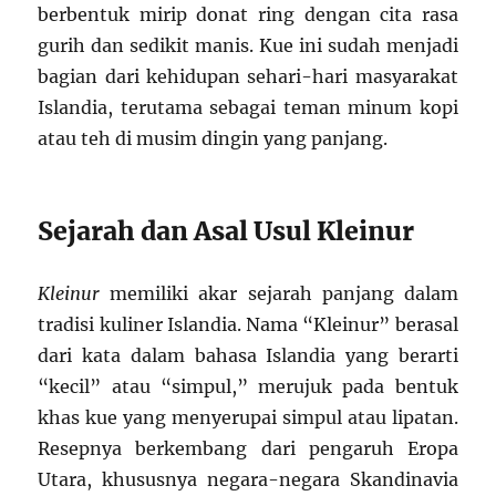
berbentuk mirip donat ring dengan cita rasa
gurih dan sedikit manis. Kue ini sudah menjadi
bagian dari kehidupan sehari-hari masyarakat
Islandia, terutama sebagai teman minum kopi
atau teh di musim dingin yang panjang.
Sejarah dan Asal Usul Kleinur
Kleinur
memiliki akar sejarah panjang dalam
tradisi kuliner Islandia. Nama “Kleinur” berasal
dari kata dalam bahasa Islandia yang berarti
“kecil” atau “simpul,” merujuk pada bentuk
khas kue yang menyerupai simpul atau lipatan.
Resepnya berkembang dari pengaruh Eropa
Utara, khususnya negara-negara Skandinavia