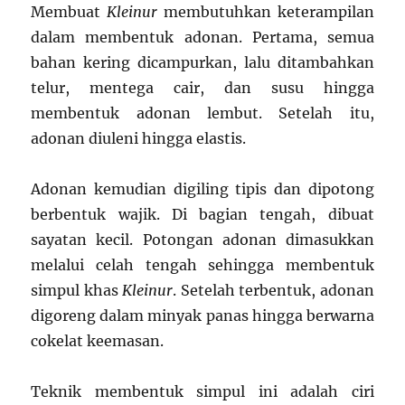
Membuat
Kleinur
membutuhkan keterampilan
dalam membentuk adonan. Pertama, semua
bahan kering dicampurkan, lalu ditambahkan
telur, mentega cair, dan susu hingga
membentuk adonan lembut. Setelah itu,
adonan diuleni hingga elastis.
Adonan kemudian digiling tipis dan dipotong
berbentuk wajik. Di bagian tengah, dibuat
sayatan kecil. Potongan adonan dimasukkan
melalui celah tengah sehingga membentuk
simpul khas
Kleinur
. Setelah terbentuk, adonan
digoreng dalam minyak panas hingga berwarna
cokelat keemasan.
Teknik membentuk simpul ini adalah ciri