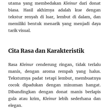
utama yang membedakan
Kleinur
dari donat
biasa. Hasil akhirnya adalah kue dengan
tekstur renyah di luar, lembut di dalam, dan
memiliki bentuk menarik yang menjadi daya
tarik visual.
Cita Rasa dan Karakteristik
Rasa
Kleinur
cenderung ringan, tidak terlalu
manis, dengan aroma rempah yang halus.
Teksturnya padat tetapi lembut, membuatnya
cocok dipadukan dengan minuman hangat.
Dibandingkan dengan donat manis berlapis
gula atau krim,
Kleinur
lebih sederhana dan
elegan.