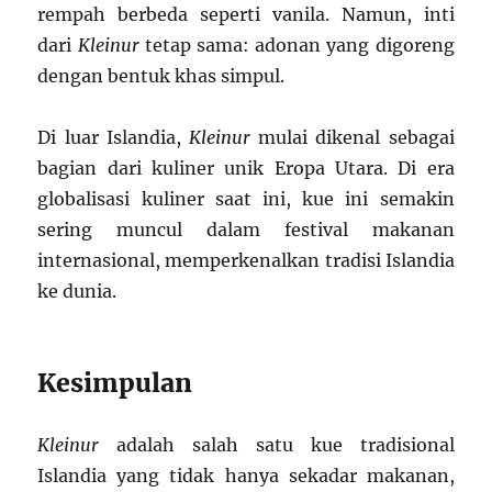
rempah berbeda seperti vanila. Namun, inti
dari
Kleinur
tetap sama: adonan yang digoreng
dengan bentuk khas simpul.
Di luar Islandia,
Kleinur
mulai dikenal sebagai
bagian dari kuliner unik Eropa Utara. Di era
globalisasi kuliner saat ini, kue ini semakin
sering muncul dalam festival makanan
internasional, memperkenalkan tradisi Islandia
ke dunia.
Kesimpulan
Kleinur
adalah salah satu kue tradisional
Islandia yang tidak hanya sekadar makanan,