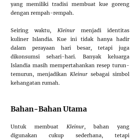
yang memiliki tradisi membuat kue goreng
dengan rempah-rempah.
Seiring waktu,
Kleinur
menjadi identitas
kuliner Islandia. Kue ini tidak hanya hadir
dalam perayaan hari besar, tetapi juga
dikonsumsi sehari-hari. Banyak keluarga
Islandia masih mempertahankan resep turun-
temurun, menjadikan
Kleinur
sebagai simbol
kehangatan rumah.
Bahan-Bahan Utama
Untuk membuat
Kleinur
, bahan yang
digunakan cukup sederhana, tetapi