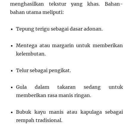
menghasilkan tekstur yang khas. Bahan-
bahan utama meliputi:
Tepung terigu sebagai dasar adonan.
Mentega atau margarin untuk memberikan
kelembutan.
Telur sebagai pengikat.
Gula dalam takaran sedang untuk
memberikan rasa manis ringan.
Bubuk kayu manis atau kapulaga sebagai
rempah tradisional.