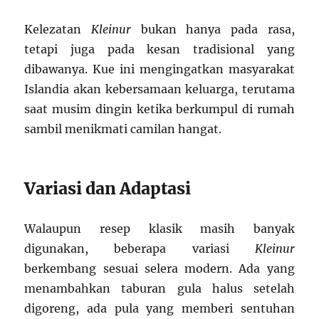
Kelezatan
Kleinur
bukan hanya pada rasa,
tetapi juga pada kesan tradisional yang
dibawanya. Kue ini mengingatkan masyarakat
Islandia akan kebersamaan keluarga, terutama
saat musim dingin ketika berkumpul di rumah
sambil menikmati camilan hangat.
Variasi dan Adaptasi
Walaupun resep klasik masih banyak
digunakan, beberapa variasi
Kleinur
berkembang sesuai selera modern. Ada yang
menambahkan taburan gula halus setelah
digoreng, ada pula yang memberi sentuhan