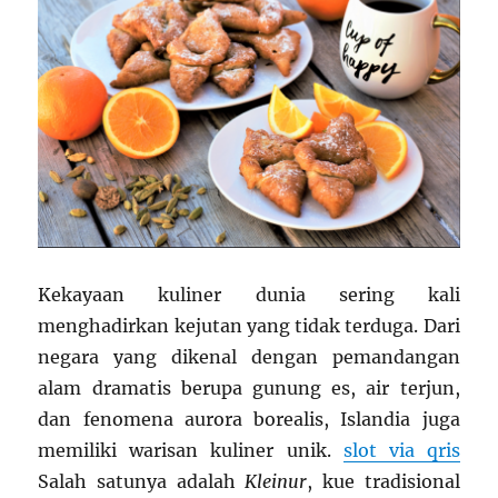
Kekayaan kuliner dunia sering kali
menghadirkan kejutan yang tidak terduga. Dari
negara yang dikenal dengan pemandangan
alam dramatis berupa gunung es, air terjun,
dan fenomena aurora borealis, Islandia juga
memiliki warisan kuliner unik.
slot via qris
Salah satunya adalah
Kleinur
, kue tradisional