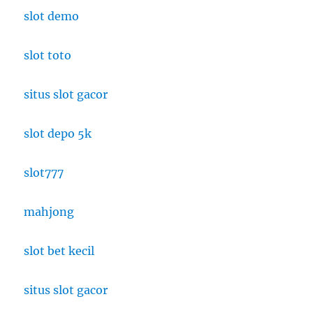
slot demo
slot toto
situs slot gacor
slot depo 5k
slot777
mahjong
slot bet kecil
situs slot gacor