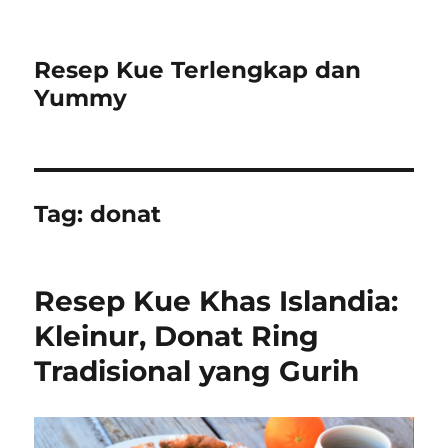
Resep Kue Terlengkap dan
Yummy
Tag:
donat
Resep Kue Khas Islandia:
Kleinur, Donat Ring
Tradisional yang Gurih