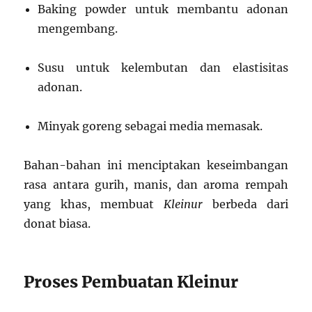
Baking powder untuk membantu adonan
mengembang.
Susu untuk kelembutan dan elastisitas
adonan.
Minyak goreng sebagai media memasak.
Bahan-bahan ini menciptakan keseimbangan
rasa antara gurih, manis, dan aroma rempah
yang khas, membuat
Kleinur
berbeda dari
donat biasa.
Proses Pembuatan Kleinur