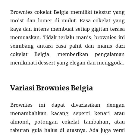
Brownies cokelat Belgia memiliki tekstur yang
moist dan lumer di mulut. Rasa cokelat yang
kaya dan intens membuat setiap gigitan terasa
memuaskan. Tidak terlalu manis, brownies ini
seimbang antara rasa pahit dan manis dari
cokelat Belgia, memberikan pengalaman
menikmati dessert yang elegan dan menggoda.
Variasi Brownies Belgia
Brownies ini dapat divariasikan dengan
menambahkan kacang seperti kenari atau
almond, potongan cokelat tambahan, atau
taburan gula halus di atasnya. Ada juga versi