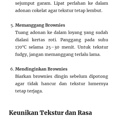
sejumput garam. Lipat perlahan ke dalam
adonan cokelat agar tekstur tetap lembut.
Memanggang Brownies
Tuang adonan ke dalam loyang yang sudah
dialasi kertas roti. Panggang pada suhu
170°C selama 25–30 menit. Untuk tekstur
fudgy, jangan memanggang terlalu lama.
Mendinginkan Brownies
Biarkan brownies dingin sebelum dipotong
agar tidak hancur dan tekstur lumernya
tetap terjaga.
Keunikan Tekstur dan Rasa