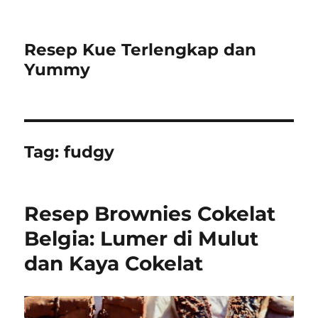
Resep Kue Terlengkap dan
Yummy
Tag:
fudgy
Resep Brownies Cokelat
Belgia: Lumer di Mulut
dan Kaya Cokelat