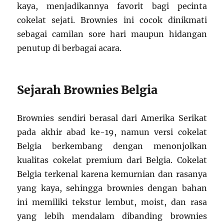
kaya, menjadikannya favorit bagi pecinta
cokelat sejati. Brownies ini cocok dinikmati
sebagai camilan sore hari maupun hidangan
penutup di berbagai acara.
Sejarah Brownies Belgia
Brownies sendiri berasal dari Amerika Serikat
pada akhir abad ke-19, namun versi cokelat
Belgia berkembang dengan menonjolkan
kualitas cokelat premium dari Belgia. Cokelat
Belgia terkenal karena kemurnian dan rasanya
yang kaya, sehingga brownies dengan bahan
ini memiliki tekstur lembut, moist, dan rasa
yang lebih mendalam dibanding brownies