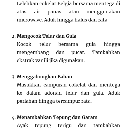
Lelehkan cokelat Belgia bersama mentega di
atas air panas atau menggunakan
microwave. Aduk hingga halus dan rata.
Mengocok Telur dan Gula
Kocok telur bersama gula hingga
mengembang dan pucat. Tambahkan
ekstrak vanili jika digunakan.
Menggabungkan Bahan
Masukkan campuran cokelat dan mentega
ke dalam adonan telur dan gula. Aduk
perlahan hingga tercampur rata.
Menambahkan Tepung dan Garam
Ayak tepung terigu dan tambahkan