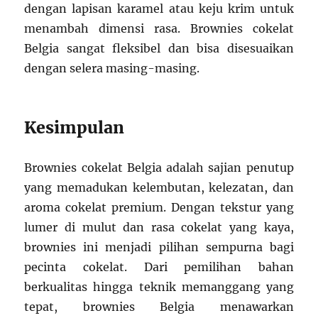
dengan lapisan karamel atau keju krim untuk
menambah dimensi rasa. Brownies cokelat
Belgia sangat fleksibel dan bisa disesuaikan
dengan selera masing-masing.
Kesimpulan
Brownies cokelat Belgia adalah sajian penutup
yang memadukan kelembutan, kelezatan, dan
aroma cokelat premium. Dengan tekstur yang
lumer di mulut dan rasa cokelat yang kaya,
brownies ini menjadi pilihan sempurna bagi
pecinta cokelat. Dari pemilihan bahan
berkualitas hingga teknik memanggang yang
tepat, brownies Belgia menawarkan