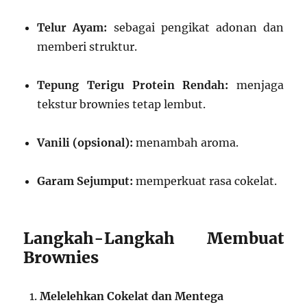
Telur Ayam:
sebagai pengikat adonan dan
memberi struktur.
Tepung Terigu Protein Rendah:
menjaga
tekstur brownies tetap lembut.
Vanili (opsional):
menambah aroma.
Garam Sejumput:
memperkuat rasa cokelat.
Langkah-Langkah Membuat
Brownies
Melelehkan Cokelat dan Mentega