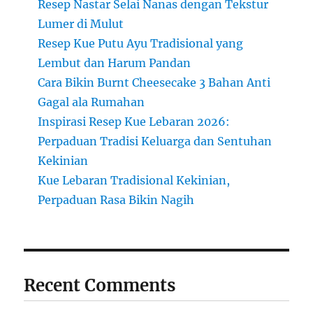
Resep Nastar Selai Nanas dengan Tekstur
Lumer di Mulut
Resep Kue Putu Ayu Tradisional yang
Lembut dan Harum Pandan
Cara Bikin Burnt Cheesecake 3 Bahan Anti
Gagal ala Rumahan
Inspirasi Resep Kue Lebaran 2026:
Perpaduan Tradisi Keluarga dan Sentuhan
Kekinian
Kue Lebaran Tradisional Kekinian,
Perpaduan Rasa Bikin Nagih
Recent Comments