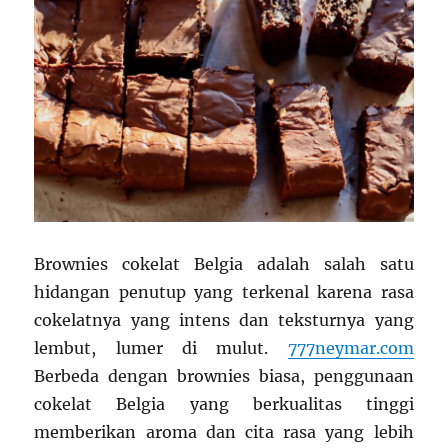
Brownies cokelat Belgia adalah salah satu
hidangan penutup yang terkenal karena rasa
cokelatnya yang intens dan teksturnya yang
lembut, lumer di mulut.
777neymar.com
Berbeda dengan brownies biasa, penggunaan
cokelat Belgia yang berkualitas tinggi
memberikan aroma dan cita rasa yang lebih