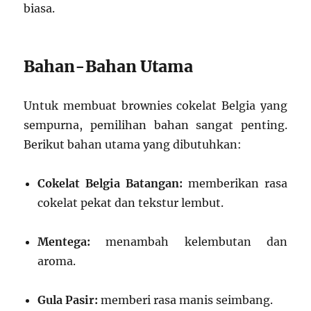
biasa.
Bahan-Bahan Utama
Untuk membuat brownies cokelat Belgia yang
sempurna, pemilihan bahan sangat penting.
Berikut bahan utama yang dibutuhkan:
Cokelat Belgia Batangan:
memberikan rasa
cokelat pekat dan tekstur lembut.
Mentega:
menambah kelembutan dan
aroma.
Gula Pasir:
memberi rasa manis seimbang.