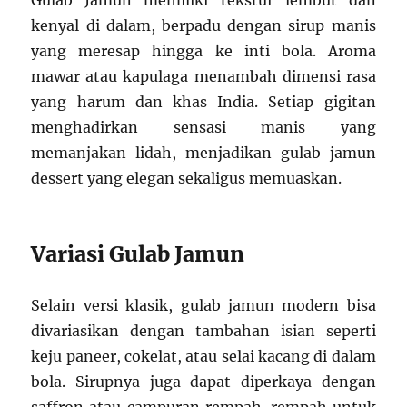
Gulab Jamun memiliki tekstur lembut dan
kenyal di dalam, berpadu dengan sirup manis
yang meresap hingga ke inti bola. Aroma
mawar atau kapulaga menambah dimensi rasa
yang harum dan khas India. Setiap gigitan
menghadirkan sensasi manis yang
memanjakan lidah, menjadikan gulab jamun
dessert yang elegan sekaligus memuaskan.
Variasi Gulab Jamun
Selain versi klasik, gulab jamun modern bisa
divariasikan dengan tambahan isian seperti
keju paneer, cokelat, atau selai kacang di dalam
bola. Sirupnya juga dapat diperkaya dengan