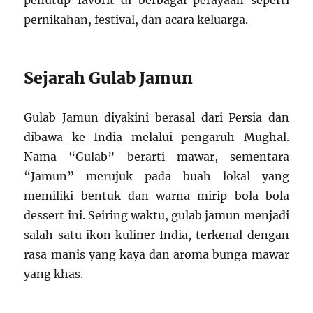
penutup favorit di berbagai perayaan seperti
pernikahan, festival, dan acara keluarga.
Sejarah Gulab Jamun
Gulab Jamun diyakini berasal dari Persia dan
dibawa ke India melalui pengaruh Mughal.
Nama “Gulab” berarti mawar, sementara
“Jamun” merujuk pada buah lokal yang
memiliki bentuk dan warna mirip bola-bola
dessert ini. Seiring waktu, gulab jamun menjadi
salah satu ikon kuliner India, terkenal dengan
rasa manis yang kaya dan aroma bunga mawar
yang khas.