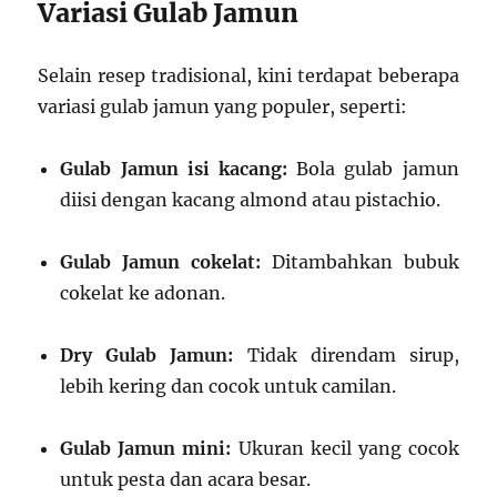
Variasi Gulab Jamun
Selain resep tradisional, kini terdapat beberapa
variasi gulab jamun yang populer, seperti:
Gulab Jamun isi kacang:
Bola gulab jamun
diisi dengan kacang almond atau pistachio.
Gulab Jamun cokelat:
Ditambahkan bubuk
cokelat ke adonan.
Dry Gulab Jamun:
Tidak direndam sirup,
lebih kering dan cocok untuk camilan.
Gulab Jamun mini:
Ukuran kecil yang cocok
untuk pesta dan acara besar.