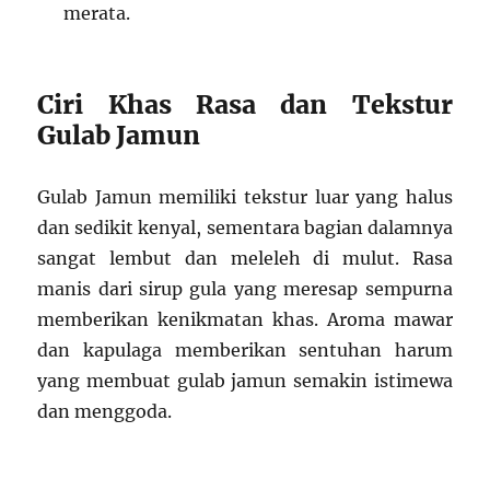
merata.
Ciri Khas Rasa dan Tekstur
Gulab Jamun
Gulab Jamun memiliki tekstur luar yang halus
dan sedikit kenyal, sementara bagian dalamnya
sangat lembut dan meleleh di mulut. Rasa
manis dari sirup gula yang meresap sempurna
memberikan kenikmatan khas. Aroma mawar
dan kapulaga memberikan sentuhan harum
yang membuat gulab jamun semakin istimewa
dan menggoda.