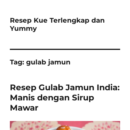
Resep Kue Terlengkap dan
Yummy
Tag:
gulab jamun
Resep Gulab Jamun India:
Manis dengan Sirup
Mawar