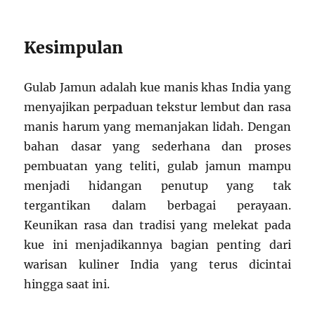
Kesimpulan
Gulab Jamun adalah kue manis khas India yang
menyajikan perpaduan tekstur lembut dan rasa
manis harum yang memanjakan lidah. Dengan
bahan dasar yang sederhana dan proses
pembuatan yang teliti, gulab jamun mampu
menjadi hidangan penutup yang tak
tergantikan dalam berbagai perayaan.
Keunikan rasa dan tradisi yang melekat pada
kue ini menjadikannya bagian penting dari
warisan kuliner India yang terus dicintai
hingga saat ini.