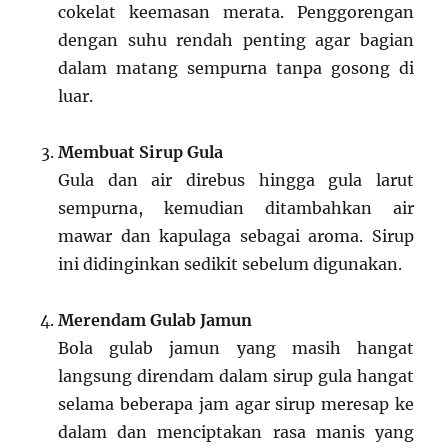
cokelat keemasan merata. Penggorengan
dengan suhu rendah penting agar bagian
dalam matang sempurna tanpa gosong di
luar.
Membuat Sirup Gula
Gula dan air direbus hingga gula larut
sempurna, kemudian ditambahkan air
mawar dan kapulaga sebagai aroma. Sirup
ini didinginkan sedikit sebelum digunakan.
Merendam Gulab Jamun
Bola gulab jamun yang masih hangat
langsung direndam dalam sirup gula hangat
selama beberapa jam agar sirup meresap ke
dalam dan menciptakan rasa manis yang