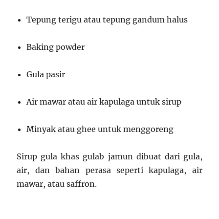
Tepung terigu atau tepung gandum halus
Baking powder
Gula pasir
Air mawar atau air kapulaga untuk sirup
Minyak atau ghee untuk menggoreng
Sirup gula khas gulab jamun dibuat dari gula,
air, dan bahan perasa seperti kapulaga, air
mawar, atau saffron.