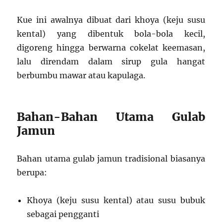
Kue ini awalnya dibuat dari khoya (keju susu
kental) yang dibentuk bola-bola kecil,
digoreng hingga berwarna cokelat keemasan,
lalu direndam dalam sirup gula hangat
berbumbu mawar atau kapulaga.
Bahan-Bahan Utama Gulab
Jamun
Bahan utama gulab jamun tradisional biasanya
berupa:
Khoya (keju susu kental) atau susu bubuk
sebagai pengganti