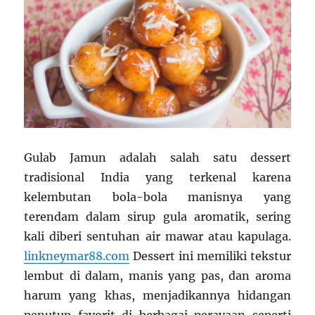
Gulab Jamun adalah salah satu dessert
tradisional India yang terkenal karena
kelembutan bola-bola manisnya yang
terendam dalam sirup gula aromatik, sering
kali diberi sentuhan air mawar atau kapulaga.
linkneymar88.com
Dessert ini memiliki tekstur
lembut di dalam, manis yang pas, dan aroma
harum yang khas, menjadikannya hidangan