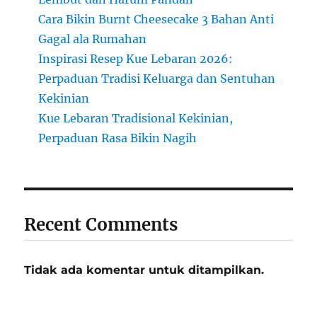
Cara Bikin Burnt Cheesecake 3 Bahan Anti
Gagal ala Rumahan
Inspirasi Resep Kue Lebaran 2026:
Perpaduan Tradisi Keluarga dan Sentuhan
Kekinian
Kue Lebaran Tradisional Kekinian,
Perpaduan Rasa Bikin Nagih
Recent Comments
Tidak ada komentar untuk ditampilkan.