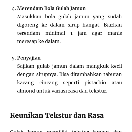
Merendam Bola Gulab Jamun
Masukkan bola gulab jamun yang sudah
digoreng ke dalam sirup hangat. Biarkan
terendam minimal 1 jam agar manis
meresap ke dalam.
Penyajian
Sajikan gulab jamun dalam mangkuk kecil
dengan sirupnya. Bisa ditambahkan taburan
kacang cincang seperti pistachio atau
almond untuk variasi rasa dan tekstur.
Keunikan Tekstur dan Rasa