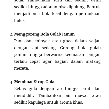
soda. Tambahkan susu cair sedikit demi
sedikit hingga adonan bisa dipulung. Bentuk
menjadi bola-bola kecil dengan permukaan
halus.
Menggoreng Bola Gulab Jamun
Panaskan minyak atau ghee dalam wajan
dengan api sedang. Goreng bola gulab
jamun hingga berwarna keemasan, jangan
terlalu cepat agar bagian dalam matang
merata.
Membuat Sirup Gula
Rebus gula dengan air hingga larut dan
mendidih. Tambahkan air mawar atau
sedikit kapulaga untuk aroma khas.