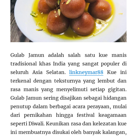
Gulab Jamun adalah salah satu kue manis
tradisional khas India yang sangat populer di
seluruh Asia Selatan.
linkneymar88
Kue ini
terkenal dengan teksturnya yang lembut dan
rasa manis yang menyelimuti setiap gigitan.
Gulab Jamun sering disajikan sebagai hidangan
penutup dalam berbagai acara perayaan, mulai
dari pernikahan hingga festival keagamaan
seperti Diwali. Keunikan rasa dan kelezatan kue
ini membuatnya disukai oleh banyak kalangan,