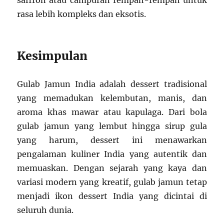
saffron atau campuran rempah-rempah untuk
rasa lebih kompleks dan eksotis.
Kesimpulan
Gulab Jamun India adalah dessert tradisional
yang memadukan kelembutan, manis, dan
aroma khas mawar atau kapulaga. Dari bola
gulab jamun yang lembut hingga sirup gula
yang harum, dessert ini menawarkan
pengalaman kuliner India yang autentik dan
memuaskan. Dengan sejarah yang kaya dan
variasi modern yang kreatif, gulab jamun tetap
menjadi ikon dessert India yang dicintai di
seluruh dunia.