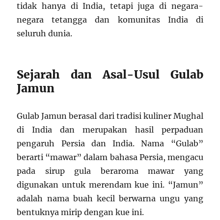
tidak hanya di India, tetapi juga di negara-
negara tetangga dan komunitas India di
seluruh dunia.
Sejarah dan Asal-Usul Gulab
Jamun
Gulab Jamun berasal dari tradisi kuliner Mughal
di India dan merupakan hasil perpaduan
pengaruh Persia dan India. Nama “Gulab”
berarti “mawar” dalam bahasa Persia, mengacu
pada sirup gula beraroma mawar yang
digunakan untuk merendam kue ini. “Jamun”
adalah nama buah kecil berwarna ungu yang
bentuknya mirip dengan kue ini.