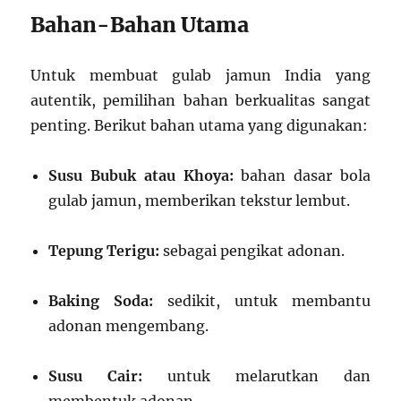
Bahan-Bahan Utama
Untuk membuat gulab jamun India yang
autentik, pemilihan bahan berkualitas sangat
penting. Berikut bahan utama yang digunakan:
Susu Bubuk atau Khoya:
bahan dasar bola
gulab jamun, memberikan tekstur lembut.
Tepung Terigu:
sebagai pengikat adonan.
Baking Soda:
sedikit, untuk membantu
adonan mengembang.
Susu Cair:
untuk melarutkan dan