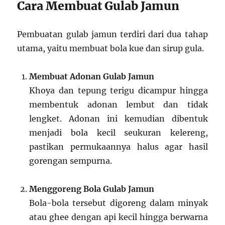
Cara Membuat Gulab Jamun
Pembuatan gulab jamun terdiri dari dua tahap
utama, yaitu membuat bola kue dan sirup gula.
Membuat Adonan Gulab Jamun
Khoya dan tepung terigu dicampur hingga
membentuk adonan lembut dan tidak
lengket. Adonan ini kemudian dibentuk
menjadi bola kecil seukuran kelereng,
pastikan permukaannya halus agar hasil
gorengan sempurna.
Menggoreng Bola Gulab Jamun
Bola-bola tersebut digoreng dalam minyak
atau ghee dengan api kecil hingga berwarna