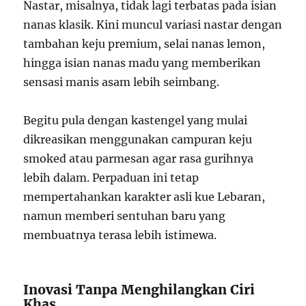
Nastar, misalnya, tidak lagi terbatas pada isian
nanas klasik. Kini muncul variasi nastar dengan
tambahan keju premium, selai nanas lemon,
hingga isian nanas madu yang memberikan
sensasi manis asam lebih seimbang.
Begitu pula dengan kastengel yang mulai
dikreasikan menggunakan campuran keju
smoked atau parmesan agar rasa gurihnya
lebih dalam. Perpaduan ini tetap
mempertahankan karakter asli kue Lebaran,
namun memberi sentuhan baru yang
membuatnya terasa lebih istimewa.
Inovasi Tanpa Menghilangkan Ciri
Khas