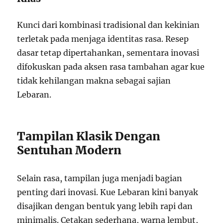
Kunci dari kombinasi tradisional dan kekinian
terletak pada menjaga identitas rasa. Resep
dasar tetap dipertahankan, sementara inovasi
difokuskan pada aksen rasa tambahan agar kue
tidak kehilangan makna sebagai sajian
Lebaran.
Tampilan Klasik Dengan
Sentuhan Modern
Selain rasa, tampilan juga menjadi bagian
penting dari inovasi. Kue Lebaran kini banyak
disajikan dengan bentuk yang lebih rapi dan
minimalis. Cetakan sederhana, warna lembut,