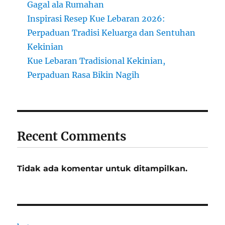
Gagal ala Rumahan
Inspirasi Resep Kue Lebaran 2026:
Perpaduan Tradisi Keluarga dan Sentuhan
Kekinian
Kue Lebaran Tradisional Kekinian,
Perpaduan Rasa Bikin Nagih
Recent Comments
Tidak ada komentar untuk ditampilkan.