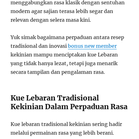
menggabungkan rasa klasik dengan sentuhan
modern agar sajian terasa lebih segar dan
relevan dengan selera masa kini.
Yuk simak bagaimana perpaduan antara resep
tradisional dan inovasi
bonus new member
kekinian mampu menciptakan kue Lebaran
yang tidak hanya lezat, tetapi juga menarik
secara tampilan dan pengalaman rasa.
Kue Lebaran Tradisional
Kekinian Dalam Perpaduan Rasa
Kue lebaran tradisional kekinian sering hadir
melalui permainan rasa yang lebih berani.