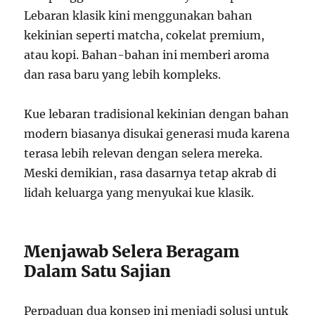
Lebaran klasik kini menggunakan bahan
kekinian seperti matcha, cokelat premium,
atau kopi. Bahan-bahan ini memberi aroma
dan rasa baru yang lebih kompleks.
Kue lebaran tradisional kekinian dengan bahan
modern biasanya disukai generasi muda karena
terasa lebih relevan dengan selera mereka.
Meski demikian, rasa dasarnya tetap akrab di
lidah keluarga yang menyukai kue klasik.
Menjawab Selera Beragam
Dalam Satu Sajian
Perpaduan dua konsep ini menjadi solusi untuk