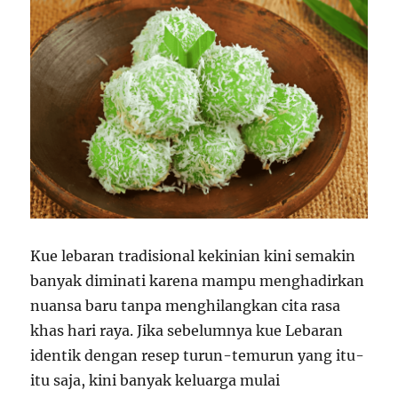
Kue lebaran tradisional kekinian kini semakin
banyak diminati karena mampu menghadirkan
nuansa baru tanpa menghilangkan cita rasa
khas hari raya. Jika sebelumnya kue Lebaran
identik dengan resep turun-temurun yang itu-
itu saja, kini banyak keluarga mulai