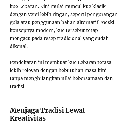
kue Lebaran. Kini mulai muncul kue klasik
dengan versi lebih ringan, seperti pengurangan
gula atau penggunaan bahan alternatif. Meski
konsepnya modern, kue tersebut tetap
mengacu pada resep tradisional yang sudah
dikenal.
Pendekatan ini membuat kue Lebaran terasa
lebih relevan dengan kebutuhan masa kini
tanpa menghilangkan nilai kebersamaan dan
tradisi.
Menjaga Tradisi Lewat
Kreativitas