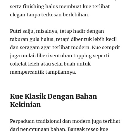
serta finishing halus membuat kue terlihat
elegan tanpa terkesan berlebihan.
Putri salju, misalnya, tetap hadir dengan
taburan gula halus, tetapi dibentuk lebih kecil
dan seragam agar terlihat modern. Kue semprit
juga mulai diberi sentuhan topping seperti
cokelat leleh atau selai buah untuk
mempercantik tampilannya.
Kue Klasik Dengan Bahan
Kekinian
Perpaduan tradisional dan modern juga terlihat
dari penggunaan bahan. Banyak resep kue