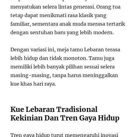
menyatukan selera lintas generasi. Orang tua
tetap dapat menikmati rasa klasik yang
familiar, sementara anak muda merasa tertarik
dengan sentuhan baru yang lebih modern.
Dengan variasi ini, meja tamu Lebaran terasa
lebih hidup dan tidak monoton. Tamu juga
memiliki lebih banyak pilihan sesuai selera
masing-masing, tanpa harus meninggalkan
kue khas hari raya.
Kue Lebaran Tradisional
Kekinian Dan Tren Gaya Hidup
Tren gaya hidup turut memengaruhi inovasi