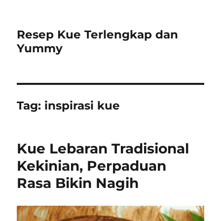
Resep Kue Terlengkap dan
Yummy
Tag:
inspirasi kue
Kue Lebaran Tradisional
Kekinian, Perpaduan
Rasa Bikin Nagih