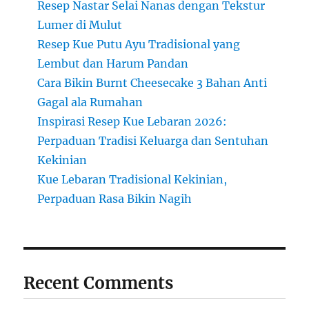
Resep Nastar Selai Nanas dengan Tekstur
Lumer di Mulut
Resep Kue Putu Ayu Tradisional yang
Lembut dan Harum Pandan
Cara Bikin Burnt Cheesecake 3 Bahan Anti
Gagal ala Rumahan
Inspirasi Resep Kue Lebaran 2026:
Perpaduan Tradisi Keluarga dan Sentuhan
Kekinian
Kue Lebaran Tradisional Kekinian,
Perpaduan Rasa Bikin Nagih
Recent Comments