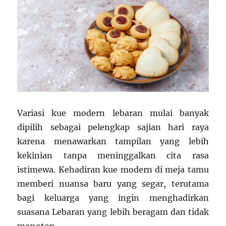
Variasi kue modern lebaran mulai banyak
dipilih sebagai pelengkap sajian hari raya
karena menawarkan tampilan yang lebih
kekinian tanpa meninggalkan cita rasa
istimewa. Kehadiran kue modern di meja tamu
memberi nuansa baru yang segar, terutama
bagi keluarga yang ingin menghadirkan
suasana Lebaran yang lebih beragam dan tidak