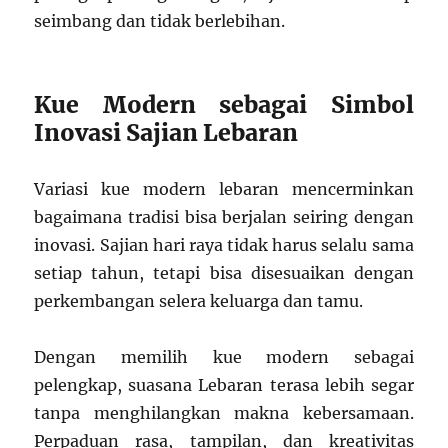
seimbang dan tidak berlebihan.
Kue Modern sebagai Simbol
Inovasi Sajian Lebaran
Variasi kue modern lebaran mencerminkan
bagaimana tradisi bisa berjalan seiring dengan
inovasi. Sajian hari raya tidak harus selalu sama
setiap tahun, tetapi bisa disesuaikan dengan
perkembangan selera keluarga dan tamu.
Dengan memilih kue modern sebagai
pelengkap, suasana Lebaran terasa lebih segar
tanpa menghilangkan makna kebersamaan.
Perpaduan rasa, tampilan, dan kreativitas