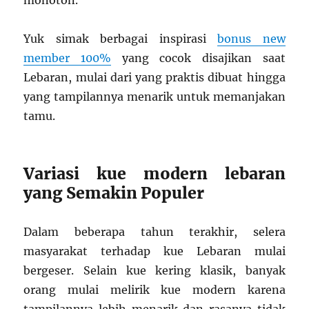
monoton.
Yuk simak berbagai inspirasi
bonus new
member 100%
yang cocok disajikan saat
Lebaran, mulai dari yang praktis dibuat hingga
yang tampilannya menarik untuk memanjakan
tamu.
Variasi kue modern lebaran
yang Semakin Populer
Dalam beberapa tahun terakhir, selera
masyarakat terhadap kue Lebaran mulai
bergeser. Selain kue kering klasik, banyak
orang mulai melirik kue modern karena