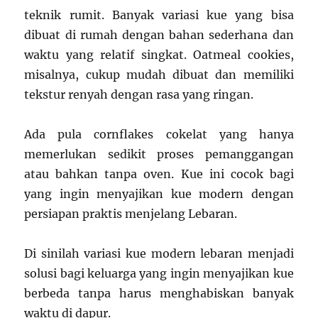
teknik rumit. Banyak variasi kue yang bisa
dibuat di rumah dengan bahan sederhana dan
waktu yang relatif singkat. Oatmeal cookies,
misalnya, cukup mudah dibuat dan memiliki
tekstur renyah dengan rasa yang ringan.
Ada pula cornflakes cokelat yang hanya
memerlukan sedikit proses pemanggangan
atau bahkan tanpa oven. Kue ini cocok bagi
yang ingin menyajikan kue modern dengan
persiapan praktis menjelang Lebaran.
Di sinilah variasi kue modern lebaran menjadi
solusi bagi keluarga yang ingin menyajikan kue
berbeda tanpa harus menghabiskan banyak
waktu di dapur.