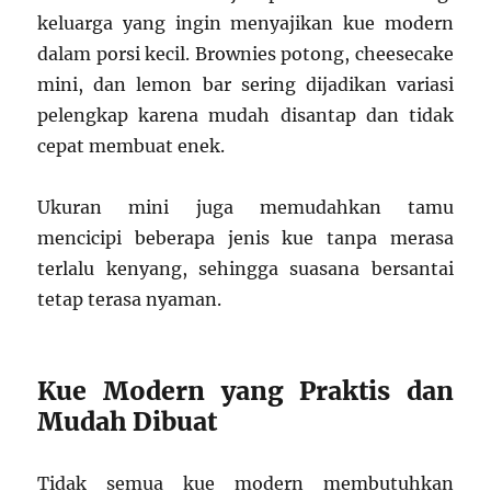
keluarga yang ingin menyajikan kue modern
dalam porsi kecil. Brownies potong, cheesecake
mini, dan lemon bar sering dijadikan variasi
pelengkap karena mudah disantap dan tidak
cepat membuat enek.
Ukuran mini juga memudahkan tamu
mencicipi beberapa jenis kue tanpa merasa
terlalu kenyang, sehingga suasana bersantai
tetap terasa nyaman.
Kue Modern yang Praktis dan
Mudah Dibuat
Tidak semua kue modern membutuhkan