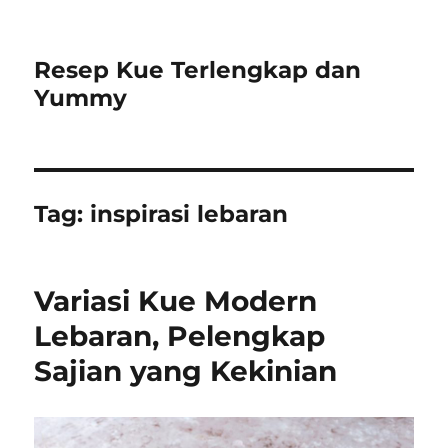
Resep Kue Terlengkap dan
Yummy
Tag:
inspirasi lebaran
Variasi Kue Modern
Lebaran, Pelengkap
Sajian yang Kekinian