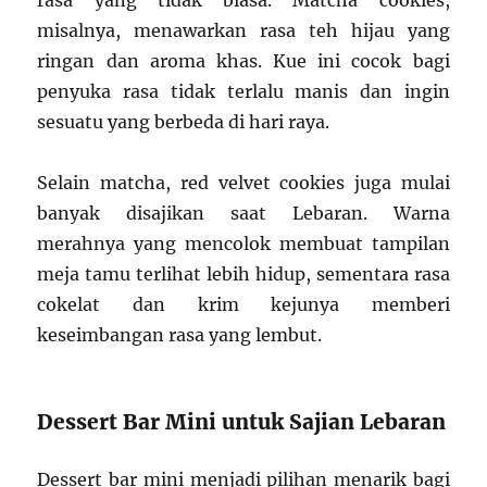
rasa yang tidak biasa. Matcha cookies,
misalnya, menawarkan rasa teh hijau yang
ringan dan aroma khas. Kue ini cocok bagi
penyuka rasa tidak terlalu manis dan ingin
sesuatu yang berbeda di hari raya.
Selain matcha, red velvet cookies juga mulai
banyak disajikan saat Lebaran. Warna
merahnya yang mencolok membuat tampilan
meja tamu terlihat lebih hidup, sementara rasa
cokelat dan krim kejunya memberi
keseimbangan rasa yang lembut.
Dessert Bar Mini untuk Sajian Lebaran
Dessert bar mini menjadi pilihan menarik bagi