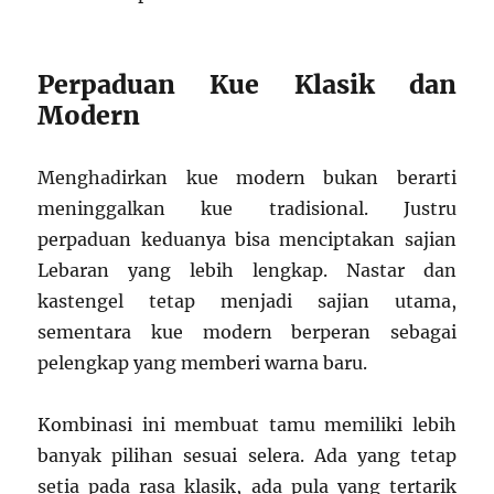
Perpaduan Kue Klasik dan
Modern
Menghadirkan kue modern bukan berarti
meninggalkan kue tradisional. Justru
perpaduan keduanya bisa menciptakan sajian
Lebaran yang lebih lengkap. Nastar dan
kastengel tetap menjadi sajian utama,
sementara kue modern berperan sebagai
pelengkap yang memberi warna baru.
Kombinasi ini membuat tamu memiliki lebih
banyak pilihan sesuai selera. Ada yang tetap
setia pada rasa klasik, ada pula yang tertarik