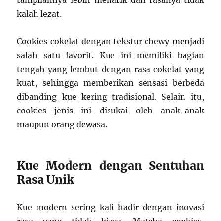
tampilannya lebih menarik dan rasanya tidak
kalah lezat.
Cookies cokelat dengan tekstur chewy menjadi
salah satu favorit. Kue ini memiliki bagian
tengah yang lembut dengan rasa cokelat yang
kuat, sehingga memberikan sensasi berbeda
dibanding kue kering tradisional. Selain itu,
cookies jenis ini disukai oleh anak-anak
maupun orang dewasa.
Kue Modern dengan Sentuhan
Rasa Unik
Kue modern sering kali hadir dengan inovasi