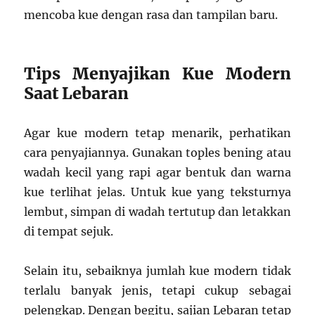
mencoba kue dengan rasa dan tampilan baru.
Tips Menyajikan Kue Modern
Saat Lebaran
Agar kue modern tetap menarik, perhatikan
cara penyajiannya. Gunakan toples bening atau
wadah kecil yang rapi agar bentuk dan warna
kue terlihat jelas. Untuk kue yang teksturnya
lembut, simpan di wadah tertutup dan letakkan
di tempat sejuk.
Selain itu, sebaiknya jumlah kue modern tidak
terlalu banyak jenis, tetapi cukup sebagai
pelengkap. Dengan begitu, sajian Lebaran tetap