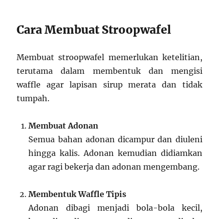
Cara Membuat Stroopwafel
Membuat stroopwafel memerlukan ketelitian,
terutama dalam membentuk dan mengisi
waffle agar lapisan sirup merata dan tidak
tumpah.
Membuat Adonan
Semua bahan adonan dicampur dan diuleni
hingga kalis. Adonan kemudian didiamkan
agar ragi bekerja dan adonan mengembang.
Membentuk Waffle Tipis
Adonan dibagi menjadi bola-bola kecil,