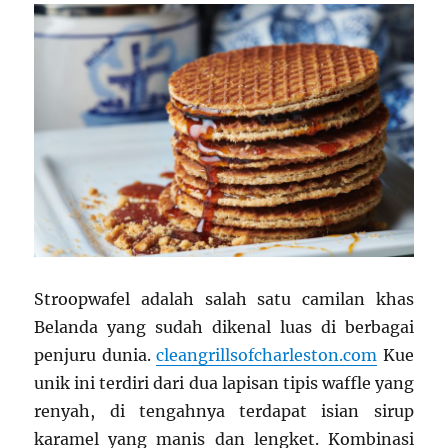
Stroopwafel adalah salah satu camilan khas
Belanda yang sudah dikenal luas di berbagai
penjuru dunia.
cleangrillsofcharleston.com
Kue
unik ini terdiri dari dua lapisan tipis waffle yang
renyah, di tengahnya terdapat isian sirup
karamel yang manis dan lengket. Kombinasi