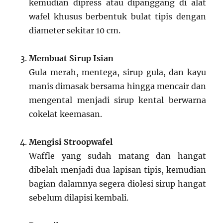
kemudian dipress atau dipanggang di alat
wafel khusus berbentuk bulat tipis dengan
diameter sekitar 10 cm.
Membuat Sirup Isian
Gula merah, mentega, sirup gula, dan kayu
manis dimasak bersama hingga mencair dan
mengental menjadi sirup kental berwarna
cokelat keemasan.
Mengisi Stroopwafel
Waffle yang sudah matang dan hangat
dibelah menjadi dua lapisan tipis, kemudian
bagian dalamnya segera diolesi sirup hangat
sebelum dilapisi kembali.