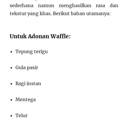
sederhana namun menghasilkan rasa dan
tekstur yang khas. Berikut bahan utamanya:
Untuk Adonan Waffle:
Tepung terigu
Gula pasir
Ragi instan
Mentega
Telur