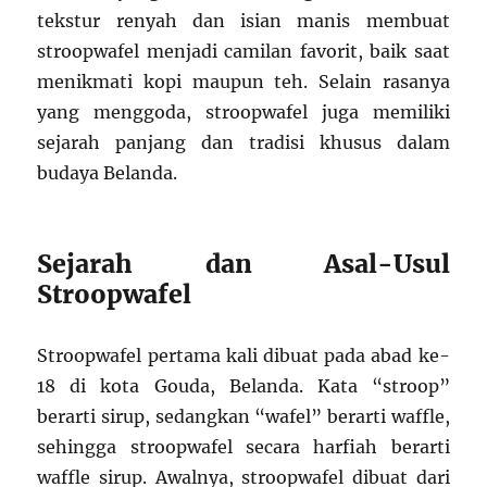
tekstur renyah dan isian manis membuat
stroopwafel menjadi camilan favorit, baik saat
menikmati kopi maupun teh. Selain rasanya
yang menggoda, stroopwafel juga memiliki
sejarah panjang dan tradisi khusus dalam
budaya Belanda.
Sejarah dan Asal-Usul
Stroopwafel
Stroopwafel pertama kali dibuat pada abad ke-
18 di kota Gouda, Belanda. Kata “stroop”
berarti sirup, sedangkan “wafel” berarti waffle,
sehingga stroopwafel secara harfiah berarti
waffle sirup. Awalnya, stroopwafel dibuat dari