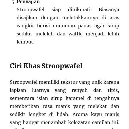
Penyajian
Stroopwafel siap dinikmati. Biasanya
disajikan dengan meletakkannya di atas
cangkir berisi minuman panas agar sirup
sedikit meleleh dan waffle menjadi lebih
lembut.
Ciri Khas Stroopwafel
Stroopwafel memiliki tekstur yang unik karena
lapisan luarnya yang renyah dan tipis,
sementara isian sirup karamel di tengahnya
memberikan rasa manis yang melekat dan
sedikit lengket di lidah. Aroma kayu manis
yang hangat menambah kelezatan camilan ini.