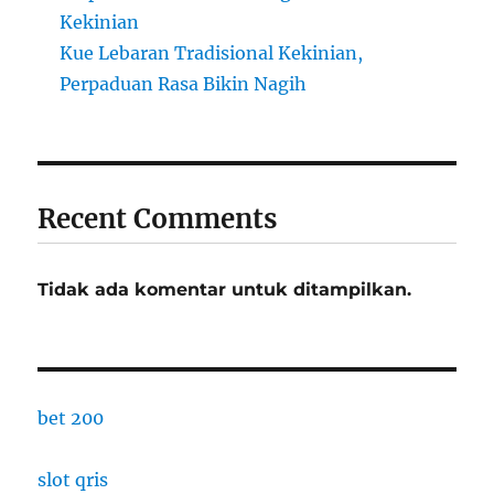
Kekinian
Kue Lebaran Tradisional Kekinian,
Perpaduan Rasa Bikin Nagih
Recent Comments
Tidak ada komentar untuk ditampilkan.
bet 200
slot qris