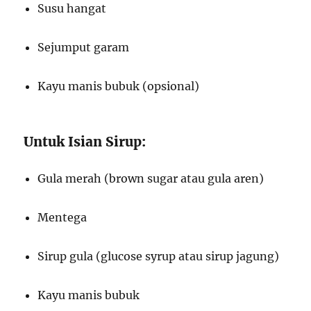
Susu hangat
Sejumput garam
Kayu manis bubuk (opsional)
Untuk Isian Sirup:
Gula merah (brown sugar atau gula aren)
Mentega
Sirup gula (glucose syrup atau sirup jagung)
Kayu manis bubuk