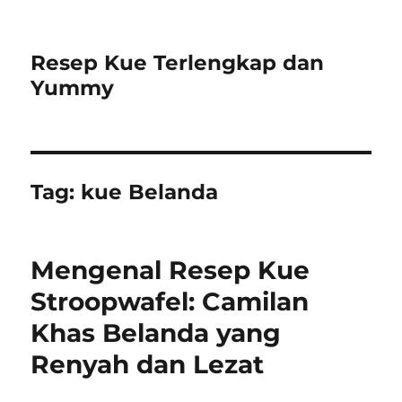
Resep Kue Terlengkap dan
Yummy
Tag:
kue Belanda
Mengenal Resep Kue
Stroopwafel: Camilan
Khas Belanda yang
Renyah dan Lezat