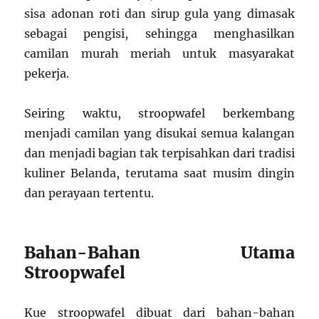
sisa adonan roti dan sirup gula yang dimasak
sebagai pengisi, sehingga menghasilkan
camilan murah meriah untuk masyarakat
pekerja.
Seiring waktu, stroopwafel berkembang
menjadi camilan yang disukai semua kalangan
dan menjadi bagian tak terpisahkan dari tradisi
kuliner Belanda, terutama saat musim dingin
dan perayaan tertentu.
Bahan-Bahan Utama
Stroopwafel
Kue stroopwafel dibuat dari bahan-bahan