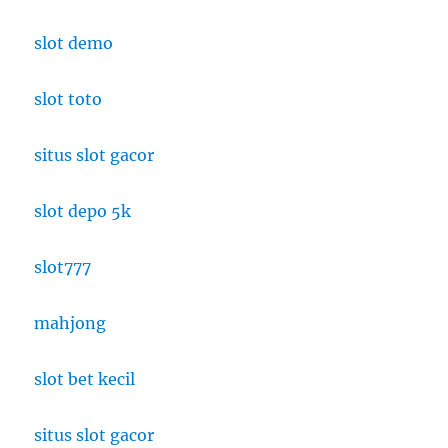
slot demo
slot toto
situs slot gacor
slot depo 5k
slot777
mahjong
slot bet kecil
situs slot gacor