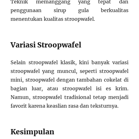
Teknik memanggang yang tepat dan
penggunaan sirup gula berkualitas
menentukan kualitas stroopwafel.
Variasi Stroopwafel
Selain stroopwafel klasik, kini banyak variasi
stroopwafel yang muncul, seperti stroopwafel
mini, stroopwafel dengan tambahan cokelat di
bagian luar, atau stroopwafel isi es krim.
Namun, stroopwafel tradisional tetap menjadi
favorit karena keaslian rasa dan teksturnya.
Kesimpulan