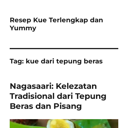
Resep Kue Terlengkap dan
Yummy
Tag:
kue dari tepung beras
Nagasaari: Kelezatan
Tradisional dari Tepung
Beras dan Pisang