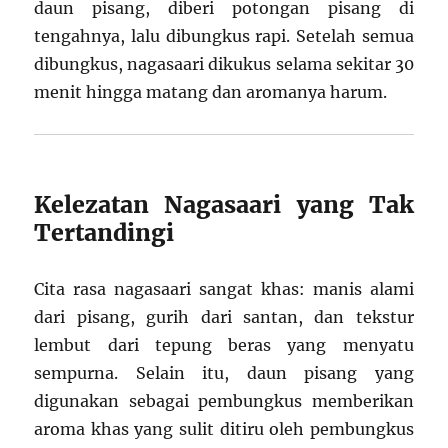
daun pisang, diberi potongan pisang di
tengahnya, lalu dibungkus rapi. Setelah semua
dibungkus, nagasaari dikukus selama sekitar 30
menit hingga matang dan aromanya harum.
Kelezatan Nagasaari yang Tak
Tertandingi
Cita rasa nagasaari sangat khas: manis alami
dari pisang, gurih dari santan, dan tekstur
lembut dari tepung beras yang menyatu
sempurna. Selain itu, daun pisang yang
digunakan sebagai pembungkus memberikan
aroma khas yang sulit ditiru oleh pembungkus