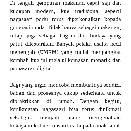
Di tengah gempuran makanan cepat saji dan
kudapan modern, kue tradisional seperti
nagasaari perlu terus diperkenalkan kepada
generasi muda. Tidak hanya sebagai makanan,
tetapi juga sebagai bagian dari budaya yang
patut dilestarikan. Banyak pelaku usaha kecil
menengah (UMKM) yang mulai mengangkat
kembali kue ini melalui kemasan menarik dan
pemasaran digital.
Bagi yang ingin mencoba membuatnya sendiri,
bahan dan prosesnya cukup sederhana untuk
dipraktikkan di rumah. Dengan begitu,
kenikmatan nagasaari bisa terus dinikmati
sekaligus menjadi ajang mengenalkan
kekayaan kuliner nusantara kepada anak-anak