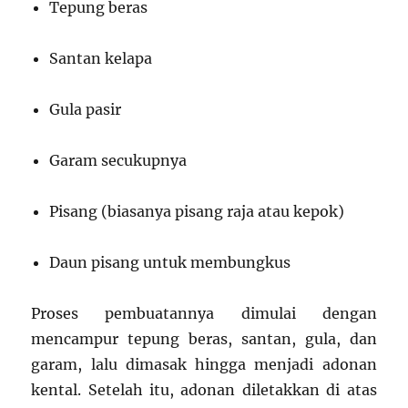
Tepung beras
Santan kelapa
Gula pasir
Garam secukupnya
Pisang (biasanya pisang raja atau kepok)
Daun pisang untuk membungkus
Proses pembuatannya dimulai dengan
mencampur tepung beras, santan, gula, dan
garam, lalu dimasak hingga menjadi adonan
kental. Setelah itu, adonan diletakkan di atas