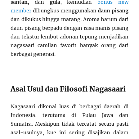
santan
, dan
gula
, kemudian
bonus new
member
dibungkus menggunakan
daun pisang
dan dikukus hingga matang. Aroma harum dari
daun pisang berpadu dengan rasa manis pisang
dan tekstur lembut adonan tepung menjadikan
nagasaari camilan favorit banyak orang dari
berbagai generasi.
Asal Usul dan Filosofi Nagasaari
Nagasaari dikenal luas di berbagai daerah di
Indonesia, terutama di Pulau Jawa dan
Sumatra. Meskipun tidak tercatat secara pasti
asal-usulnya, kue ini sering disajikan dalam