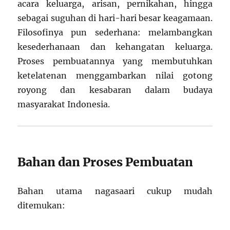
acara keluarga, arisan, pernikahan, hingga
sebagai suguhan di hari-hari besar keagamaan.
Filosofinya pun sederhana: melambangkan
kesederhanaan dan kehangatan keluarga.
Proses pembuatannya yang membutuhkan
ketelatenan menggambarkan nilai gotong
royong dan kesabaran dalam budaya
masyarakat Indonesia.
Bahan dan Proses Pembuatan
Bahan utama nagasaari cukup mudah
ditemukan: