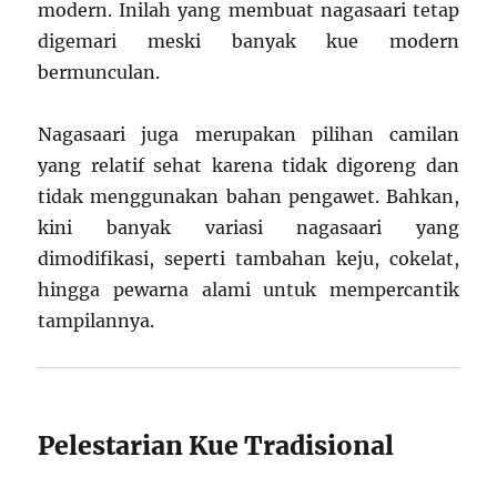
modern. Inilah yang membuat nagasaari tetap
digemari meski banyak kue modern
bermunculan.
Nagasaari juga merupakan pilihan camilan
yang relatif sehat karena tidak digoreng dan
tidak menggunakan bahan pengawet. Bahkan,
kini banyak variasi nagasaari yang
dimodifikasi, seperti tambahan keju, cokelat,
hingga pewarna alami untuk mempercantik
tampilannya.
Pelestarian Kue Tradisional