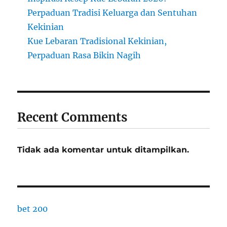
Perpaduan Tradisi Keluarga dan Sentuhan
Kekinian
Kue Lebaran Tradisional Kekinian,
Perpaduan Rasa Bikin Nagih
Recent Comments
Tidak ada komentar untuk ditampilkan.
bet 200