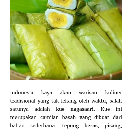
Indonesia kaya akan warisan kuliner
tradisional yang tak lekang oleh waktu, salah
satunya adalah
kue nagasaari
. Kue ini
merupakan camilan basah yang dibuat dari
bahan sederhana:
tepung beras
,
pisang
,