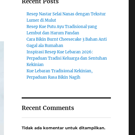
Recent Posts
Resep Nastar Selai Nanas dengan Tekstur
Lumer di Mulut
Resep Kue Putu Ayu Tradisional yang
Lembut dan Harum Pandan
Cara Bikin Burnt Cheesecake 3 Bahan Anti
Gagal ala Rumahan
Inspirasi Resep Kue Lebaran 2026:
Perpaduan Tradisi Keluarga dan Sentuhan
Kekinian
Kue Lebaran Tradisional Kekinian,
Perpaduan Rasa Bikin Nagih
Recent Comments
Tidak ada komentar untuk ditampilkan.