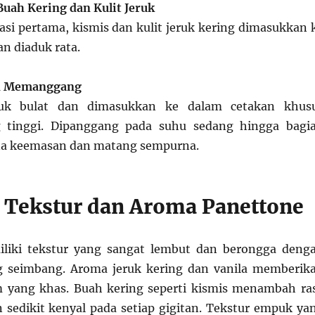
ah Kering dan Kulit Jeruk
asi pertama, kismis dan kulit jeruk kering dimasukkan 
n diaduk rata.
n Memanggang
uk bulat dan dimasukkan ke dalam cetakan khus
 tinggi. Dipanggang pada suhu sedang hingga bagi
na keemasan dan matang sempurna.
s Tekstur dan Aroma Panettone
liki tekstur yang sangat lembut dan berongga deng
g seimbang. Aroma jeruk kering dan vanila memberik
 yang khas. Buah kering seperti kismis menambah ra
 sedikit kenyal pada setiap gigitan. Tekstur empuk ya