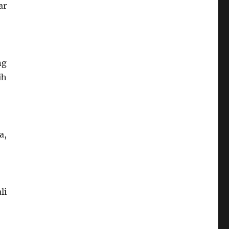
ar
ng
ih
a,
li