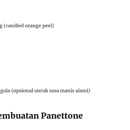
ng (candied orange peel)
gula (opsional untuk rasa manis alami)
embuatan Panettone