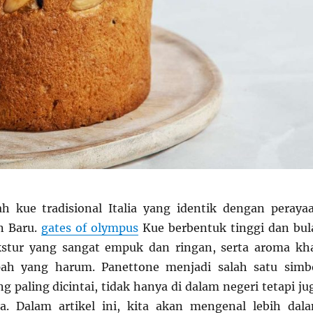
h kue tradisional Italia yang identik dengan peraya
n Baru.
gates of olympus
Kue berbentuk tinggi dan bul
ekstur yang sangat empuk dan ringan, serta aroma kh
ah yang harum. Panettone menjadi salah satu simb
ang paling dicintai, tidak hanya di dalam negeri tetapi ju
ia. Dalam artikel ini, kita akan mengenal lebih dal