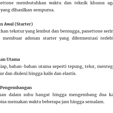
ettone membutuhkan waktu dan teknik khusus ag
a yang dihasilkan sempurna.
 Awal (Starter)
an tekstur yang lembut dan berongga, panettone seri
 membuat adonan starter yang difermentasi terleb
nan Utama
 siap, bahan-bahan utama seperti tepung, telur, menteg
r dan diuleni hingga kalis dan elastis.
n Pengembangan
kan dalam suhu hangat hingga mengembang dua ka
ni bisa memakan waktu beberapa jam hingga semalam.