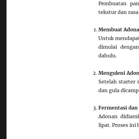
Pembuatan pan
tekstur dan ras
Membuat Adonan
Untuk mendapatk
dimulai dengan
dahulu.
Menguleni Ado
Setelah starter
dan gula dicampu
Fermentasi da
Adonan didiam
lipat. Proses i