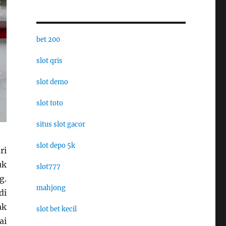
bet 200
slot qris
slot demo
slot toto
situs slot gacor
slot depo 5k
ri
uk
slot777
g.
mahjong
di
ak
slot bet kecil
ai