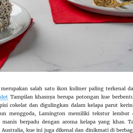
erupakan salah satu ikon kuliner paling terkenal da
slot
Tampilan khasnya berupa potongan kue berbent
pisi cokelat dan digulingkan dalam kelapa parut kerin
un menggoda, Lamington memiliki tekstur lembut 
a manis berpadu dengan aroma kelapa yang khas. T
 Australia, kue ini juga dikenal dan dinikmati di berbag