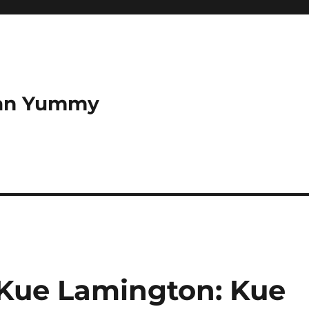
dan Yummy
Kue Lamington: Kue