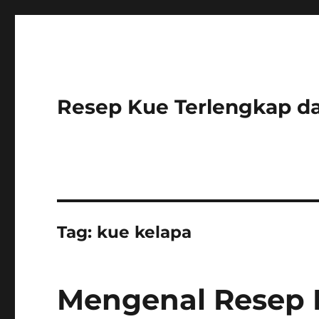
Resep Kue Terlengkap 
Tag:
kue kelapa
Mengenal Resep 