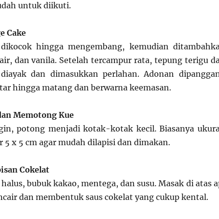
dah untuk diikuti.
e Cake
a dikocok hingga mengembang, kemudian ditambahk
ir, dan vanila. Setelah tercampur rata, tepung terigu d
 diayak dan dimasukkan perlahan. Adonan dipangga
atar hingga matang dan berwarna keemasan.
dan Memotong Kue
gin, potong menjadi kotak-kotak kecil. Biasanya ukur
r 5 x 5 cm agar mudah dilapisi dan dimakan.
isan Cokelat
halus, bubuk kakao, mentega, dan susu. Masak di atas a
ncair dan membentuk saus cokelat yang cukup kental.