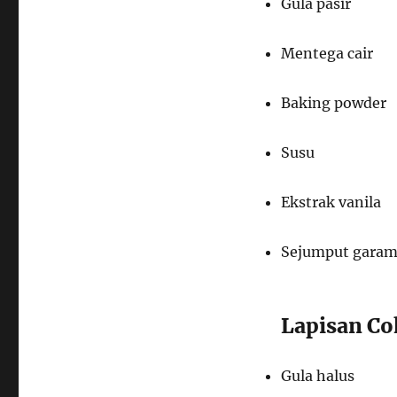
Gula pasir
Mentega cair
Baking powder
Susu
Ekstrak vanila
Sejumput gara
Lapisan Co
Gula halus