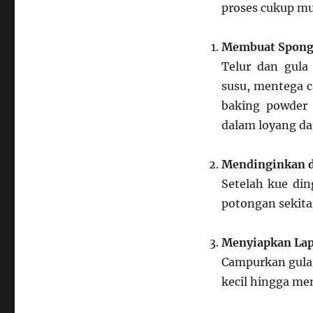
proses cukup mu
Membuat Spong
Telur dan gul
susu, mentega ca
baking powder
dalam loyang d
Mendinginkan 
Setelah kue din
potongan sekita
Menyiapkan Lap
Campurkan gula 
kecil hingga me