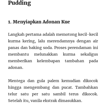
Pudding
1. Menyiapkan Adonan Kue
Langkah pertama adalah memotong kecil-kecil
kurma kering, lalu merendamnya dengan air
panas dan baking soda. Proses perendaman ini
membantu melunakkan kurma sekaligus
memberikan kelembapan tambahan pada
adonan.
Mentega dan gula palem kemudian dikocok
hingga mengembang dan pucat. Tambahkan
telur satu per satu sambil terus dikocok.
Setelah itu, vanila ekstrak dimasukkan.