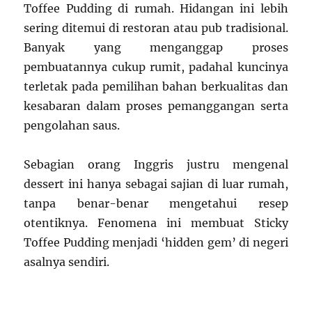
Toffee Pudding di rumah. Hidangan ini lebih
sering ditemui di restoran atau pub tradisional.
Banyak yang menganggap proses
pembuatannya cukup rumit, padahal kuncinya
terletak pada pemilihan bahan berkualitas dan
kesabaran dalam proses pemanggangan serta
pengolahan saus.
Sebagian orang Inggris justru mengenal
dessert ini hanya sebagai sajian di luar rumah,
tanpa benar-benar mengetahui resep
otentiknya. Fenomena ini membuat Sticky
Toffee Pudding menjadi ‘hidden gem’ di negeri
asalnya sendiri.