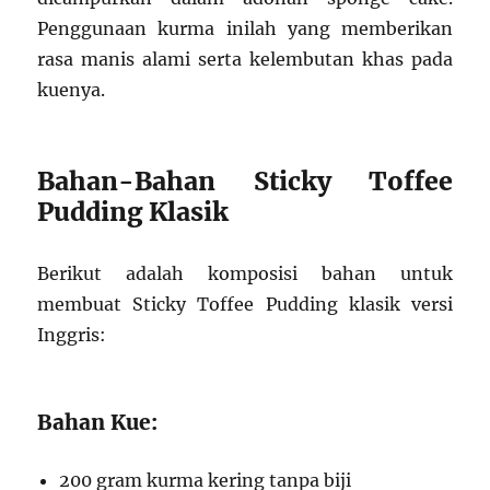
Penggunaan kurma inilah yang memberikan
rasa manis alami serta kelembutan khas pada
kuenya.
Bahan-Bahan Sticky Toffee
Pudding Klasik
Berikut adalah komposisi bahan untuk
membuat Sticky Toffee Pudding klasik versi
Inggris:
Bahan Kue:
200 gram kurma kering tanpa biji