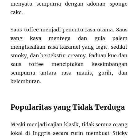
menyatu sempurna dengan adonan sponge
cake.
Saus toffee menjadi penentu rasa utama. Saus
yang kaya mentega dan gula palem
menghasilkan rasa karamel yang legit, sedikit
smoky, dan bertekstur creamy. Paduan kue dan
saus toffee menciptakan keseimbangan
sempurna antara rasa manis, gurih, dan
kelembutan.
Popularitas yang Tidak Terduga
Meski menjadi sajian klasik, tidak semua orang
lokal di Inggris secara rutin membuat Sticky