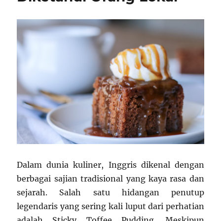
Dalam dunia kuliner, Inggris dikenal dengan
berbagai sajian tradisional yang kaya rasa dan
sejarah. Salah satu hidangan penutup
legendaris yang sering kali luput dari perhatian
adalah Sticky Toffee Pudding. Meskipun