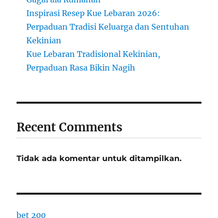
Inspirasi Resep Kue Lebaran 2026:
Perpaduan Tradisi Keluarga dan Sentuhan
Kekinian
Kue Lebaran Tradisional Kekinian,
Perpaduan Rasa Bikin Nagih
Recent Comments
Tidak ada komentar untuk ditampilkan.
bet 200