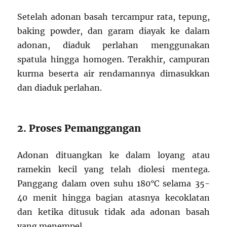
Setelah adonan basah tercampur rata, tepung,
baking powder, dan garam diayak ke dalam
adonan, diaduk perlahan menggunakan
spatula hingga homogen. Terakhir, campuran
kurma beserta air rendamannya dimasukkan
dan diaduk perlahan.
2. Proses Pemanggangan
Adonan dituangkan ke dalam loyang atau
ramekin kecil yang telah diolesi mentega.
Panggang dalam oven suhu 180°C selama 35-
40 menit hingga bagian atasnya kecoklatan
dan ketika ditusuk tidak ada adonan basah
yang menempel.