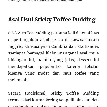
Asal Usul Sticky Toffee Pudding
Sticky Toffee Pudding pertama kali dikenal luas
di pertengahan abad ke-20 di kawasan utara
Inggris, khususnya di Cumbria dan Skotlandia.
Terdapat berbagai klaim mengenai asal mula
hidangan ini, namun yang jelas, dessert ini
mendapatkan popularitas karena tekstur
kuenya yang moist dan saus toffee yang
melimpah.
Secara tradisional, Sticky Toffee Pudding
terbuat dari kurma kering yang dihaluskan dan
dicampurkan dalam adonan sponge cake.