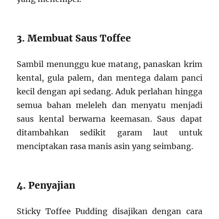
3. Membuat Saus Toffee
Sambil menunggu kue matang, panaskan krim
kental, gula palem, dan mentega dalam panci
kecil dengan api sedang. Aduk perlahan hingga
semua bahan meleleh dan menyatu menjadi
saus kental berwarna keemasan. Saus dapat
ditambahkan sedikit garam laut untuk
menciptakan rasa manis asin yang seimbang.
4. Penyajian
Sticky Toffee Pudding disajikan dengan cara