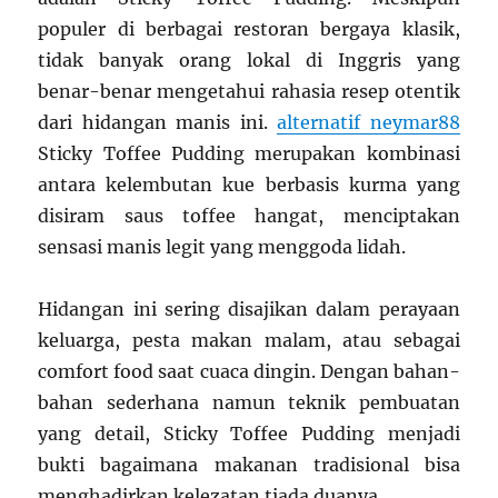
populer di berbagai restoran bergaya klasik,
tidak banyak orang lokal di Inggris yang
benar-benar mengetahui rahasia resep otentik
dari hidangan manis ini.
alternatif neymar88
Sticky Toffee Pudding merupakan kombinasi
antara kelembutan kue berbasis kurma yang
disiram saus toffee hangat, menciptakan
sensasi manis legit yang menggoda lidah.
Hidangan ini sering disajikan dalam perayaan
keluarga, pesta makan malam, atau sebagai
comfort food saat cuaca dingin. Dengan bahan-
bahan sederhana namun teknik pembuatan
yang detail, Sticky Toffee Pudding menjadi
bukti bagaimana makanan tradisional bisa
menghadirkan kelezatan tiada duanya.