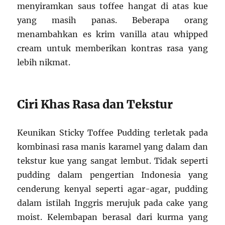
menyiramkan saus toffee hangat di atas kue
yang masih panas. Beberapa orang
menambahkan es krim vanilla atau whipped
cream untuk memberikan kontras rasa yang
lebih nikmat.
Ciri Khas Rasa dan Tekstur
Keunikan Sticky Toffee Pudding terletak pada
kombinasi rasa manis karamel yang dalam dan
tekstur kue yang sangat lembut. Tidak seperti
pudding dalam pengertian Indonesia yang
cenderung kenyal seperti agar-agar, pudding
dalam istilah Inggris merujuk pada cake yang
moist. Kelembapan berasal dari kurma yang