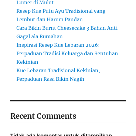
Lumer di Mulut
Resep Kue Putu Ayu Tradisional yang
Lembut dan Harum Pandan
Cara Bikin Burnt Cheesecake 3 Bahan Anti
Gagal ala Rumahan
Inspirasi Resep Kue Lebaran 2026:
Perpaduan Tradisi Keluarga dan Sentuhan
Kekinian
Kue Lebaran Tradisional Kekinian,
Perpaduan Rasa Bikin Nagih
Recent Comments
Tidak ada komentar untuk ditampilkan.