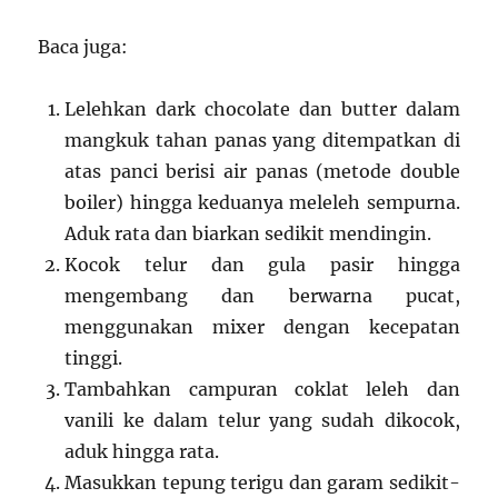
Baca juga:
Lelehkan dark chocolate dan butter dalam
mangkuk tahan panas yang ditempatkan di
atas panci berisi air panas (metode double
boiler) hingga keduanya meleleh sempurna.
Aduk rata dan biarkan sedikit mendingin.
Kocok telur dan gula pasir hingga
mengembang dan berwarna pucat,
menggunakan mixer dengan kecepatan
tinggi.
Tambahkan campuran coklat leleh dan
vanili ke dalam telur yang sudah dikocok,
aduk hingga rata.
Masukkan tepung terigu dan garam sedikit-