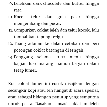
Lelehkan dark chocolate dan butter hingga
rata.
Kocok telur dan gula pasir hingga
mengembang dan pucat.
Campurkan coklat leleh dan telur kocok, lalu
tambahkan tepung terigu.
Tuang adonan ke dalam cetakan dan beri
potongan coklat batangan di tengah.
Panggang selama 10-12 menit hingga
bagian luar matang, namun bagian dalam
tetap lumer.
Kue coklat lumer ini cocok disajikan dengan
secangkir kopi atau teh hangat di acara spesial,
atau sebagai hidangan penutup yang sempurna
untuk pesta. Rasakan sensasi coklat meleleh