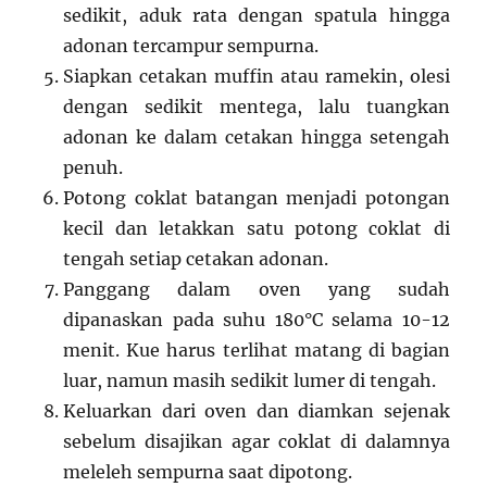
sedikit, aduk rata dengan spatula hingga
adonan tercampur sempurna.
Siapkan cetakan muffin atau ramekin, olesi
dengan sedikit mentega, lalu tuangkan
adonan ke dalam cetakan hingga setengah
penuh.
Potong coklat batangan menjadi potongan
kecil dan letakkan satu potong coklat di
tengah setiap cetakan adonan.
Panggang dalam oven yang sudah
dipanaskan pada suhu 180°C selama 10-12
menit. Kue harus terlihat matang di bagian
luar, namun masih sedikit lumer di tengah.
Keluarkan dari oven dan diamkan sejenak
sebelum disajikan agar coklat di dalamnya
meleleh sempurna saat dipotong.