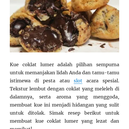
Kue coklat lumer adalah pilihan sempurna
untuk memanjakan lidah Anda dan tamu-tamu
istimewa di pesta atau
slot
acara spesial.
Tekstur lembut dengan coklat yang meleleh di
dalamnya, serta aroma yang menggoda,
membuat kue ini menjadi hidangan yang sulit
untuk ditolak. Simak resep berikut untuk
membuat kue coklat lumer yang lezat dan