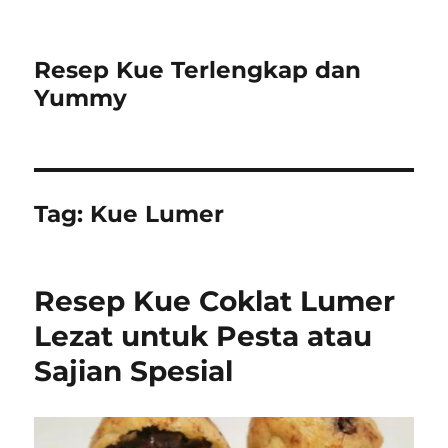
Resep Kue Terlengkap dan
Yummy
Tag:
Kue Lumer
Resep Kue Coklat Lumer
Lezat untuk Pesta atau
Sajian Spesial