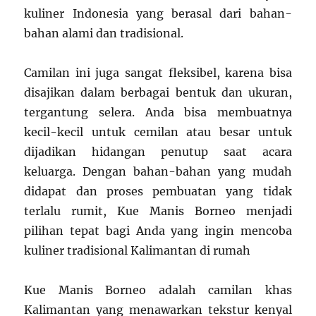
kuliner Indonesia yang berasal dari bahan-
bahan alami dan tradisional.
Camilan ini juga sangat fleksibel, karena bisa
disajikan dalam berbagai bentuk dan ukuran,
tergantung selera. Anda bisa membuatnya
kecil-kecil untuk cemilan atau besar untuk
dijadikan hidangan penutup saat acara
keluarga. Dengan bahan-bahan yang mudah
didapat dan proses pembuatan yang tidak
terlalu rumit, Kue Manis Borneo menjadi
pilihan tepat bagi Anda yang ingin mencoba
kuliner tradisional Kalimantan di rumah
Kue Manis Borneo adalah camilan khas
Kalimantan yang menawarkan tekstur kenyal