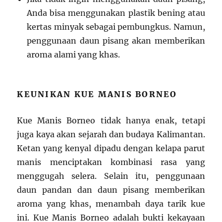
Anda bisa menggunakan plastik bening atau
kertas minyak sebagai pembungkus. Namun,
penggunaan daun pisang akan memberikan
aroma alami yang khas.
KEUNIKAN KUE MANIS BORNEO
Kue Manis Borneo tidak hanya enak, tetapi
juga kaya akan sejarah dan budaya Kalimantan.
Ketan yang kenyal dipadu dengan kelapa parut
manis menciptakan kombinasi rasa yang
menggugah selera. Selain itu, penggunaan
daun pandan dan daun pisang memberikan
aroma yang khas, menambah daya tarik kue
ini. Kue Manis Borneo adalah bukti kekayaan