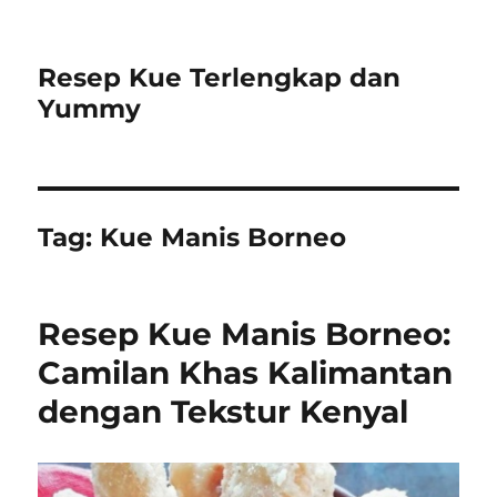
Resep Kue Terlengkap dan
Yummy
Tag:
Kue Manis Borneo
Resep Kue Manis Borneo:
Camilan Khas Kalimantan
dengan Tekstur Kenyal