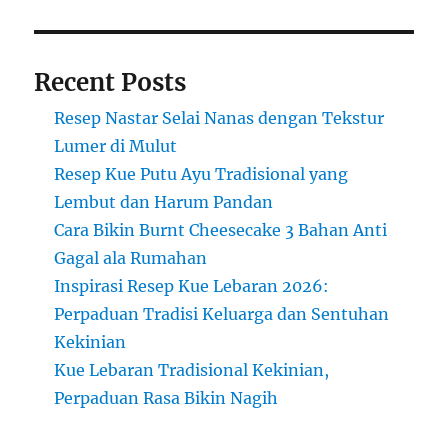
Kenyal
Recent Posts
Resep Nastar Selai Nanas dengan Tekstur
Lumer di Mulut
Resep Kue Putu Ayu Tradisional yang
Lembut dan Harum Pandan
Cara Bikin Burnt Cheesecake 3 Bahan Anti
Gagal ala Rumahan
Inspirasi Resep Kue Lebaran 2026:
Perpaduan Tradisi Keluarga dan Sentuhan
Kekinian
Kue Lebaran Tradisional Kekinian,
Perpaduan Rasa Bikin Nagih