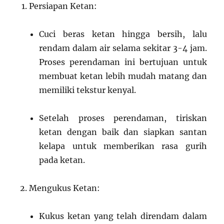
Persiapan Ketan:
Cuci beras ketan hingga bersih, lalu
rendam dalam air selama sekitar 3-4 jam.
Proses perendaman ini bertujuan untuk
membuat ketan lebih mudah matang dan
memiliki tekstur kenyal.
Setelah proses perendaman, tiriskan
ketan dengan baik dan siapkan santan
kelapa untuk memberikan rasa gurih
pada ketan.
Mengukus Ketan:
Kukus ketan yang telah direndam dalam