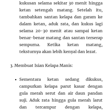
kukusan selama sekitar 30 menit hingga
ketan setengah matang. Setelah itu,
tambahkan santan kelapa dan garam ke
dalam ketan, aduk rata, dan kukus lagi
selama 20-30 menit atau sampai ketan
benar-benar matang dan santan terserap
sempurna. Ketika ketan matang,
teksturnya akan lebih kenyal dan lezat.
Membuat Isian Kelapa Manis:
Sementara ketan sedang dikukus,
campurkan kelapa parut kasar dengan
gula merah serut dan air daun pandan
suji. Aduk rata hingga gula merah larut
dan tercampur dengan kelapa,