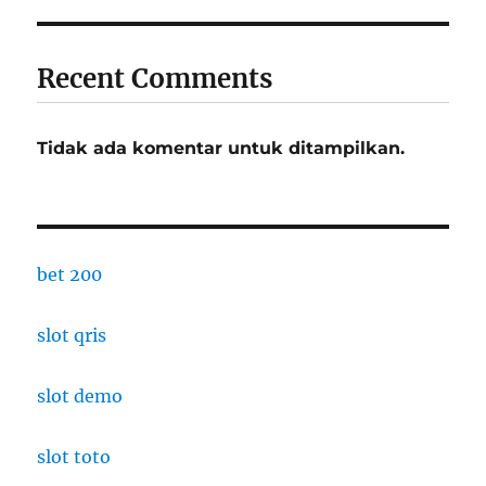
Recent Comments
Tidak ada komentar untuk ditampilkan.
bet 200
slot qris
slot demo
slot toto