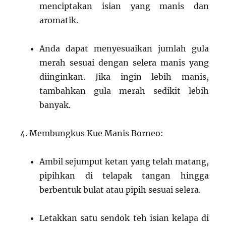
menciptakan isian yang manis dan
aromatik.
Anda dapat menyesuaikan jumlah gula
merah sesuai dengan selera manis yang
diinginkan. Jika ingin lebih manis,
tambahkan gula merah sedikit lebih
banyak.
Membungkus Kue Manis Borneo:
Ambil sejumput ketan yang telah matang,
pipihkan di telapak tangan hingga
berbentuk bulat atau pipih sesuai selera.
Letakkan satu sendok teh isian kelapa di