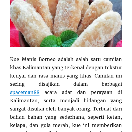
Kue Manis Borneo adalah salah satu camilan
khas Kalimantan yang terkenal dengan tekstur
kenyal dan rasa manis yang khas. Camilan ini
sering disajikan dalam berbagai
spaceman88
acara adat dan perayaan di
Kalimantan, serta menjadi hidangan yang
sangat disukai oleh banyak orang. Terbuat dari
bahan-bahan yang sederhana, seperti ketan,
kelapa, dan gula merah, kue ini memberikan