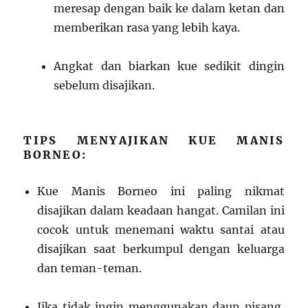
meresap dengan baik ke dalam ketan dan
memberikan rasa yang lebih kaya.
Angkat dan biarkan kue sedikit dingin
sebelum disajikan.
TIPS MENYAJIKAN KUE MANIS
BORNEO:
Kue Manis Borneo ini paling nikmat
disajikan dalam keadaan hangat. Camilan ini
cocok untuk menemani waktu santai atau
disajikan saat berkumpul dengan keluarga
dan teman-teman.
Jika tidak ingin menggunakan daun pisang,