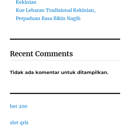
Kekinian
Kue Lebaran Tradisional Kekinian,
Perpaduan Rasa Bikin Nagih
Recent Comments
Tidak ada komentar untuk ditampilkan.
bet 200
slot qris