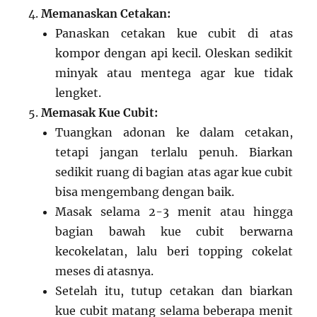
Memanaskan Cetakan:
Panaskan cetakan kue cubit di atas
kompor dengan api kecil. Oleskan sedikit
minyak atau mentega agar kue tidak
lengket.
Memasak Kue Cubit:
Tuangkan adonan ke dalam cetakan,
tetapi jangan terlalu penuh. Biarkan
sedikit ruang di bagian atas agar kue cubit
bisa mengembang dengan baik.
Masak selama 2-3 menit atau hingga
bagian bawah kue cubit berwarna
kecokelatan, lalu beri topping cokelat
meses di atasnya.
Setelah itu, tutup cetakan dan biarkan
kue cubit matang selama beberapa menit