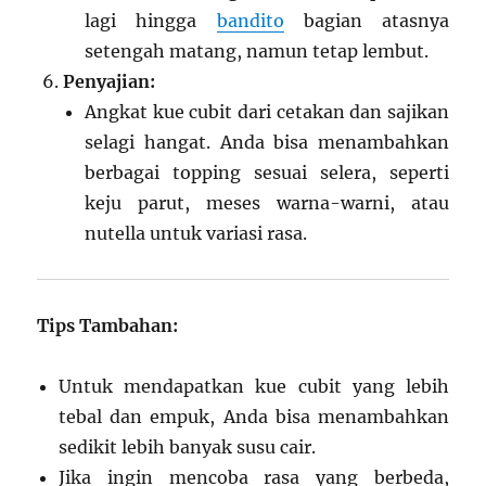
lagi hingga
bandito
bagian atasnya
setengah matang, namun tetap lembut.
Penyajian:
Angkat kue cubit dari cetakan dan sajikan
selagi hangat. Anda bisa menambahkan
berbagai topping sesuai selera, seperti
keju parut, meses warna-warni, atau
nutella untuk variasi rasa.
Tips Tambahan:
Untuk mendapatkan kue cubit yang lebih
tebal dan empuk, Anda bisa menambahkan
sedikit lebih banyak susu cair.
Jika ingin mencoba rasa yang berbeda,