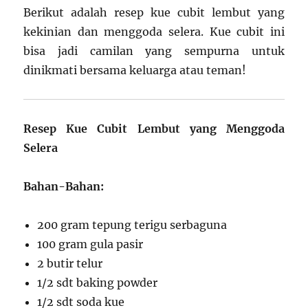
Berikut adalah resep kue cubit lembut yang
kekinian dan menggoda selera. Kue cubit ini
bisa jadi camilan yang sempurna untuk
dinikmati bersama keluarga atau teman!
Resep Kue Cubit Lembut yang Menggoda
Selera
Bahan-Bahan:
200 gram tepung terigu serbaguna
100 gram gula pasir
2 butir telur
1/2 sdt baking powder
1/2 sdt soda kue