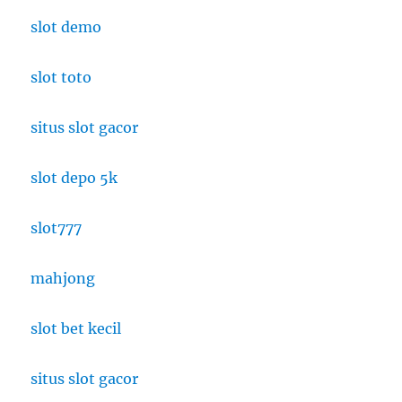
slot demo
slot toto
situs slot gacor
slot depo 5k
slot777
mahjong
slot bet kecil
situs slot gacor