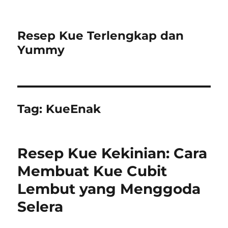
Resep Kue Terlengkap dan
Yummy
Tag:
KueEnak
Resep Kue Kekinian: Cara
Membuat Kue Cubit
Lembut yang Menggoda
Selera