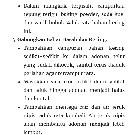
Dalam mangkuk terpisah, campurkan
tepung terigu, baking powder, soda kue,
dan vanili bubuk. Aduk rata bahan kering
ini.
Gabungkan Bahan Basah dan Kering:
Tambahkan campuran bahan kering
sedikit-sedikit ke dalam adonan telur
yang sudah dikocok, sambil terus diaduk
perlahan agar tercampur rata.
Masukkan susu cair sedikit demi sedikit
dan aduk hingga adonan menjadi halus
dan kental.
Tambahkan mentega cair dan air jeruk
nipis, aduk rata kembali. Air jeruk nipis
akan membantu adonan menjadi lebih
lembut.