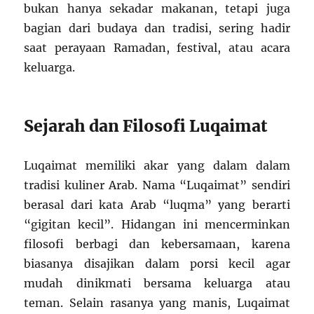
bukan hanya sekadar makanan, tetapi juga
bagian dari budaya dan tradisi, sering hadir
saat perayaan Ramadan, festival, atau acara
keluarga.
Sejarah dan Filosofi Luqaimat
Luqaimat memiliki akar yang dalam dalam
tradisi kuliner Arab. Nama “Luqaimat” sendiri
berasal dari kata Arab “luqma” yang berarti
“gigitan kecil”. Hidangan ini mencerminkan
filosofi berbagi dan kebersamaan, karena
biasanya disajikan dalam porsi kecil agar
mudah dinikmati bersama keluarga atau
teman. Selain rasanya yang manis, Luqaimat