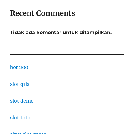
Recent Comments
Tidak ada komentar untuk ditampilkan.
bet 200
slot qris
slot demo
slot toto