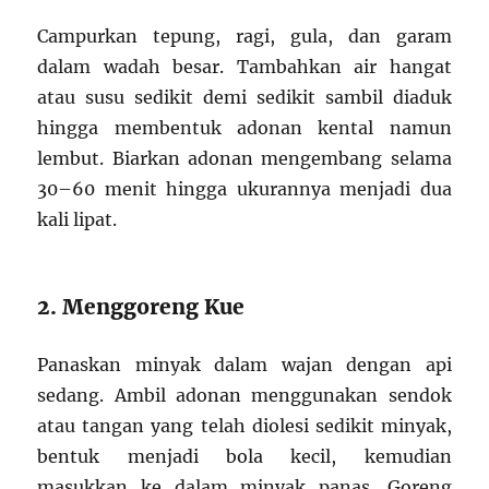
Campurkan tepung, ragi, gula, dan garam
dalam wadah besar. Tambahkan air hangat
atau susu sedikit demi sedikit sambil diaduk
hingga membentuk adonan kental namun
lembut. Biarkan adonan mengembang selama
30–60 menit hingga ukurannya menjadi dua
kali lipat.
2. Menggoreng Kue
Panaskan minyak dalam wajan dengan api
sedang. Ambil adonan menggunakan sendok
atau tangan yang telah diolesi sedikit minyak,
bentuk menjadi bola kecil, kemudian
masukkan ke dalam minyak panas. Goreng