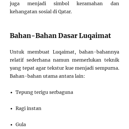
juga menjadi simbol keramahan dan
kehangatan sosial di Qatar.
Bahan-Bahan Dasar Luqaimat
Untuk membuat Luqaimat, bahan-bahannya
relatif sederhana namun memerlukan teknik
yang tepat agar tekstur kue menjadi sempurna.
Bahan-bahan utama antara lain:
Tepung terigu serbaguna
Ragi instan
Gula