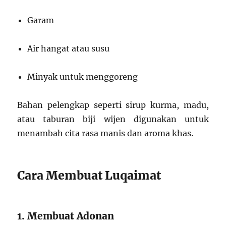
Garam
Air hangat atau susu
Minyak untuk menggoreng
Bahan pelengkap seperti sirup kurma, madu,
atau taburan biji wijen digunakan untuk
menambah cita rasa manis dan aroma khas.
Cara Membuat Luqaimat
1. Membuat Adonan