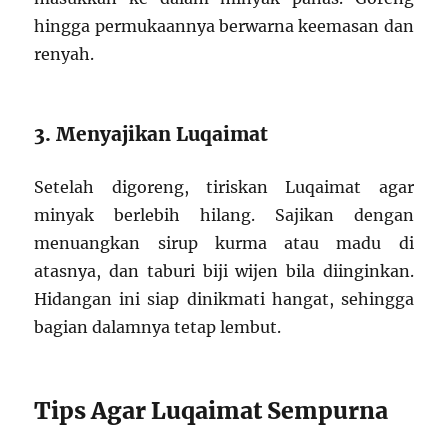
hingga permukaannya berwarna keemasan dan
renyah.
3. Menyajikan Luqaimat
Setelah digoreng, tiriskan Luqaimat agar
minyak berlebih hilang. Sajikan dengan
menuangkan sirup kurma atau madu di
atasnya, dan taburi biji wijen bila diinginkan.
Hidangan ini siap dinikmati hangat, sehingga
bagian dalamnya tetap lembut.
Tips Agar Luqaimat Sempurna