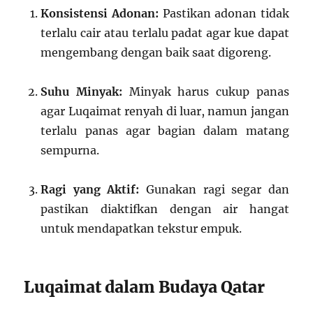
Konsistensi Adonan:
Pastikan adonan tidak
terlalu cair atau terlalu padat agar kue dapat
mengembang dengan baik saat digoreng.
Suhu Minyak:
Minyak harus cukup panas
agar Luqaimat renyah di luar, namun jangan
terlalu panas agar bagian dalam matang
sempurna.
Ragi yang Aktif:
Gunakan ragi segar dan
pastikan diaktifkan dengan air hangat
untuk mendapatkan tekstur empuk.
Luqaimat dalam Budaya Qatar