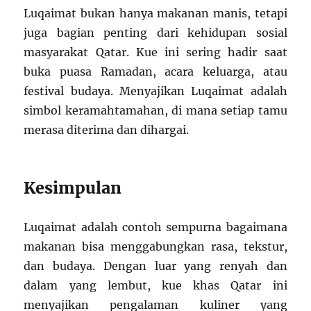
Luqaimat bukan hanya makanan manis, tetapi
juga bagian penting dari kehidupan sosial
masyarakat Qatar. Kue ini sering hadir saat
buka puasa Ramadan, acara keluarga, atau
festival budaya. Menyajikan Luqaimat adalah
simbol keramahtamahan, di mana setiap tamu
merasa diterima dan dihargai.
Kesimpulan
Luqaimat adalah contoh sempurna bagaimana
makanan bisa menggabungkan rasa, tekstur,
dan budaya. Dengan luar yang renyah dan
dalam yang lembut, kue khas Qatar ini
menyajikan pengalaman kuliner yang