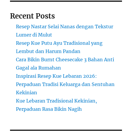
di
Dalam
Recent Posts
Resep Nastar Selai Nanas dengan Tekstur
Lumer di Mulut
Resep Kue Putu Ayu Tradisional yang
Lembut dan Harum Pandan
Cara Bikin Burnt Cheesecake 3 Bahan Anti
Gagal ala Rumahan
Inspirasi Resep Kue Lebaran 2026:
Perpaduan Tradisi Keluarga dan Sentuhan
Kekinian
Kue Lebaran Tradisional Kekinian,
Perpaduan Rasa Bikin Nagih