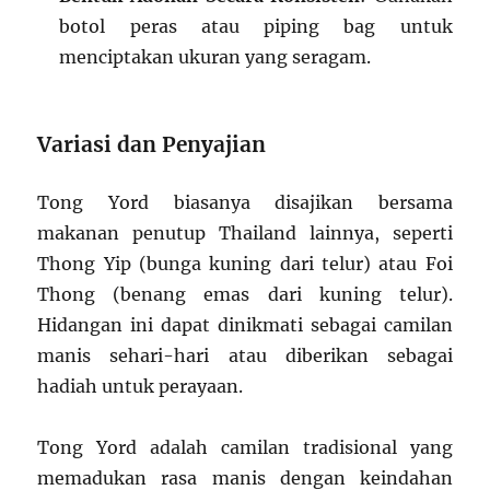
botol peras atau piping bag untuk
menciptakan ukuran yang seragam.
Variasi dan Penyajian
Tong Yord biasanya disajikan bersama
makanan penutup Thailand lainnya, seperti
Thong Yip (bunga kuning dari telur) atau Foi
Thong (benang emas dari kuning telur).
Hidangan ini dapat dinikmati sebagai camilan
manis sehari-hari atau diberikan sebagai
hadiah untuk perayaan.
Tong Yord adalah camilan tradisional yang
memadukan rasa manis dengan keindahan