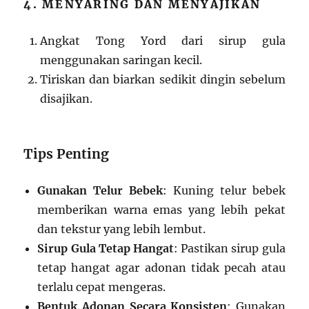
4. MENYARING DAN MENYAJIKAN
Angkat Tong Yord dari sirup gula
menggunakan saringan kecil.
Tiriskan dan biarkan sedikit dingin sebelum
disajikan.
Tips Penting
Gunakan Telur Bebek
: Kuning telur bebek
memberikan warna emas yang lebih pekat
dan tekstur yang lebih lembut.
Sirup Gula Tetap Hangat
: Pastikan sirup gula
tetap hangat agar adonan tidak pecah atau
terlalu cepat mengeras.
Bentuk Adonan Secara Konsisten
: Gunakan