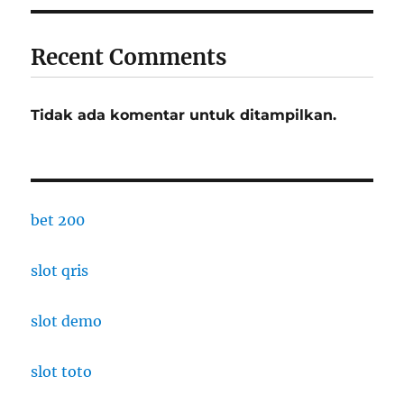
Recent Comments
Tidak ada komentar untuk ditampilkan.
bet 200
slot qris
slot demo
slot toto