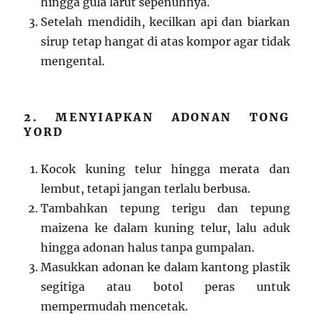
hingga gula larut sepenuhnya.
Setelah mendidih, kecilkan api dan biarkan
sirup tetap hangat di atas kompor agar tidak
mengental.
2. MENYIAPKAN ADONAN TONG
YORD
Kocok kuning telur hingga merata dan
lembut, tetapi jangan terlalu berbusa.
Tambahkan tepung terigu dan tepung
maizena ke dalam kuning telur, lalu aduk
hingga adonan halus tanpa gumpalan.
Masukkan adonan ke dalam kantong plastik
segitiga atau botol peras untuk
mempermudah mencetak.