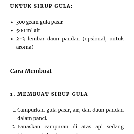
UNTUK SIRUP GULA:
300 gram gula pasir
500 ml air
2-3 lembar daun pandan (opsional, untuk
aroma)
Cara Membuat
1. MEMBUAT SIRUP GULA
Campurkan gula pasir, air, dan daun pandan
dalam panci.
Panaskan campuran di atas api sedang