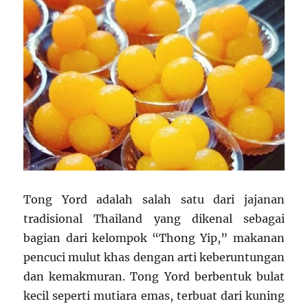
Tong Yord adalah salah satu dari jajanan
tradisional Thailand yang dikenal sebagai
bagian dari kelompok “Thong Yip,” makanan
pencuci mulut khas dengan arti keberuntungan
dan kemakmuran. Tong Yord berbentuk bulat
kecil seperti mutiara emas, terbuat dari kuning