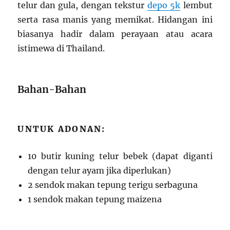
telur dan gula, dengan tekstur
depo 5k
lembut
serta rasa manis yang memikat. Hidangan ini
biasanya hadir dalam perayaan atau acara
istimewa di Thailand.
Bahan-Bahan
UNTUK ADONAN:
10 butir kuning telur bebek (dapat diganti
dengan telur ayam jika diperlukan)
2 sendok makan tepung terigu serbaguna
1 sendok makan tepung maizena