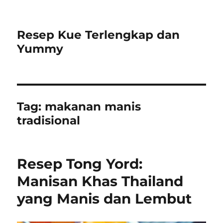
Resep Kue Terlengkap dan
Yummy
Tag:
makanan manis
tradisional
Resep Tong Yord:
Manisan Khas Thailand
yang Manis dan Lembut