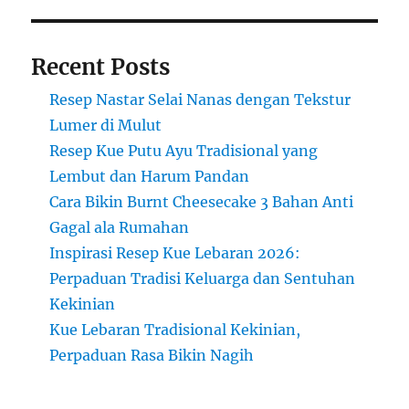
Lembut
Recent Posts
Resep Nastar Selai Nanas dengan Tekstur
Lumer di Mulut
Resep Kue Putu Ayu Tradisional yang
Lembut dan Harum Pandan
Cara Bikin Burnt Cheesecake 3 Bahan Anti
Gagal ala Rumahan
Inspirasi Resep Kue Lebaran 2026:
Perpaduan Tradisi Keluarga dan Sentuhan
Kekinian
Kue Lebaran Tradisional Kekinian,
Perpaduan Rasa Bikin Nagih