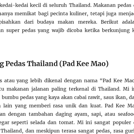
edai-kedai kecil di seluruh Thailand. Makanan pedas 
hanya memikat bagi pecinta kuliner, tetapi juga menja
rpisahkan dari budaya makan mereka. Berikut adal
an super pedas yang wajib dicoba ketika berkunjung 
g Pedas Thailand (Pad Kee Mao)
s atau yang lebih dikenal dengan nama “Pad Kee Ma
tu makanan jalanan paling terkenal di Thailand. Mi i
bumbu pedas yang kaya akan cabai rawit, saus ikan, d
 lain yang memberi rasa unik dan kuat. Pad Kee M
ikan dengan tambahan daging ayam, sapi, atau seafoo
egar seperti selada dan tomat. Mi ini sangat populer 
Thailand, dan meskipun terasa sangat pedas, rasa gur