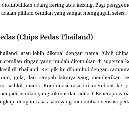
ali ditambahkan udang kering atau kerang. Bagi penggem
adalah pilihan cemilan yang sangat menggugah selera.
Pedas (Chips Pedas Thailand)
hailand, atau lebih dikenal dengan nama “Chili Chips
tu cemilan ringan yang mudah ditemukan di supermark
kecil di Thailand. Keripik ini dibumbui dengan campur
garam, gula, dan rempah lainnya yang memberikan ra
dan sedikit manis. Kombinasi rasa ini membuat kerip
menjadi cemilan yang nikmat dan adiktif. Beberapa vari
lengkapi dengan rasa asam yang menambah sensasi ped