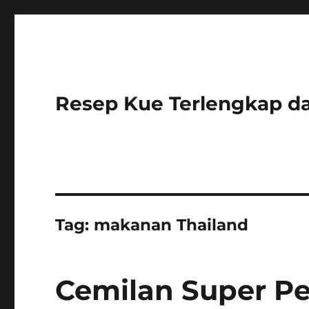
Resep Kue Terlengkap 
Tag:
makanan Thailand
Cemilan Super P