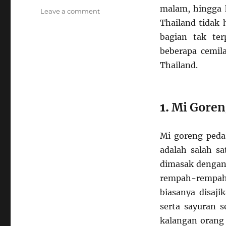
malam, hingga k
on
Leave a comment
Cemilan
Thailand tidak 
Super
bagian tak te
Pedas
beberapa cemil
yang
Menggoyang
Thailand.
Lidah
di
Thailand
1.
Mi Goren
Mi goreng peda
adalah salah sa
dimasak dengan 
rempah-rempah
biasanya disaj
serta sayuran s
kalangan orang 