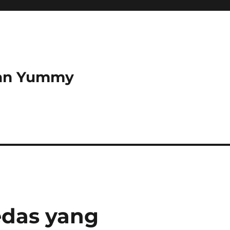
dan Yummy
edas yang