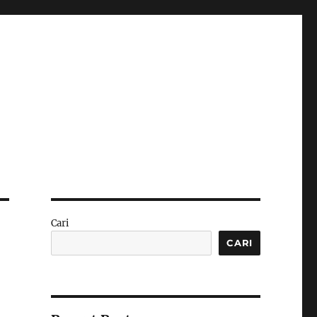
Cari
CARI