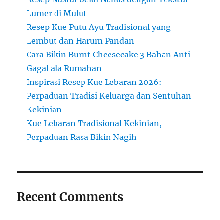
Lumer di Mulut
Resep Kue Putu Ayu Tradisional yang
Lembut dan Harum Pandan
Cara Bikin Burnt Cheesecake 3 Bahan Anti
Gagal ala Rumahan
Inspirasi Resep Kue Lebaran 2026:
Perpaduan Tradisi Keluarga dan Sentuhan
Kekinian
Kue Lebaran Tradisional Kekinian,
Perpaduan Rasa Bikin Nagih
Recent Comments