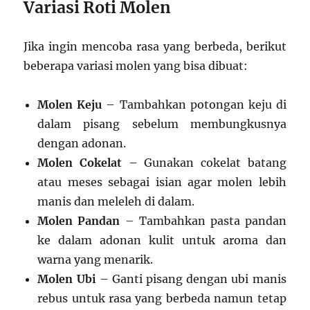
Variasi Roti Molen
Jika ingin mencoba rasa yang berbeda, berikut
beberapa variasi molen yang bisa dibuat:
Molen Keju
– Tambahkan potongan keju di
dalam pisang sebelum membungkusnya
dengan adonan.
Molen Cokelat
– Gunakan cokelat batang
atau meses sebagai isian agar molen lebih
manis dan meleleh di dalam.
Molen Pandan
– Tambahkan pasta pandan
ke dalam adonan kulit untuk aroma dan
warna yang menarik.
Molen Ubi
– Ganti pisang dengan ubi manis
rebus untuk rasa yang berbeda namun tetap