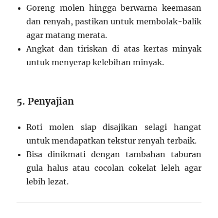
Goreng molen hingga berwarna keemasan
dan renyah, pastikan untuk membolak-balik
agar matang merata.
Angkat dan tiriskan di atas kertas minyak
untuk menyerap kelebihan minyak.
5. Penyajian
Roti molen siap disajikan selagi hangat
untuk mendapatkan tekstur renyah terbaik.
Bisa dinikmati dengan tambahan taburan
gula halus atau cocolan cokelat leleh agar
lebih lezat.