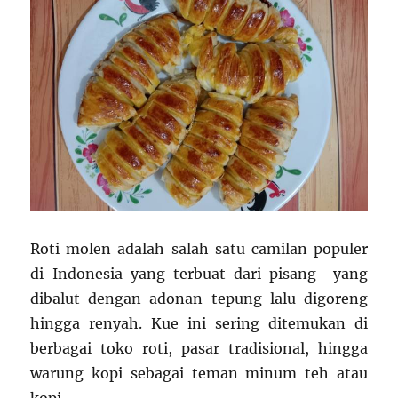
Roti molen adalah salah satu camilan populer
di Indonesia yang terbuat dari pisang yang
dibalut dengan adonan tepung lalu digoreng
hingga renyah. Kue ini sering ditemukan di
berbagai toko roti, pasar tradisional, hingga
warung kopi sebagai teman minum teh atau
kopi.