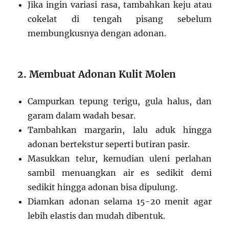
Jika ingin variasi rasa, tambahkan keju atau
cokelat di tengah pisang sebelum
membungkusnya dengan adonan.
2. Membuat Adonan Kulit Molen
Campurkan tepung terigu, gula halus, dan
garam dalam wadah besar.
Tambahkan margarin, lalu aduk hingga
adonan bertekstur seperti butiran pasir.
Masukkan telur, kemudian uleni perlahan
sambil menuangkan air es sedikit demi
sedikit hingga adonan bisa dipulung.
Diamkan adonan selama 15-20 menit agar
lebih elastis dan mudah dibentuk.