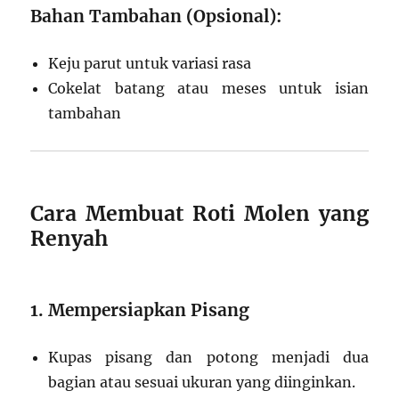
Bahan Tambahan (Opsional):
Keju parut untuk variasi rasa
Cokelat batang atau meses untuk isian
tambahan
Cara Membuat Roti Molen yang
Renyah
1. Mempersiapkan Pisang
Kupas pisang dan potong menjadi dua
bagian atau sesuai ukuran yang diinginkan.