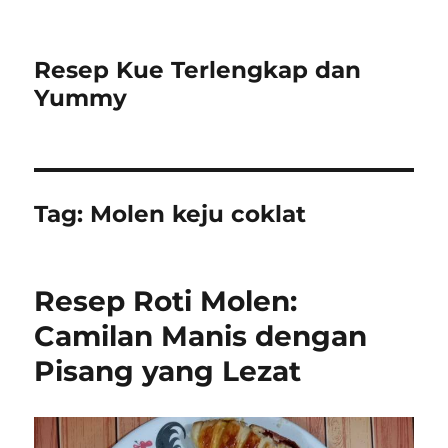
Resep Kue Terlengkap dan
Yummy
Tag:
Molen keju coklat
Resep Roti Molen:
Camilan Manis dengan
Pisang yang Lezat