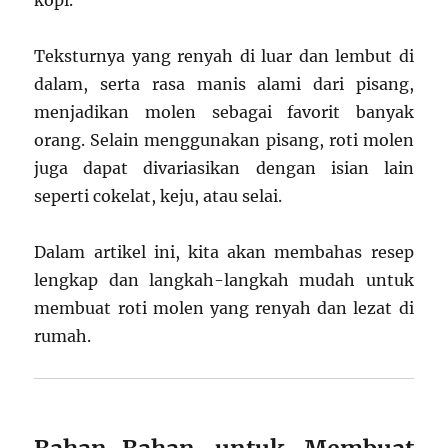
Teksturnya yang renyah di luar dan lembut di
dalam, serta rasa manis alami dari pisang,
menjadikan molen sebagai favorit banyak
orang. Selain menggunakan pisang, roti molen
juga dapat divariasikan dengan isian lain
seperti cokelat, keju, atau selai.
Dalam artikel ini, kita akan membahas resep
lengkap dan langkah-langkah mudah untuk
membuat roti molen yang renyah dan lezat di
rumah.