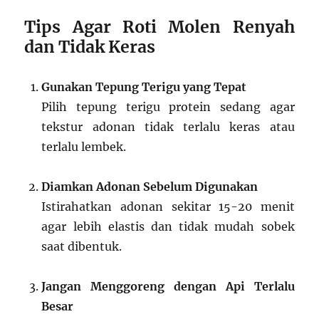
Tips Agar Roti Molen Renyah
dan Tidak Keras
Gunakan Tepung Terigu yang Tepat
Pilih tepung terigu protein sedang agar
tekstur adonan tidak terlalu keras atau
terlalu lembek.
Diamkan Adonan Sebelum Digunakan
Istirahatkan adonan sekitar 15-20 menit
agar lebih elastis dan tidak mudah sobek
saat dibentuk.
Jangan Menggoreng dengan Api Terlalu
Besar