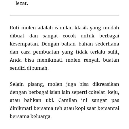
lezat.
Roti molen adalah camilan klasik yang mudah
dibuat dan sangat cocok untuk berbagai
kesempatan. Dengan bahan-bahan sederhana
dan cara pembuatan yang tidak terlalu sulit,
Anda bisa menikmati molen renyah buatan
sendiri di rumah.
Selain pisang, molen juga bisa dikreasikan
dengan berbagai isian lain seperti cokelat, keju,
atau bahkan ubi. Camilan ini sangat pas
dinikmati bersama teh atau kopi saat bersantai
bersama keluarga.