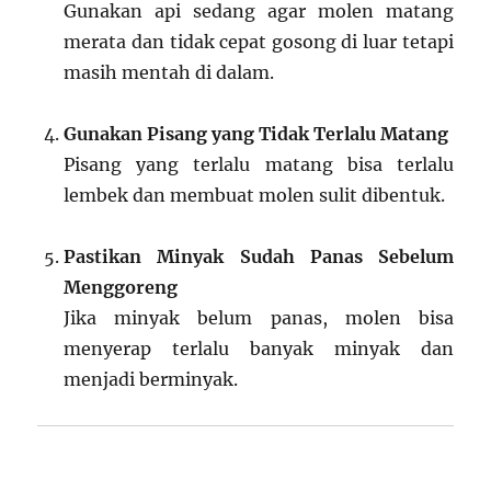
Gunakan api sedang agar molen matang
merata dan tidak cepat gosong di luar tetapi
masih mentah di dalam.
Gunakan Pisang yang Tidak Terlalu Matang
Pisang yang terlalu matang bisa terlalu
lembek dan membuat molen sulit dibentuk.
Pastikan Minyak Sudah Panas Sebelum
Menggoreng
Jika minyak belum panas, molen bisa
menyerap terlalu banyak minyak dan
menjadi berminyak.