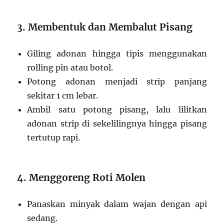
3. Membentuk dan Membalut Pisang
Giling adonan hingga tipis menggunakan
rolling pin atau botol.
Potong adonan menjadi strip panjang
sekitar 1 cm lebar.
Ambil satu potong pisang, lalu lilitkan
adonan strip di sekelilingnya hingga pisang
tertutup rapi.
4. Menggoreng Roti Molen
Panaskan minyak dalam wajan dengan api
sedang.