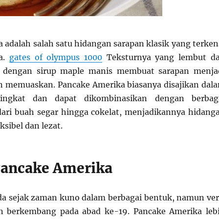
 adalah salah satu hidangan sarapan klasik yang terken
ia.
gates of olympus 1000
Teksturnya yang lembut d
 dengan sirup maple manis membuat sarapan menja
n memuaskan. Pancake Amerika biasanya disajikan dal
ingkat dan dapat dikombinasikan dengan berbag
dari buah segar hingga cokelat, menjadikannya hidang
ksibel dan lezat.
Pancake Amerika
da sejak zaman kuno dalam berbagai bentuk, namun ver
 berkembang pada abad ke-19. Pancake Amerika leb