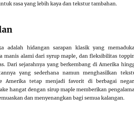
untuk rasa yang lebih kaya dan tekstur tambahan.
lan
ka adalah hidangan sarapan klasik yang memaduk
a manis alami dari syrup maple, dan fleksibilitas toppi
as. Dari sejarahnya yang berkembang di Amerika hing
tannya yang sederhana namun menghasilkan tekst
 Amerika tetap menjadi favorit di berbagai negar
ake hangat dengan sirup maple memberikan pengalam
emuaskan dan menyenangkan bagi semua kalangan.