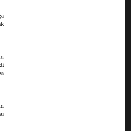
ga
ak
an
di
ya
an
au