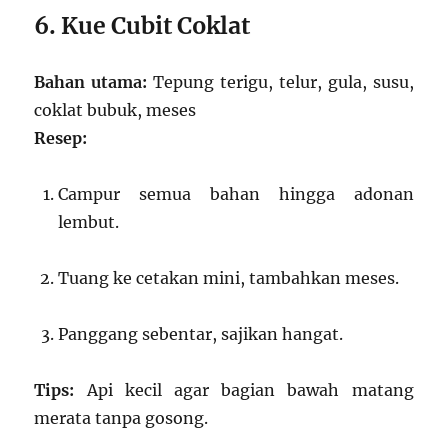
6. Kue Cubit Coklat
Bahan utama:
Tepung terigu, telur, gula, susu,
coklat bubuk, meses
Resep:
Campur semua bahan hingga adonan
lembut.
Tuang ke cetakan mini, tambahkan meses.
Panggang sebentar, sajikan hangat.
Tips:
Api kecil agar bagian bawah matang
merata tanpa gosong.