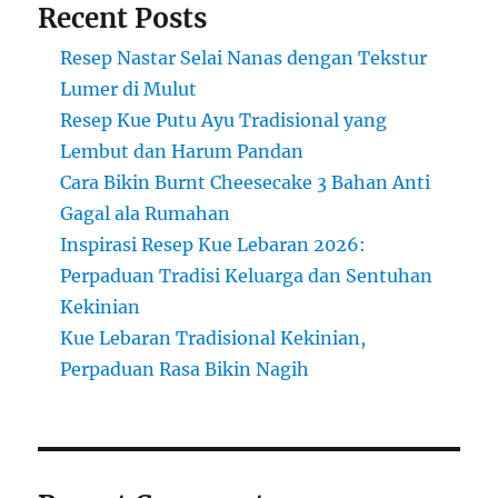
Recent Posts
Resep Nastar Selai Nanas dengan Tekstur
Lumer di Mulut
Resep Kue Putu Ayu Tradisional yang
Lembut dan Harum Pandan
Cara Bikin Burnt Cheesecake 3 Bahan Anti
Gagal ala Rumahan
Inspirasi Resep Kue Lebaran 2026:
Perpaduan Tradisi Keluarga dan Sentuhan
Kekinian
Kue Lebaran Tradisional Kekinian,
Perpaduan Rasa Bikin Nagih