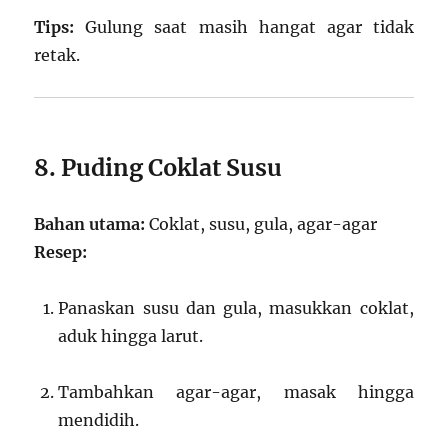
Tips:
Gulung saat masih hangat agar tidak
retak.
8. Puding Coklat Susu
Bahan utama:
Coklat, susu, gula, agar-agar
Resep:
Panaskan susu dan gula, masukkan coklat,
aduk hingga larut.
Tambahkan agar-agar, masak hingga
mendidih.