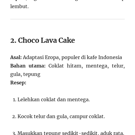
lembut.
2. Choco Lava Cake
Asal:
Adaptasi Eropa, populer di kafe Indonesia
Bahan utama:
Coklat hitam, mentega, telur,
gula, tepung
Resep:
Lelehkan coklat dan mentega.
Kocok telur dan gula, campur coklat.
Masukkan tepung sedikit-sedikit, aduk rata.