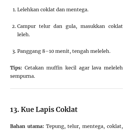
Lelehkan coklat dan mentega.
Campur telur dan gula, masukkan coklat
leleh.
Panggang 8–10 menit, tengah meleleh.
Tips:
Cetakan muffin kecil agar lava meleleh
sempurna.
13. Kue Lapis Coklat
Bahan utama:
Tepung, telur, mentega, coklat,