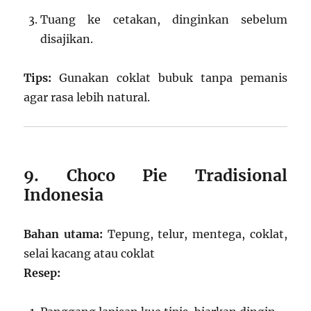
Tuang ke cetakan, dinginkan sebelum
disajikan.
Tips:
Gunakan coklat bubuk tanpa pemanis
agar rasa lebih natural.
9. Choco Pie Tradisional
Indonesia
Bahan utama:
Tepung, telur, mentega, coklat,
selai kacang atau coklat
Resep: