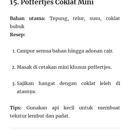
15. Poffertjes Coklat Mini
Bahan utama:
Tepung, telur, susu, coklat
bubuk
Resep:
Campur semua bahan hingga adonan cair.
Masak di cetakan mini khusus poffertjes.
Sajikan hangat dengan coklat leleh di
atasnya.
Tips:
Gunakan api kecil untuk membuat
tekstur lembut dan padat.