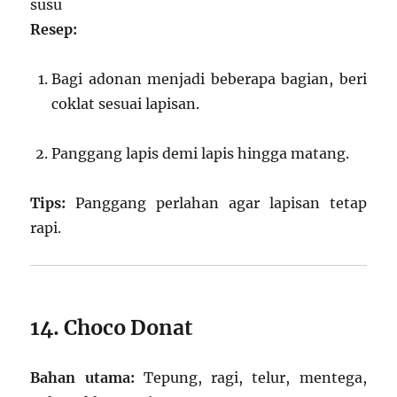
susu
Resep:
Bagi adonan menjadi beberapa bagian, beri
coklat sesuai lapisan.
Panggang lapis demi lapis hingga matang.
Tips:
Panggang perlahan agar lapisan tetap
rapi.
14. Choco Donat
Bahan utama:
Tepung, ragi, telur, mentega,