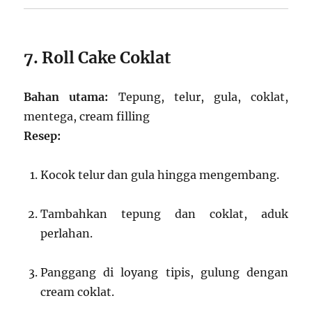
7. Roll Cake Coklat
Bahan utama:
Tepung, telur, gula, coklat,
mentega, cream filling
Resep:
Kocok telur dan gula hingga mengembang.
Tambahkan tepung dan coklat, aduk
perlahan.
Panggang di loyang tipis, gulung dengan
cream coklat.