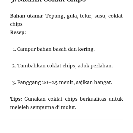
Bahan utama:
Tepung, gula, telur, susu, coklat
chips
Resep:
Campur bahan basah dan kering.
Tambahkan coklat chips, aduk perlahan.
Panggang 20–25 menit, sajikan hangat.
Tips:
Gunakan coklat chips berkualitas untuk
meleleh sempurna di mulut.