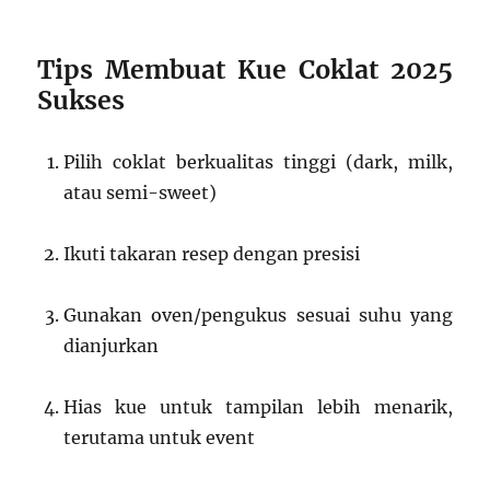
Tips Membuat Kue Coklat 2025
Sukses
Pilih coklat berkualitas tinggi (dark, milk,
atau semi-sweet)
Ikuti takaran resep dengan presisi
Gunakan oven/pengukus sesuai suhu yang
dianjurkan
Hias kue untuk tampilan lebih menarik,
terutama untuk event