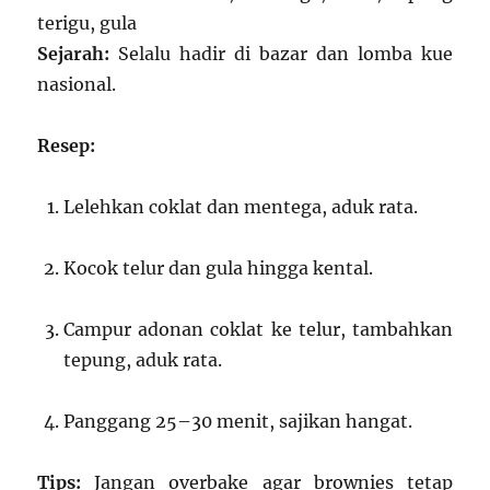
terigu, gula
Sejarah:
Selalu hadir di bazar dan lomba kue
nasional.
Resep:
Lelehkan coklat dan mentega, aduk rata.
Kocok telur dan gula hingga kental.
Campur adonan coklat ke telur, tambahkan
tepung, aduk rata.
Panggang 25–30 menit, sajikan hangat.
Tips:
Jangan overbake agar brownies tetap