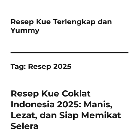
Resep Kue Terlengkap dan
Yummy
Tag:
Resep 2025
Resep Kue Coklat
Indonesia 2025: Manis,
Lezat, dan Siap Memikat
Selera