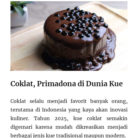
Coklat, Primadona di Dunia Kue
Coklat selalu menjadi favorit banyak orang,
terutama di Indonesia yang kaya akan inovasi
kuliner. Tahun 2025, kue coklat semakin
digemari karena mudah dikreasikan menjadi
berbagai jenis kue tradisional maupun modern.