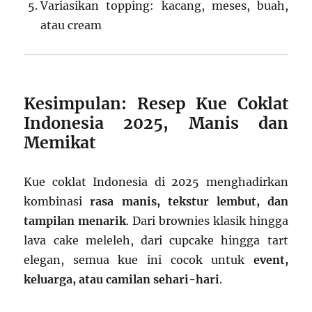
Variasikan topping: kacang, meses, buah,
atau cream
Kesimpulan: Resep Kue Coklat
Indonesia 2025, Manis dan
Memikat
Kue coklat Indonesia di 2025 menghadirkan
kombinasi
rasa manis, tekstur lembut, dan
tampilan menarik
. Dari brownies klasik hingga
lava cake meleleh, dari cupcake hingga tart
elegan, semua kue ini cocok untuk
event,
keluarga, atau camilan sehari-hari
.