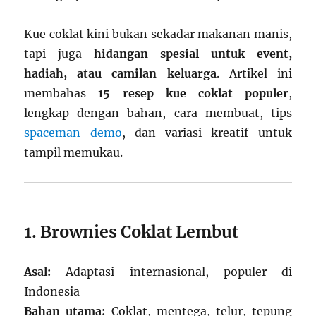
Kue coklat kini bukan sekadar makanan manis,
tapi juga
hidangan spesial untuk event,
hadiah, atau camilan keluarga
. Artikel ini
membahas
15 resep kue coklat populer
,
lengkap dengan bahan, cara membuat, tips
spaceman demo
, dan variasi kreatif untuk
tampil memukau.
1. Brownies Coklat Lembut
Asal:
Adaptasi internasional, populer di
Indonesia
Bahan utama:
Coklat, mentega, telur, tepung