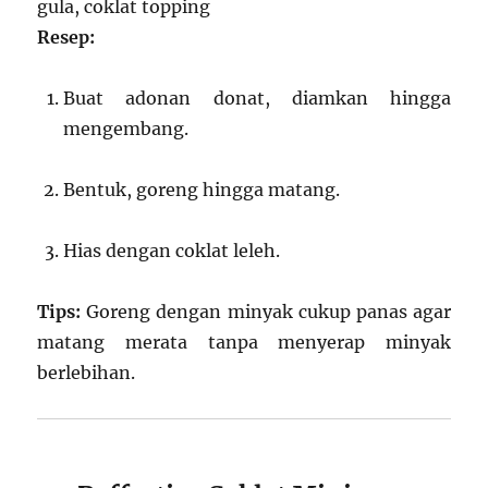
gula, coklat topping
Resep:
Buat adonan donat, diamkan hingga
mengembang.
Bentuk, goreng hingga matang.
Hias dengan coklat leleh.
Tips:
Goreng dengan minyak cukup panas agar
matang merata tanpa menyerap minyak
berlebihan.