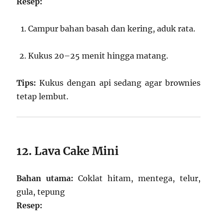
Resep:
Campur bahan basah dan kering, aduk rata.
Kukus 20–25 menit hingga matang.
Tips:
Kukus dengan api sedang agar brownies
tetap lembut.
12. Lava Cake Mini
Bahan utama:
Coklat hitam, mentega, telur,
gula, tepung
Resep: