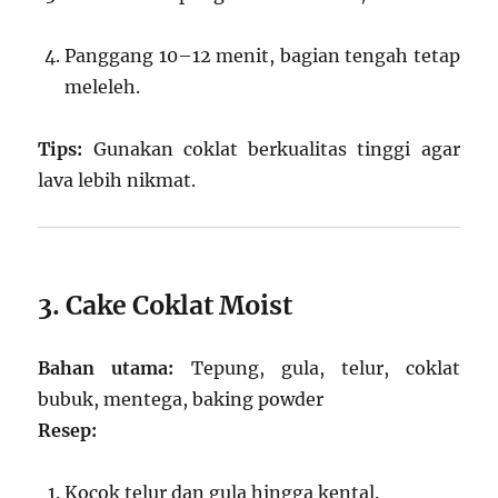
Panggang 10–12 menit, bagian tengah tetap
meleleh.
Tips:
Gunakan coklat berkualitas tinggi agar
lava lebih nikmat.
3. Cake Coklat Moist
Bahan utama:
Tepung, gula, telur, coklat
bubuk, mentega, baking powder
Resep:
Kocok telur dan gula hingga kental.