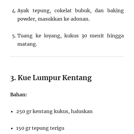
Ayak tepung, cokelat bubuk, dan baking
powder, masukkan ke adonan.
Tuang ke loyang, kukus 30 menit hingga
matang.
3. Kue Lumpur Kentang
Bahan:
250 gr kentang kukus, haluskan
150 gr tepung terigu