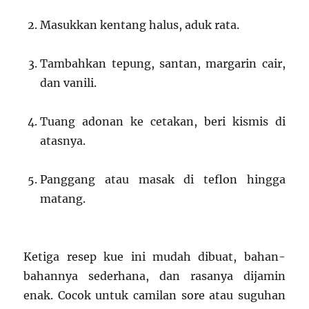
Masukkan kentang halus, aduk rata.
Tambahkan tepung, santan, margarin cair,
dan vanili.
Tuang adonan ke cetakan, beri kismis di
atasnya.
Panggang atau masak di teflon hingga
matang.
Ketiga resep kue ini mudah dibuat, bahan-
bahannya sederhana, dan rasanya dijamin
enak. Cocok untuk camilan sore atau suguhan