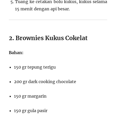
Tuang ke cetakan bolu kukus, kukus selama
15 menit dengan api besar.
2. Brownies Kukus Cokelat
Bahan:
150 gr tepung terigu
200 gr dark cooking chocolate
150 gr margarin
150 gr gula pasir