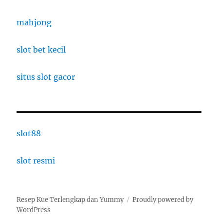
mahjong
slot bet kecil
situs slot gacor
slot88
slot resmi
Resep Kue Terlengkap dan Yummy
Proudly powered by
WordPress