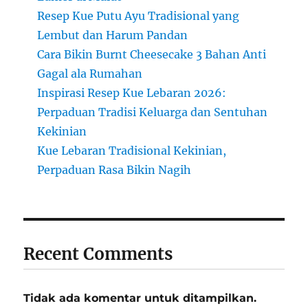
Resep Kue Putu Ayu Tradisional yang
Lembut dan Harum Pandan
Cara Bikin Burnt Cheesecake 3 Bahan Anti
Gagal ala Rumahan
Inspirasi Resep Kue Lebaran 2026:
Perpaduan Tradisi Keluarga dan Sentuhan
Kekinian
Kue Lebaran Tradisional Kekinian,
Perpaduan Rasa Bikin Nagih
Recent Comments
Tidak ada komentar untuk ditampilkan.