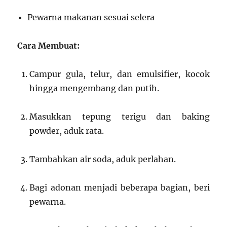
Pewarna makanan sesuai selera
Cara Membuat:
Campur gula, telur, dan emulsifier, kocok
hingga mengembang dan putih.
Masukkan tepung terigu dan baking
powder, aduk rata.
Tambahkan air soda, aduk perlahan.
Bagi adonan menjadi beberapa bagian, beri
pewarna.