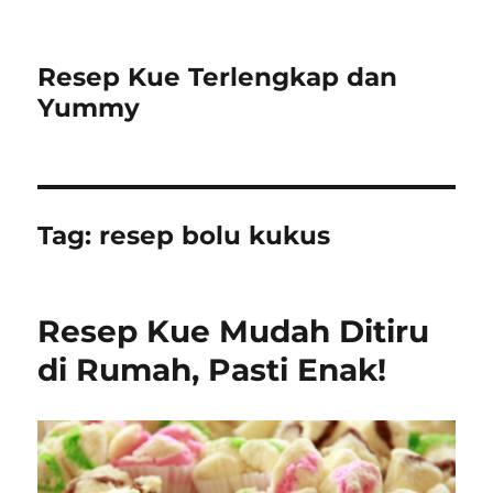
Resep Kue Terlengkap dan
Yummy
Tag:
resep bolu kukus
Resep Kue Mudah Ditiru
di Rumah, Pasti Enak!