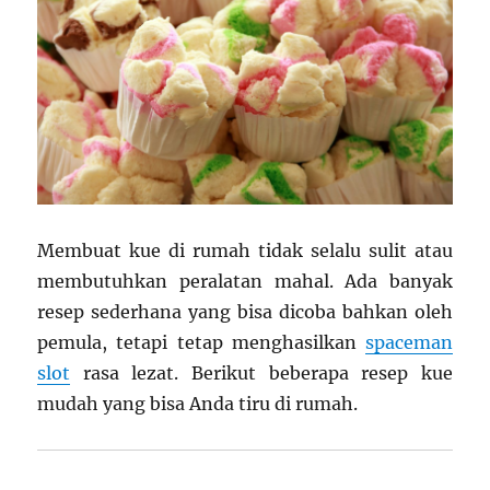
Membuat kue di rumah tidak selalu sulit atau
membutuhkan peralatan mahal. Ada banyak
resep sederhana yang bisa dicoba bahkan oleh
pemula, tetapi tetap menghasilkan
spaceman
slot
rasa lezat. Berikut beberapa resep kue
mudah yang bisa Anda tiru di rumah.