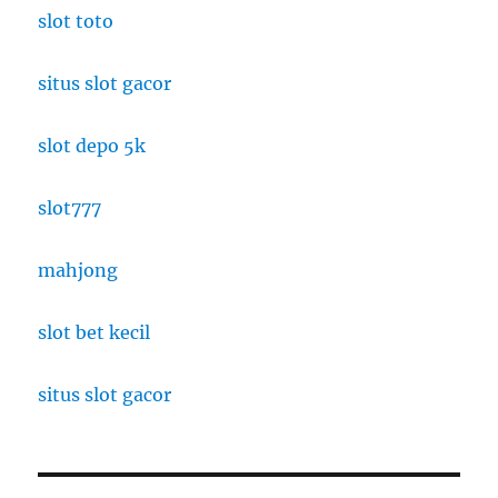
slot toto
situs slot gacor
slot depo 5k
slot777
mahjong
slot bet kecil
situs slot gacor