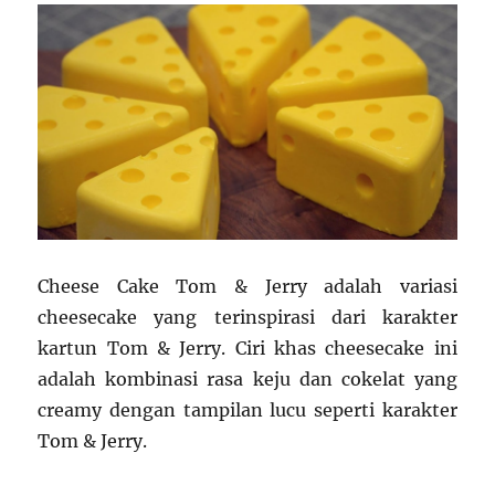
Cheese Cake Tom & Jerry adalah variasi
cheesecake yang terinspirasi dari karakter
kartun Tom & Jerry. Ciri khas cheesecake ini
adalah kombinasi rasa keju dan cokelat yang
creamy dengan tampilan lucu seperti karakter
Tom & Jerry.