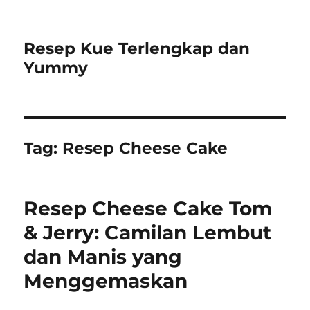
Resep Kue Terlengkap dan
Yummy
Tag:
Resep Cheese Cake
Resep Cheese Cake Tom
& Jerry: Camilan Lembut
dan Manis yang
Menggemaskan