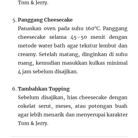
Tom & Jerry.
Panggang Cheesecake
Panaskan oven pada suhu 160°C. Panggang
cheesecake selama 45–50 menit dengan
metode water bath agar tekstur lembut dan
creamy. Setelah matang, dinginkan di suhu
ruang, kemudian masukkan kulkas minimal
4 jam sebelum disajikan.
Tambahkan Topping
Sebelum disajikan, hias cheesecake dengan
cokelat serut, meses, atau potongan buah
agar lebih menarik dan menyerupai karakter
Tom & Jerry.