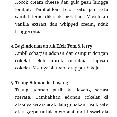
Kocok cream cheese dan gula pasir hingga
lembut. Tambahkan telur satu per satu
sambil terus dikocok perlahan. Masukkan
vanilla extract dan whipped cream, aduk
hingga rata.
Bagi Adonan untuk Efek Tom & Jerry
Ambil sebagian adonan dan campur dengan
cokelat leleh untuk membuat lapisan
cokelat. Sisanya biarkan tetap putih keju.
Tuang Adonan ke Loyang
Tuang adonan putih ke loyang secara
merata. Tambahkan adonan cokelat di
atasnya secara acak, lalu gunakan tusuk sate
atau garpu untuk membuat motif swirl ala