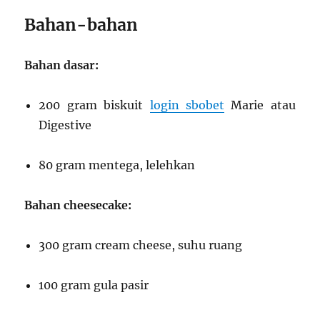
Bahan-bahan
Bahan dasar:
200 gram biskuit
login sbobet
Marie atau
Digestive
80 gram mentega, lelehkan
Bahan cheesecake:
300 gram cream cheese, suhu ruang
100 gram gula pasir