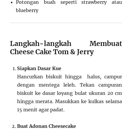
Potongan buah seperti strawberry atau
blueberry
Langkah-langkah Membuat
Cheese Cake Tom & Jerry
Siapkan Dasar Kue
Hancurkan biskuit hingga halus, campur
dengan mentega leleh. Tekan campuran
biskuit ke dasar loyang bulat ukuran 20 cm
hingga merata. Masukkan ke kulkas selama
15 menit agar padat.
Buat Adonan Cheesecake