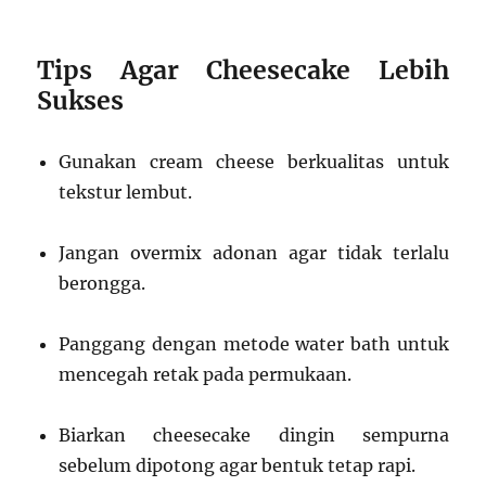
Tips Agar Cheesecake Lebih
Sukses
Gunakan cream cheese berkualitas untuk
tekstur lembut.
Jangan overmix adonan agar tidak terlalu
berongga.
Panggang dengan metode water bath untuk
mencegah retak pada permukaan.
Biarkan cheesecake dingin sempurna
sebelum dipotong agar bentuk tetap rapi.