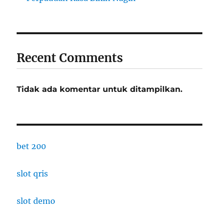
Recent Comments
Tidak ada komentar untuk ditampilkan.
bet 200
slot qris
slot demo