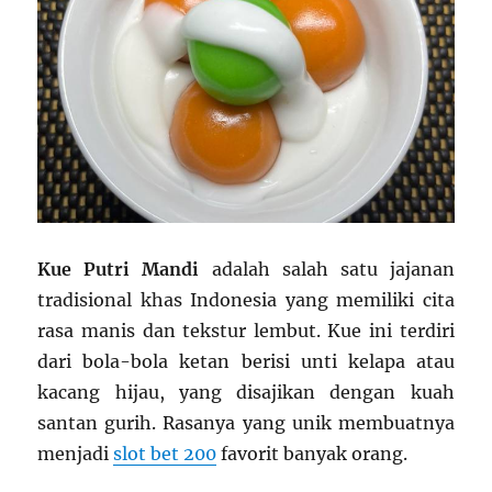
Kue Putri Mandi
adalah salah satu jajanan
tradisional khas Indonesia yang memiliki cita
rasa manis dan tekstur lembut. Kue ini terdiri
dari bola-bola ketan berisi unti kelapa atau
kacang hijau, yang disajikan dengan kuah
santan gurih. Rasanya yang unik membuatnya
menjadi
slot bet 200
favorit banyak orang.