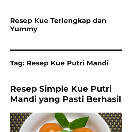
Resep Kue Terlengkap dan
Yummy
Tag:
Resep Kue Putri Mandi
Resep Simple Kue Putri
Mandi yang Pasti Berhasil