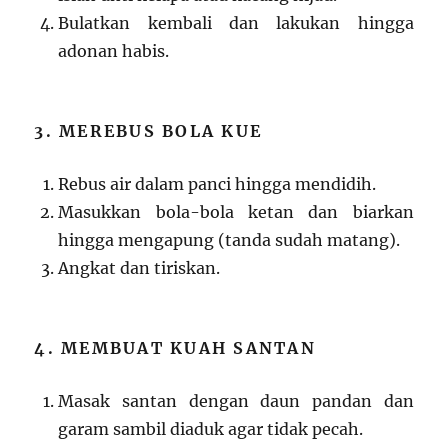
Bulatkan kembali dan lakukan hingga
adonan habis.
3. MEREBUS BOLA KUE
Rebus air dalam panci hingga mendidih.
Masukkan bola-bola ketan dan biarkan
hingga mengapung (tanda sudah matang).
Angkat dan tiriskan.
4. MEMBUAT KUAH SANTAN
Masak santan dengan daun pandan dan
garam sambil diaduk agar tidak pecah.