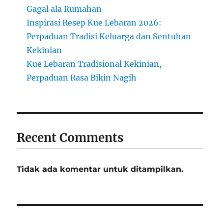
Gagal ala Rumahan
Inspirasi Resep Kue Lebaran 2026:
Perpaduan Tradisi Keluarga dan Sentuhan
Kekinian
Kue Lebaran Tradisional Kekinian,
Perpaduan Rasa Bikin Nagih
Recent Comments
Tidak ada komentar untuk ditampilkan.