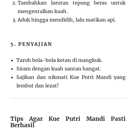
Tambahkan larutan tepung beras untuk
mengentalkan kuah.
Aduk hingga mendidih, lalu matikan api.
5. PENYAJIAN
Taruh bola-bola ketan di mangkuk.
Siram dengan kuah santan hangat.
Sajikan dan nikmati Kue Putri Mandi yang
lembut dan lezat!
Tips Agar Kue Putri Mandi Pasti
Berhasil