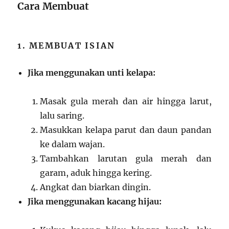
Cara Membuat
1. MEMBUAT ISIAN
Jika menggunakan unti kelapa:
Masak gula merah dan air hingga larut,
lalu saring.
Masukkan kelapa parut dan daun pandan
ke dalam wajan.
Tambahkan larutan gula merah dan
garam, aduk hingga kering.
Angkat dan biarkan dingin.
Jika menggunakan kacang hijau: