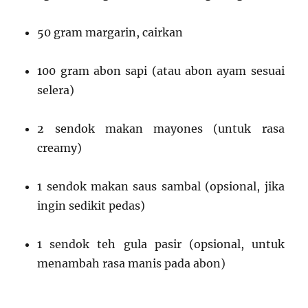
50 gram margarin, cairkan
100 gram abon sapi (atau abon ayam sesuai
selera)
2 sendok makan mayones (untuk rasa
creamy)
1 sendok makan saus sambal (opsional, jika
ingin sedikit pedas)
1 sendok teh gula pasir (opsional, untuk
menambah rasa manis pada abon)