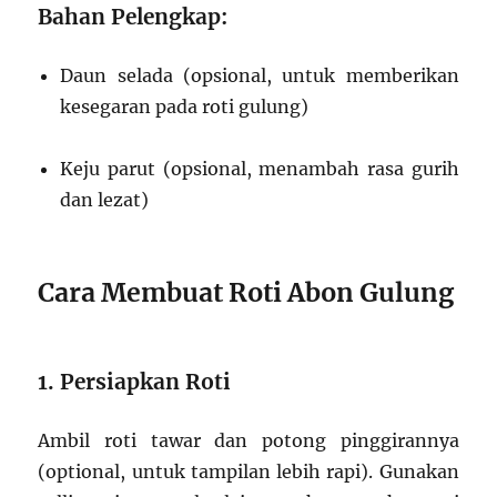
Bahan Pelengkap:
Daun selada (opsional, untuk memberikan
kesegaran pada roti gulung)
Keju parut (opsional, menambah rasa gurih
dan lezat)
Cara Membuat Roti Abon Gulung
1. Persiapkan Roti
Ambil roti tawar dan potong pinggirannya
(optional, untuk tampilan lebih rapi). Gunakan