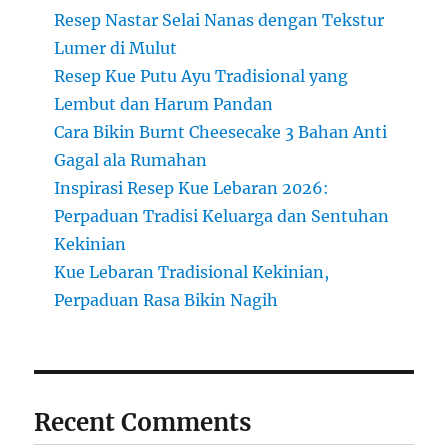
Resep Nastar Selai Nanas dengan Tekstur
Lumer di Mulut
Resep Kue Putu Ayu Tradisional yang
Lembut dan Harum Pandan
Cara Bikin Burnt Cheesecake 3 Bahan Anti
Gagal ala Rumahan
Inspirasi Resep Kue Lebaran 2026:
Perpaduan Tradisi Keluarga dan Sentuhan
Kekinian
Kue Lebaran Tradisional Kekinian,
Perpaduan Rasa Bikin Nagih
Recent Comments