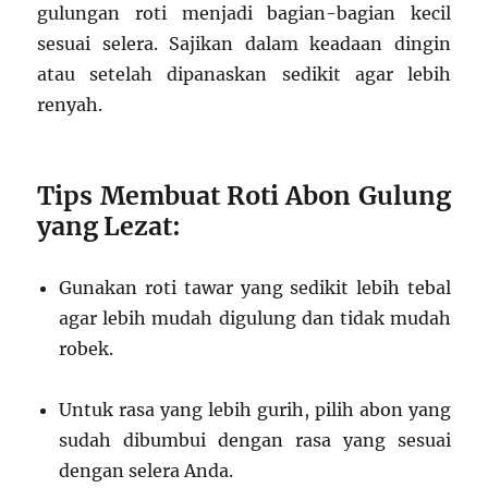
gulungan roti menjadi bagian-bagian kecil
sesuai selera. Sajikan dalam keadaan dingin
atau setelah dipanaskan sedikit agar lebih
renyah.
Tips Membuat Roti Abon Gulung
yang Lezat:
Gunakan roti tawar yang sedikit lebih tebal
agar lebih mudah digulung dan tidak mudah
robek.
Untuk rasa yang lebih gurih, pilih abon yang
sudah dibumbui dengan rasa yang sesuai
dengan selera Anda.