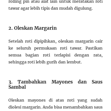
rolling pin atau alat lain untuk meratakan roti
tawar agar lebih tipis dan mudah digulung.
2. Oleskan Margarin
Setelah roti dipipihkan, oleskan margarin cair
ke seluruh permukaan roti tawar. Pastikan
semua bagian roti terlapisi dengan rata,
sehingga roti lebih gurih dan lembut.
3. Tambahkan Mayones dan Saus
Sambal
Oleskan mayones di atas roti yang sudah
diolesi margarin. Anda bisa menambahkan saus