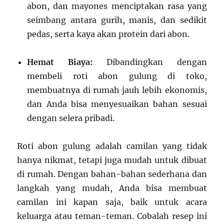
abon, dan mayones menciptakan rasa yang
seimbang antara gurih, manis, dan sedikit
pedas, serta kaya akan protein dari abon.
Hemat Biaya:
Dibandingkan dengan
membeli roti abon gulung di toko,
membuatnya di rumah jauh lebih ekonomis,
dan Anda bisa menyesuaikan bahan sesuai
dengan selera pribadi.
Roti abon gulung adalah camilan yang tidak
hanya nikmat, tetapi juga mudah untuk dibuat
di rumah. Dengan bahan-bahan sederhana dan
langkah yang mudah, Anda bisa membuat
camilan ini kapan saja, baik untuk acara
keluarga atau teman-teman. Cobalah resep ini