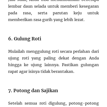
lembar daun selada untuk memberi kesegaran
pada rasa, serta parutan keju untuk
memberikan rasa gurih yang lebih lezat.
6. Gulung Roti
Mulailah menggulung roti secara perlahan dari
ujung roti yang paling dekat dengan Anda
hingga ke ujung lainnya. Pastikan gulungan
rapat agar isinya tidak berantakan.
7. Potong dan Sajikan
Setelah semua roti digulung, potong-potong