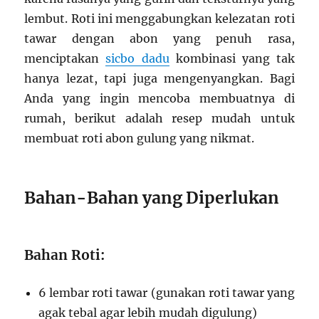
lembut. Roti ini menggabungkan kelezatan roti
tawar dengan abon yang penuh rasa,
menciptakan
sicbo dadu
kombinasi yang tak
hanya lezat, tapi juga mengenyangkan. Bagi
Anda yang ingin mencoba membuatnya di
rumah, berikut adalah resep mudah untuk
membuat roti abon gulung yang nikmat.
Bahan-Bahan yang Diperlukan
Bahan Roti:
6 lembar roti tawar (gunakan roti tawar yang
agak tebal agar lebih mudah digulung)