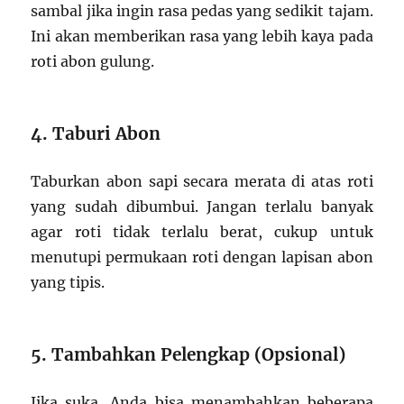
sambal jika ingin rasa pedas yang sedikit tajam.
Ini akan memberikan rasa yang lebih kaya pada
roti abon gulung.
4. Taburi Abon
Taburkan abon sapi secara merata di atas roti
yang sudah dibumbui. Jangan terlalu banyak
agar roti tidak terlalu berat, cukup untuk
menutupi permukaan roti dengan lapisan abon
yang tipis.
5. Tambahkan Pelengkap (Opsional)
Jika suka, Anda bisa menambahkan beberapa