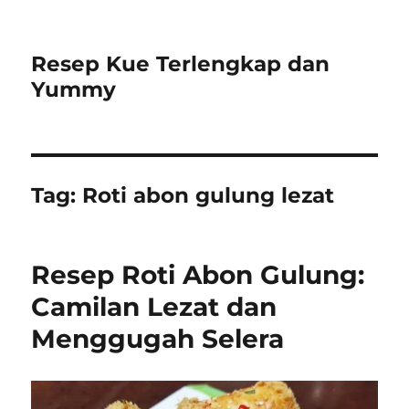
Resep Kue Terlengkap dan
Yummy
Tag:
Roti abon gulung lezat
Resep Roti Abon Gulung:
Camilan Lezat dan
Menggugah Selera