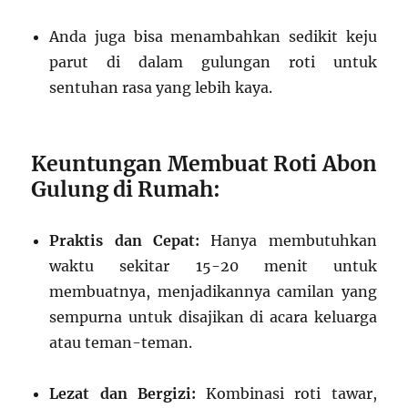
Anda juga bisa menambahkan sedikit keju
parut di dalam gulungan roti untuk
sentuhan rasa yang lebih kaya.
Keuntungan Membuat Roti Abon
Gulung di Rumah:
Praktis dan Cepat:
Hanya membutuhkan
waktu sekitar 15-20 menit untuk
membuatnya, menjadikannya camilan yang
sempurna untuk disajikan di acara keluarga
atau teman-teman.
Lezat dan Bergizi:
Kombinasi roti tawar,