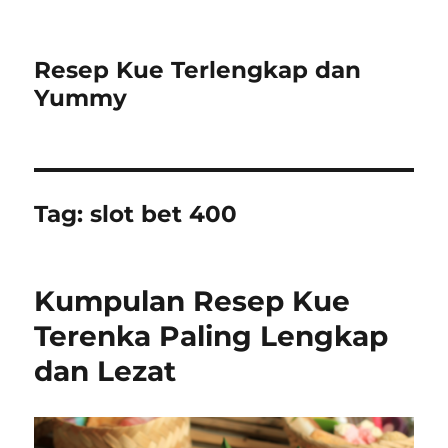
Resep Kue Terlengkap dan
Yummy
Tag:
slot bet 400
Kumpulan Resep Kue
Terenka Paling Lengkap
dan Lezat