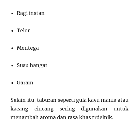
Ragi instan
Telur
Mentega
Susu hangat
Garam
Selain itu, taburan seperti gula kayu manis atau
kacang cincang sering digunakan untuk
menambah aroma dan rasa khas trdelník.