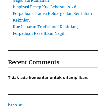
Gagal ala Rumahan
Inspirasi Resep Kue Lebaran 2026:
Perpaduan Tradisi Keluarga dan Sentuhan
Kekinian
Kue Lebaran Tradisional Kekinian,
Perpaduan Rasa Bikin Nagih
Recent Comments
Tidak ada komentar untuk ditampilkan.
bet 200