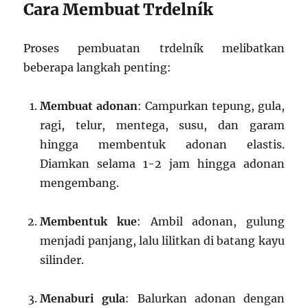
Cara Membuat Trdelník
Proses pembuatan trdelník melibatkan
beberapa langkah penting:
Membuat adonan
: Campurkan tepung, gula,
ragi, telur, mentega, susu, dan garam
hingga membentuk adonan elastis.
Diamkan selama 1-2 jam hingga adonan
mengembang.
Membentuk kue
: Ambil adonan, gulung
menjadi panjang, lalu lilitkan di batang kayu
silinder.
Menaburi gula
: Balurkan adonan dengan