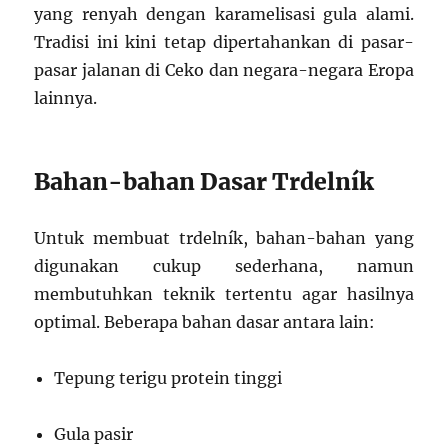
yang renyah dengan karamelisasi gula alami.
Tradisi ini kini tetap dipertahankan di pasar-
pasar jalanan di Ceko dan negara-negara Eropa
lainnya.
Bahan-bahan Dasar Trdelník
Untuk membuat trdelník, bahan-bahan yang
digunakan cukup sederhana, namun
membutuhkan teknik tertentu agar hasilnya
optimal. Beberapa bahan dasar antara lain:
Tepung terigu protein tinggi
Gula pasir