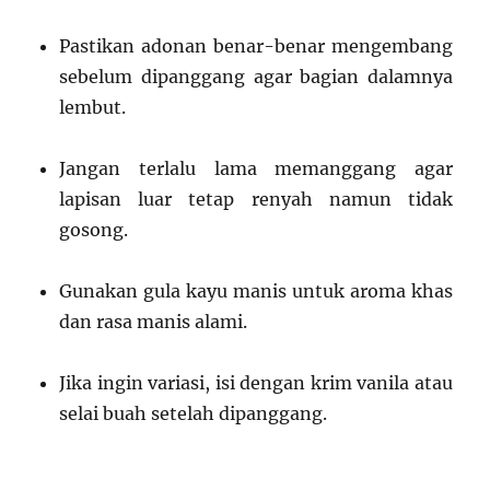
Pastikan adonan benar-benar mengembang
sebelum dipanggang agar bagian dalamnya
lembut.
Jangan terlalu lama memanggang agar
lapisan luar tetap renyah namun tidak
gosong.
Gunakan gula kayu manis untuk aroma khas
dan rasa manis alami.
Jika ingin variasi, isi dengan krim vanila atau
selai buah setelah dipanggang.