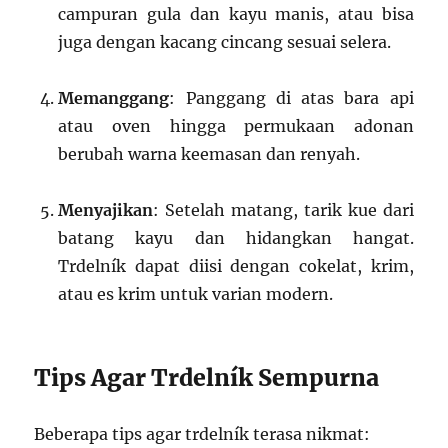
campuran gula dan kayu manis, atau bisa
juga dengan kacang cincang sesuai selera.
Memanggang
: Panggang di atas bara api
atau oven hingga permukaan adonan
berubah warna keemasan dan renyah.
Menyajikan
: Setelah matang, tarik kue dari
batang kayu dan hidangkan hangat.
Trdelník dapat diisi dengan cokelat, krim,
atau es krim untuk varian modern.
Tips Agar Trdelník Sempurna
Beberapa tips agar trdelník terasa nikmat: