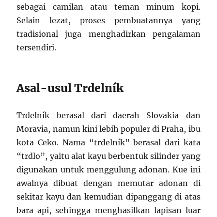
sebagai camilan atau teman minum kopi.
Selain lezat, proses pembuatannya yang
tradisional juga menghadirkan pengalaman
tersendiri.
Asal-usul Trdelník
Trdelník berasal dari daerah Slovakia dan
Moravia, namun kini lebih populer di Praha, ibu
kota Ceko. Nama “trdelník” berasal dari kata
“trdlo”, yaitu alat kayu berbentuk silinder yang
digunakan untuk menggulung adonan. Kue ini
awalnya dibuat dengan memutar adonan di
sekitar kayu dan kemudian dipanggang di atas
bara api, sehingga menghasilkan lapisan luar