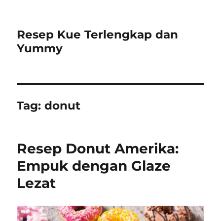
Resep Kue Terlengkap dan
Yummy
Tag:
donut
Resep Donut Amerika:
Empuk dengan Glaze
Lezat