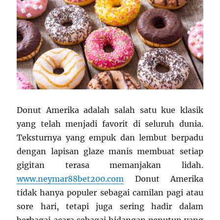
Donut Amerika adalah salah satu kue klasik
yang telah menjadi favorit di seluruh dunia.
Teksturnya yang empuk dan lembut berpadu
dengan lapisan glaze manis membuat setiap
gigitan terasa memanjakan lidah.
www.neymar88bet200.com
Donut Amerika
tidak hanya populer sebagai camilan pagi atau
sore hari, tetapi juga sering hadir dalam