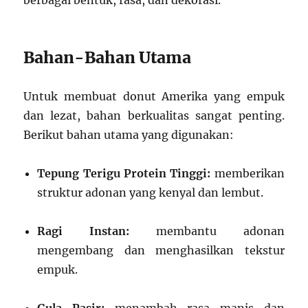
berbagai bentuk, rasa, dan dekorasi.
Bahan-Bahan Utama
Untuk membuat donut Amerika yang empuk
dan lezat, bahan berkualitas sangat penting.
Berikut bahan utama yang digunakan:
Tepung Terigu Protein Tinggi:
memberikan
struktur adonan yang kenyal dan lembut.
Ragi Instan:
membantu adonan
mengembang dan menghasilkan tekstur
empuk.