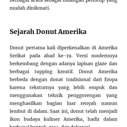
berbagai acara sebagai hidangan penutup yang
mudah dinikmati.
Sejarah Donut Amerika
Donut pertama kali diperkenalkan di Amerika
Serikat pada abad ke-19. Versi modernnya
berkembang dengan adanya lapisan glaze dan
berbagai topping kreatif. Donut Amerika
berbeda dengan donat tradisional dari Eropa
karena teksturnya yang lebih empuk dan
menggunakan teknik penggorengan yang
menghasilkan bagian luar renyah namun
lembut di dalam. Saat ini, donut telah menjadi
ikon budaya kuliner Amerika, hadir dalam