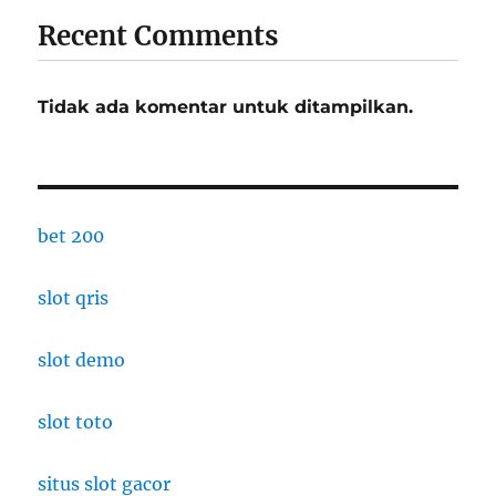
Recent Comments
Tidak ada komentar untuk ditampilkan.
bet 200
slot qris
slot demo
slot toto
situs slot gacor