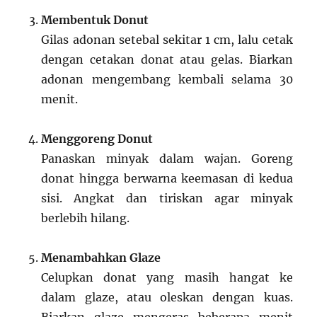
Membentuk Donut
Gilas adonan setebal sekitar 1 cm, lalu cetak
dengan cetakan donat atau gelas. Biarkan
adonan mengembang kembali selama 30
menit.
Menggoreng Donut
Panaskan minyak dalam wajan. Goreng
donat hingga berwarna keemasan di kedua
sisi. Angkat dan tiriskan agar minyak
berlebih hilang.
Menambahkan Glaze
Celupkan donat yang masih hangat ke
dalam glaze, atau oleskan dengan kuas.