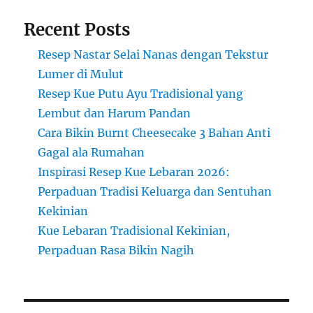
Recent Posts
Resep Nastar Selai Nanas dengan Tekstur
Lumer di Mulut
Resep Kue Putu Ayu Tradisional yang
Lembut dan Harum Pandan
Cara Bikin Burnt Cheesecake 3 Bahan Anti
Gagal ala Rumahan
Inspirasi Resep Kue Lebaran 2026:
Perpaduan Tradisi Keluarga dan Sentuhan
Kekinian
Kue Lebaran Tradisional Kekinian,
Perpaduan Rasa Bikin Nagih