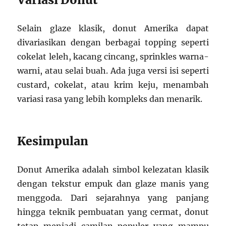
Selain glaze klasik, donut Amerika dapat
divariasikan dengan berbagai topping seperti
cokelat leleh, kacang cincang, sprinkles warna-
warni, atau selai buah. Ada juga versi isi seperti
custard, cokelat, atau krim keju, menambah
variasi rasa yang lebih kompleks dan menarik.
Kesimpulan
Donut Amerika adalah simbol kelezatan klasik
dengan tekstur empuk dan glaze manis yang
menggoda. Dari sejarahnya yang panjang
hingga teknik pembuatan yang cermat, donut