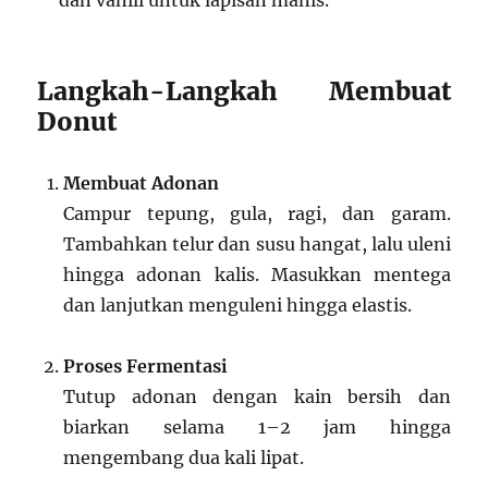
dan vanili untuk lapisan manis.
Langkah-Langkah Membuat
Donut
Membuat Adonan
Campur tepung, gula, ragi, dan garam.
Tambahkan telur dan susu hangat, lalu uleni
hingga adonan kalis. Masukkan mentega
dan lanjutkan menguleni hingga elastis.
Proses Fermentasi
Tutup adonan dengan kain bersih dan
biarkan selama 1–2 jam hingga
mengembang dua kali lipat.