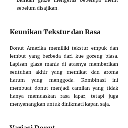
Biarkan glaze mengeras beberapa menit
sebelum disajikan.
Keunikan Tekstur dan Rasa
Donut Amerika memiliki tekstur empuk dan
lembut yang berbeda dari kue goreng biasa.
Lapisan glaze manis di atasnya memberikan
sentuhan akhir yang memikat dan aroma
harum yang menggoda. Kombinasi ini
membuat donut menjadi camilan yang tidak
hanya memuaskan rasa lapar, tetapi juga
menyenangkan untuk dinikmati kapan saja.
Variasi Donut