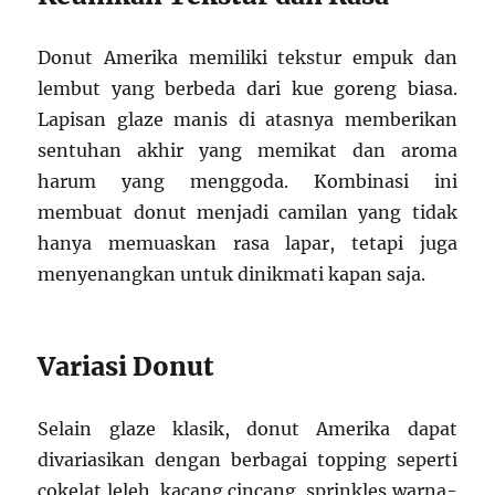
Donut Amerika memiliki tekstur empuk dan
lembut yang berbeda dari kue goreng biasa.
Lapisan glaze manis di atasnya memberikan
sentuhan akhir yang memikat dan aroma
harum yang menggoda. Kombinasi ini
membuat donut menjadi camilan yang tidak
hanya memuaskan rasa lapar, tetapi juga
menyenangkan untuk dinikmati kapan saja.
Variasi Donut
Selain glaze klasik, donut Amerika dapat
divariasikan dengan berbagai topping seperti
cokelat leleh, kacang cincang, sprinkles warna-