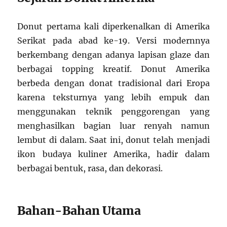
Donut pertama kali diperkenalkan di Amerika
Serikat pada abad ke-19. Versi modernnya
berkembang dengan adanya lapisan glaze dan
berbagai topping kreatif. Donut Amerika
berbeda dengan donat tradisional dari Eropa
karena teksturnya yang lebih empuk dan
menggunakan teknik penggorengan yang
menghasilkan bagian luar renyah namun
lembut di dalam. Saat ini, donut telah menjadi
ikon budaya kuliner Amerika, hadir dalam
berbagai bentuk, rasa, dan dekorasi.
Bahan-Bahan Utama