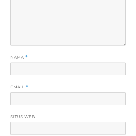
NAMA
*
EMAIL
*
SITUS WEB