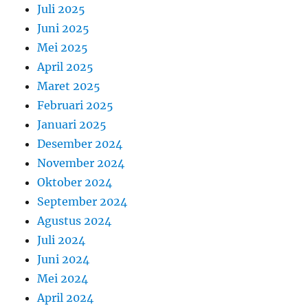
Juli 2025
Juni 2025
Mei 2025
April 2025
Maret 2025
Februari 2025
Januari 2025
Desember 2024
November 2024
Oktober 2024
September 2024
Agustus 2024
Juli 2024
Juni 2024
Mei 2024
April 2024