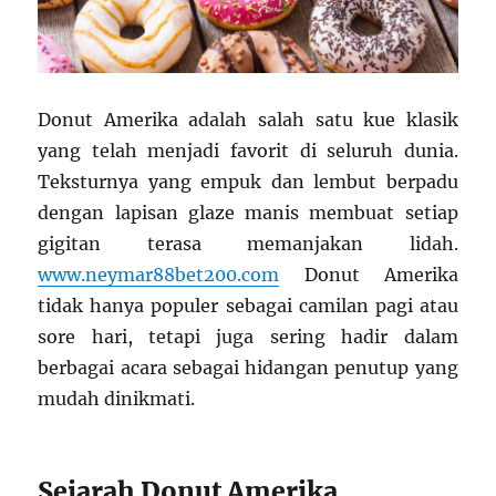
Donut Amerika adalah salah satu kue klasik
yang telah menjadi favorit di seluruh dunia.
Teksturnya yang empuk dan lembut berpadu
dengan lapisan glaze manis membuat setiap
gigitan terasa memanjakan lidah.
www.neymar88bet200.com
Donut Amerika
tidak hanya populer sebagai camilan pagi atau
sore hari, tetapi juga sering hadir dalam
berbagai acara sebagai hidangan penutup yang
mudah dinikmati.
Sejarah Donut Amerika