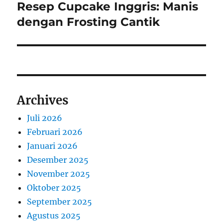
Resep Cupcake Inggris: Manis
Next
post:
dengan Frosting Cantik
Archives
Juli 2026
Februari 2026
Januari 2026
Desember 2025
November 2025
Oktober 2025
September 2025
Agustus 2025