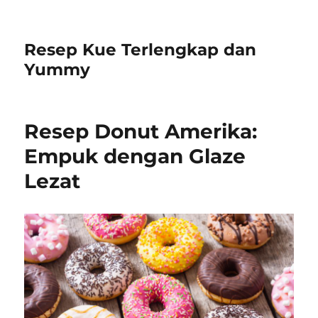
Resep Kue Terlengkap dan
Yummy
Resep Donut Amerika:
Empuk dengan Glaze
Lezat