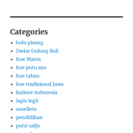
Categories
bolu pisang
Dadar Gulung Bali
Kue Manis
kue putu ayu
kue talam
kue tradisional Jawa
kuliner indonesia
lapis legit
omellete
pendidikan
putri salju