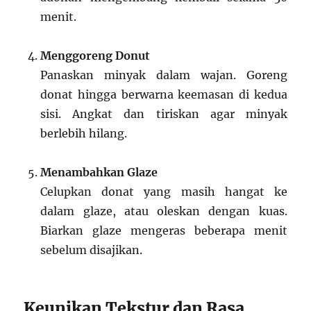
menit.
Menggoreng Donut
Panaskan minyak dalam wajan. Goreng
donat hingga berwarna keemasan di kedua
sisi. Angkat dan tiriskan agar minyak
berlebih hilang.
Menambahkan Glaze
Celupkan donat yang masih hangat ke
dalam glaze, atau oleskan dengan kuas.
Biarkan glaze mengeras beberapa menit
sebelum disajikan.
Keunikan Tekstur dan Rasa