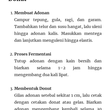
Membuat Adonan
Campur tepung, gula, ragi, dan garam.
Tambahkan telur dan susu hangat, lalu uleni
hingga adonan kalis. Masukkan mentega
dan lanjutkan menguleni hingga elastis.
Proses Fermentasi
Tutup adonan dengan kain bersih dan
biarkan selama 1–2 jam hingga
mengembang dua kali lipat.
Membentuk Donut
Gilas adonan setebal sekitar 1 cm, lalu cetak
dengan cetakan donat atau gelas. Biarkan
adonan mengembang kembali selama 30