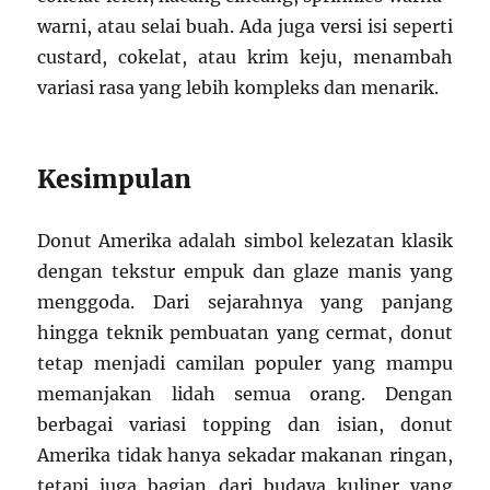
warni, atau selai buah. Ada juga versi isi seperti
custard, cokelat, atau krim keju, menambah
variasi rasa yang lebih kompleks dan menarik.
Kesimpulan
Donut Amerika adalah simbol kelezatan klasik
dengan tekstur empuk dan glaze manis yang
menggoda. Dari sejarahnya yang panjang
hingga teknik pembuatan yang cermat, donut
tetap menjadi camilan populer yang mampu
memanjakan lidah semua orang. Dengan
berbagai variasi topping dan isian, donut
Amerika tidak hanya sekadar makanan ringan,
tetapi juga bagian dari budaya kuliner yang