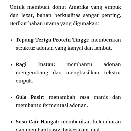
Untuk membuat donut Amerika yang empuk
dan lezat, bahan berkualitas sangat penting.
Berikut bahan utama yang digunakan:
Tepung Terigu Protein Tinggi:
memberikan
struktur adonan yang kenyal dan lembut.
Ragi Instan:
membantu adonan
mengembang dan menghasilkan tekstur
empuk.
Gula Pasir:
menambah rasa manis dan
membantu fermentasi adonan.
Susu Cair Hangat:
memberikan kelembutan
dan membantu ragi bekerja optimal.