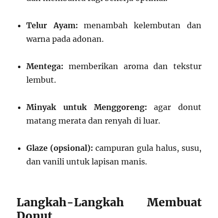
Telur Ayam:
menambah kelembutan dan
warna pada adonan.
Mentega:
memberikan aroma dan tekstur
lembut.
Minyak untuk Menggoreng:
agar donut
matang merata dan renyah di luar.
Glaze (opsional):
campuran gula halus, susu,
dan vanili untuk lapisan manis.
Langkah-Langkah Membuat
Donut