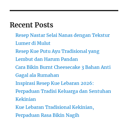
Recent Posts
Resep Nastar Selai Nanas dengan Tekstur
Lumer di Mulut
Resep Kue Putu Ayu Tradisional yang
Lembut dan Harum Pandan
Cara Bikin Burnt Cheesecake 3 Bahan Anti
Gagal ala Rumahan
Inspirasi Resep Kue Lebaran 2026:
Perpaduan Tradisi Keluarga dan Sentuhan
Kekinian
Kue Lebaran Tradisional Kekinian,
Perpaduan Rasa Bikin Nagih