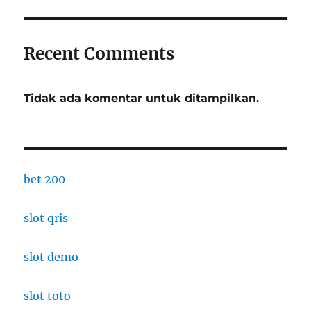
Recent Comments
Tidak ada komentar untuk ditampilkan.
bet 200
slot qris
slot demo
slot toto