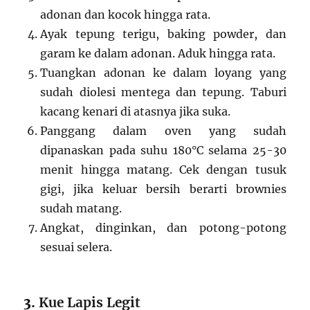
adonan dan kocok hingga rata.
Ayak tepung terigu, baking powder, dan
garam ke dalam adonan. Aduk hingga rata.
Tuangkan adonan ke dalam loyang yang
sudah diolesi mentega dan tepung. Taburi
kacang kenari di atasnya jika suka.
Panggang dalam oven yang sudah
dipanaskan pada suhu 180°C selama 25-30
menit hingga matang. Cek dengan tusuk
gigi, jika keluar bersih berarti brownies
sudah matang.
Angkat, dinginkan, dan potong-potong
sesuai selera.
3.
Kue Lapis Legit