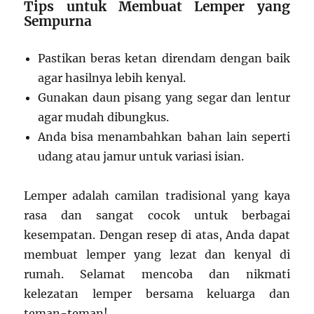
Tips untuk Membuat Lemper yang
Sempurna
Pastikan beras ketan direndam dengan baik
agar hasilnya lebih kenyal.
Gunakan daun pisang yang segar dan lentur
agar mudah dibungkus.
Anda bisa menambahkan bahan lain seperti
udang atau jamur untuk variasi isian.
Lemper adalah camilan tradisional yang kaya
rasa dan sangat cocok untuk berbagai
kesempatan. Dengan resep di atas, Anda dapat
membuat lemper yang lezat dan kenyal di
rumah. Selamat mencoba dan nikmati
kelezatan lemper bersama keluarga dan
teman-teman!