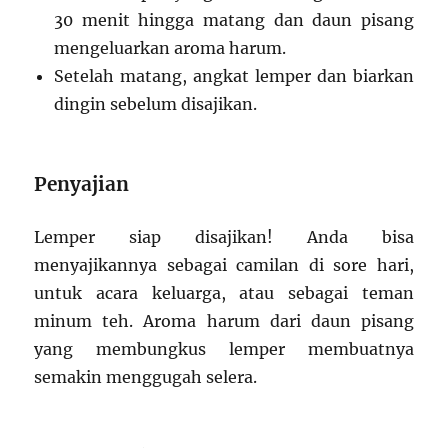
30 menit hingga matang dan daun pisang
mengeluarkan aroma harum.
Setelah matang, angkat lemper dan biarkan
dingin sebelum disajikan.
Penyajian
Lemper siap disajikan! Anda bisa
menyajikannya sebagai camilan di sore hari,
untuk acara keluarga, atau sebagai teman
minum teh. Aroma harum dari daun pisang
yang membungkus lemper membuatnya
semakin menggugah selera.