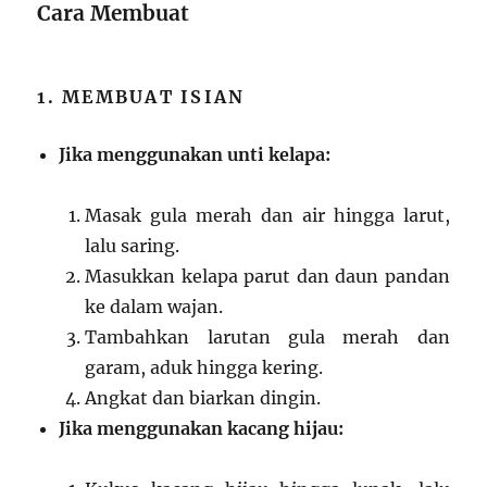
Cara Membuat
1. MEMBUAT ISIAN
Jika menggunakan unti kelapa:
Masak gula merah dan air hingga larut,
lalu saring.
Masukkan kelapa parut dan daun pandan
ke dalam wajan.
Tambahkan larutan gula merah dan
garam, aduk hingga kering.
Angkat dan biarkan dingin.
Jika menggunakan kacang hijau: