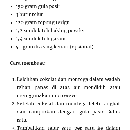
150 gram gula pasir
3 butir telur
120 gram tepung terigu
1/2 sendok teh baking powder
1/4 sendok teh garam
50 gram kacang kenari (opsional)
Cara membuat:
Lelehkan cokelat dan mentega dalam wadah
tahan panas di atas air mendidih atau
menggunakan microwave.
Setelah cokelat dan mentega leleh, angkat
dan campurkan dengan gula pasir. Aduk
rata.
Tambahkan telur satu per satu ke dalam