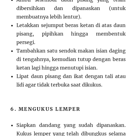
dibersihkan dan dipanaskan (untuk
membuatnya lebih lentur).
Letakkan sejumput beras ketan di atas daun
pisang, pipihkan hingga membentuk
persegi.
Tambahkan satu sendok makan isian daging
di tengahnya, kemudian tutup dengan beras
ketan lagi hingga menutupi isian.
Lipat daun pisang dan ikat dengan tali atau
lidi agar tidak terbuka saat dikukus.
6. MENGUKUS LEMPER
Siapkan dandang yang sudah dipanaskan.
Kukus lemper yang telah dibungkus selama