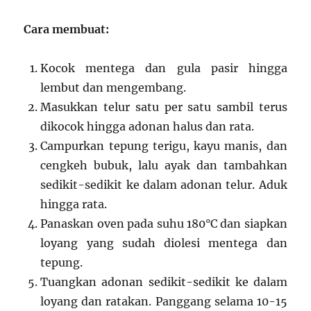
Cara membuat:
Kocok mentega dan gula pasir hingga
lembut dan mengembang.
Masukkan telur satu per satu sambil terus
dikocok hingga adonan halus dan rata.
Campurkan tepung terigu, kayu manis, dan
cengkeh bubuk, lalu ayak dan tambahkan
sedikit-sedikit ke dalam adonan telur. Aduk
hingga rata.
Panaskan oven pada suhu 180°C dan siapkan
loyang yang sudah diolesi mentega dan
tepung.
Tuangkan adonan sedikit-sedikit ke dalam
loyang dan ratakan. Panggang selama 10-15