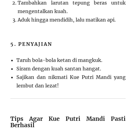
Tambahkan larutan tepung beras untuk
mengentalkan kuah.
Aduk hingga mendidih, lalu matikan api.
5. PENYAJIAN
Taruh bola-bola ketan di mangkuk.
Siram dengan kuah santan hangat.
Sajikan dan nikmati Kue Putri Mandi yang
lembut dan lezat!
Tips Agar Kue Putri Mandi Pasti
Berhasil