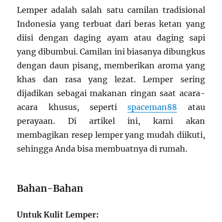
Lemper adalah salah satu camilan tradisional
Indonesia yang terbuat dari beras ketan yang
diisi dengan daging ayam atau daging sapi
yang dibumbui. Camilan ini biasanya dibungkus
dengan daun pisang, memberikan aroma yang
khas dan rasa yang lezat. Lemper sering
dijadikan sebagai makanan ringan saat acara-
acara khusus, seperti
spaceman88
atau
perayaan. Di artikel ini, kami akan
membagikan resep lemper yang mudah diikuti,
sehingga Anda bisa membuatnya di rumah.
Bahan-Bahan
Untuk Kulit Lemper: