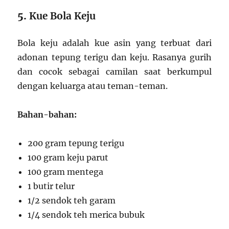
5.
Kue Bola Keju
Bola keju adalah kue asin yang terbuat dari
adonan tepung terigu dan keju. Rasanya gurih
dan cocok sebagai camilan saat berkumpul
dengan keluarga atau teman-teman.
Bahan-bahan:
200 gram tepung terigu
100 gram keju parut
100 gram mentega
1 butir telur
1/2 sendok teh garam
1/4 sendok teh merica bubuk