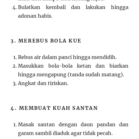
Bulatkan kembali dan lakukan hingga
adonan habis.
3. MEREBUS BOLA KUE
Rebus air dalam panci hingga mendidih.
Masukkan bola-bola ketan dan biarkan
hingga mengapung (tanda sudah matang).
Angkat dan tiriskan.
4. MEMBUAT KUAH SANTAN
Masak santan dengan daun pandan dan
garam sambil diaduk agar tidak pecah.