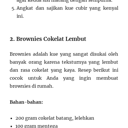
Angkat dan sajikan kue cubir yang kenyal
ini.
2.
Brownies Cokelat Lembut
Brownies adalah kue yang sangat disukai oleh
banyak orang karena teksturnya yang lembut
dan rasa cokelat yang kaya. Resep berikut ini
cocok untuk Anda yang ingin membuat
brownies di rumah.
Bahan-bahan:
200 gram cokelat batang, lelehkan
100 gram mentega