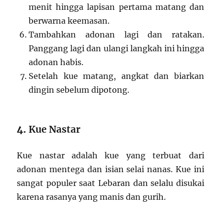
menit hingga lapisan pertama matang dan
berwarna keemasan.
Tambahkan adonan lagi dan ratakan.
Panggang lagi dan ulangi langkah ini hingga
adonan habis.
Setelah kue matang, angkat dan biarkan
dingin sebelum dipotong.
4.
Kue Nastar
Kue nastar adalah kue yang terbuat dari
adonan mentega dan isian selai nanas. Kue ini
sangat populer saat Lebaran dan selalu disukai
karena rasanya yang manis dan gurih.