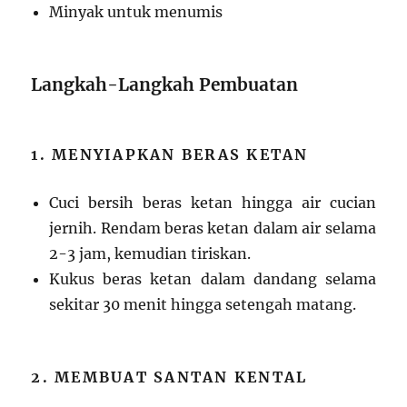
Minyak untuk menumis
Langkah-Langkah Pembuatan
1. MENYIAPKAN BERAS KETAN
Cuci bersih beras ketan hingga air cucian
jernih. Rendam beras ketan dalam air selama
2-3 jam, kemudian tiriskan.
Kukus beras ketan dalam dandang selama
sekitar 30 menit hingga setengah matang.
2. MEMBUAT SANTAN KENTAL