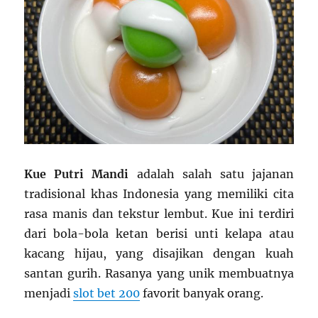
Kue Putri Mandi
adalah salah satu jajanan
tradisional khas Indonesia yang memiliki cita
rasa manis dan tekstur lembut. Kue ini terdiri
dari bola-bola ketan berisi unti kelapa atau
kacang hijau, yang disajikan dengan kuah
santan gurih. Rasanya yang unik membuatnya
menjadi
slot bet 200
favorit banyak orang.