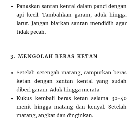
Panaskan santan kental dalam panci dengan
api kecil. Tambahkan garam, aduk hingga
larut. Jangan biarkan santan mendidih agar
tidak pecah.
3. MENGOLAH BERAS KETAN
Setelah setengah matang, campurkan beras
ketan dengan santan kental yang sudah
diberi garam. Aduk hingga merata.
Kukus kembali beras ketan selama 30-40
menit hingga matang dan kenyal. Setelah
matang, angkat dan dinginkan.