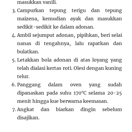
masukkan vanili.
Campurkan tepung terigu dan tepung
maizena, kemudian ayak dan masukkan
sedikit-sedikit ke dalam adonan.
Ambil sejumput adonan, pipihkan, beri selai
nanas di tengahnya, lalu rapatkan dan
bulatkan.
Letakkan bola adonan di atas loyang yang
telah dialasi kertas roti. Olesi dengan kuning
telur.
Panggang dalam oven yang sudah
dipanaskan pada suhu 170°C selama 20-25
menit hingga kue berwarna keemasan.
Angkat dan biarkan dingin sebelum
disajikan.