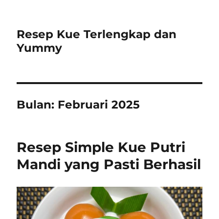
Resep Kue Terlengkap dan
Yummy
Bulan:
Februari 2025
Resep Simple Kue Putri
Mandi yang Pasti Berhasil