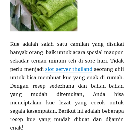
Kue adalah salah satu camilan yang disukai
banyak orang, baik untuk acara spesial maupun
sekadar teman minum teh di sore hari. Tidak
perlu menjadi
slot server thailand
seorang ahli
untuk bisa membuat kue yang enak di rumah.
Dengan resep sederhana dan bahan-bahan
yang mudah ditemukan, Anda bisa
menciptakan kue lezat yang cocok untuk
segala kesempatan. Berikut ini adalah beberapa
resep kue yang mudah dibuat dan dijamin
enak!