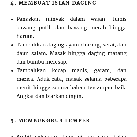
4. MEMBUAT ISIAN DAGING
Panaskan minyak dalam wajan, tumis
bawang putih dan bawang merah hingga
harum.
Tambahkan daging ayam cincang, serai, dan
daun salam. Masak hingga daging matang
dan bumbu meresap.
Tambahkan kecap manis, garam, dan
merica. Aduk rata, masak selama beberapa
menit hingga semua bahan tercampur baik.
Angkat dan biarkan dingin.
5. MEMBUNGKUS LEMPER
Ambil selembar daun pisang yang telah