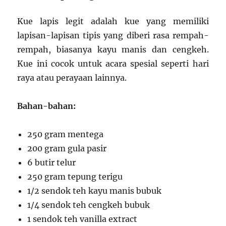
Kue lapis legit adalah kue yang memiliki
lapisan-lapisan tipis yang diberi rasa rempah-
rempah, biasanya kayu manis dan cengkeh.
Kue ini cocok untuk acara spesial seperti hari
raya atau perayaan lainnya.
Bahan-bahan:
250 gram mentega
200 gram gula pasir
6 butir telur
250 gram tepung terigu
1/2 sendok teh kayu manis bubuk
1/4 sendok teh cengkeh bubuk
1 sendok teh vanilla extract