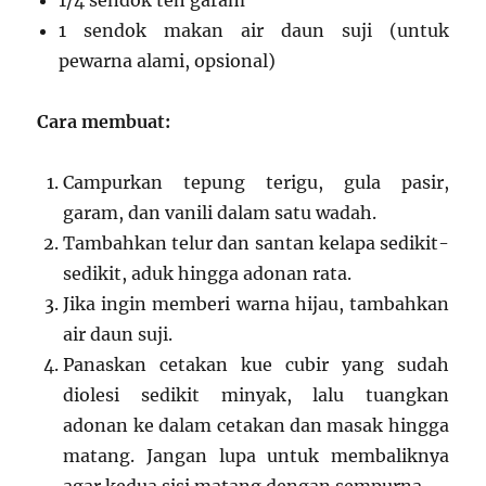
1 sendok makan air daun suji (untuk
pewarna alami, opsional)
Cara membuat:
Campurkan tepung terigu, gula pasir,
garam, dan vanili dalam satu wadah.
Tambahkan telur dan santan kelapa sedikit-
sedikit, aduk hingga adonan rata.
Jika ingin memberi warna hijau, tambahkan
air daun suji.
Panaskan cetakan kue cubir yang sudah
diolesi sedikit minyak, lalu tuangkan
adonan ke dalam cetakan dan masak hingga
matang. Jangan lupa untuk membaliknya
agar kedua sisi matang dengan sempurna.