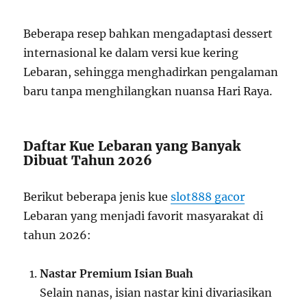
Beberapa resep bahkan mengadaptasi dessert
internasional ke dalam versi kue kering
Lebaran, sehingga menghadirkan pengalaman
baru tanpa menghilangkan nuansa Hari Raya.
Daftar Kue Lebaran yang Banyak
Dibuat Tahun 2026
Berikut beberapa jenis kue
slot888 gacor
Lebaran yang menjadi favorit masyarakat di
tahun 2026:
Nastar Premium Isian Buah
Selain nanas, isian nastar kini divariasikan