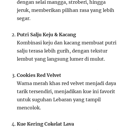
dengan selai mangga, stroberi, hingga
jeruk, memberikan pilihan rasa yang lebih
segar.
Putri Salju Keju & Kacang
Kombinasi keju dan kacang membuat putri
salju terasa lebih gurih, dengan tekstur
lembut yang langsung lumer di mulut.
Cookies Red Velvet
Warna merah khas red velvet menjadi daya
tarik tersendiri, menjadikan kue ini favorit
untuk suguhan Lebaran yang tampil
mencolok.
Kue Kering Cokelat Lava