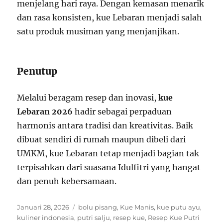
menjelang hari raya. Dengan kemasan menarik
dan rasa konsisten, kue Lebaran menjadi salah
satu produk musiman yang menjanjikan.
Penutup
Melalui beragam resep dan inovasi,
kue
Lebaran 2026
hadir sebagai perpaduan
harmonis antara tradisi dan kreativitas. Baik
dibuat sendiri di rumah maupun dibeli dari
UMKM, kue Lebaran tetap menjadi bagian tak
terpisahkan dari suasana Idulfitri yang hangat
dan penuh kebersamaan.
Posted
Categories
Januari 28, 2026
bolu pisang
,
Kue Manis
,
kue putu ayu
,
on
kuliner indonesia
,
putri salju
,
resep kue
,
Resep Kue Putri