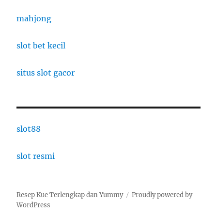
mahjong
slot bet kecil
situs slot gacor
slot88
slot resmi
Resep Kue Terlengkap dan Yummy
Proudly powered by
WordPress