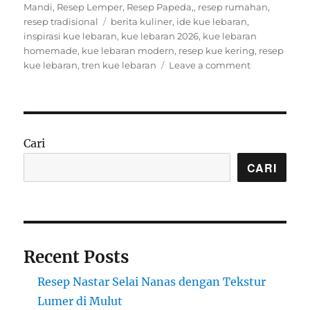
Mandi
,
Resep Lemper
,
Resep Papeda,
,
resep rumahan
,
Tags
resep tradisional
berita kuliner
,
ide kue lebaran
,
inspirasi kue lebaran
,
kue lebaran 2026
,
kue lebaran
homemade
,
kue lebaran modern
,
resep kue kering
,
resep
on
kue lebaran
,
tren kue lebaran
Leave a comment
Inspirasi
Resep
Kue
Lebaran
2026:
Cari
Perpaduan
CARI
Tradisi
Keluarga
dan
Sentuhan
Kekinian
Recent Posts
Resep Nastar Selai Nanas dengan Tekstur
Lumer di Mulut