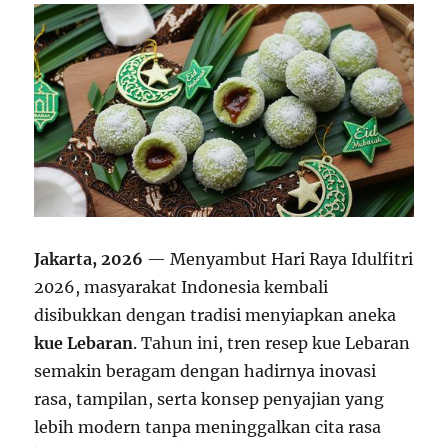
Jakarta, 2026
— Menyambut Hari Raya Idulfitri
2026, masyarakat Indonesia kembali
disibukkan dengan tradisi menyiapkan aneka
kue Lebaran
. Tahun ini, tren resep kue Lebaran
semakin beragam dengan hadirnya inovasi
rasa, tampilan, serta konsep penyajian yang
lebih modern tanpa meninggalkan cita rasa