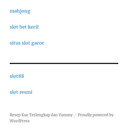
mahjong
slot bet kecil
situs slot gacor
slot88
slot resmi
Resep Kue Terlengkap dan Yummy
Proudly powered by
WordPress