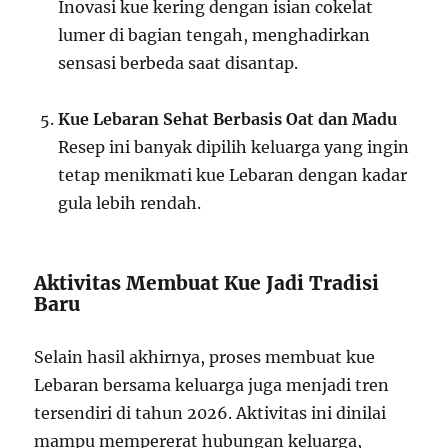
Inovasi kue kering dengan isian cokelat
lumer di bagian tengah, menghadirkan
sensasi berbeda saat disantap.
Kue Lebaran Sehat Berbasis Oat dan Madu
Resep ini banyak dipilih keluarga yang ingin
tetap menikmati kue Lebaran dengan kadar
gula lebih rendah.
Aktivitas Membuat Kue Jadi Tradisi
Baru
Selain hasil akhirnya, proses membuat kue
Lebaran bersama keluarga juga menjadi tren
tersendiri di tahun 2026. Aktivitas ini dinilai
mampu mempererat hubungan keluarga,