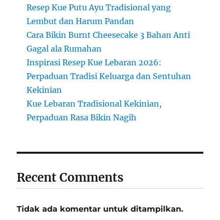
Resep Kue Putu Ayu Tradisional yang
Lembut dan Harum Pandan
Cara Bikin Burnt Cheesecake 3 Bahan Anti
Gagal ala Rumahan
Inspirasi Resep Kue Lebaran 2026:
Perpaduan Tradisi Keluarga dan Sentuhan
Kekinian
Kue Lebaran Tradisional Kekinian,
Perpaduan Rasa Bikin Nagih
Recent Comments
Tidak ada komentar untuk ditampilkan.