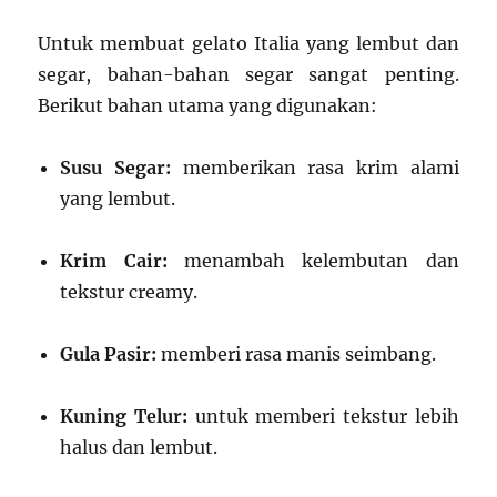
Untuk membuat gelato Italia yang lembut dan
segar, bahan-bahan segar sangat penting.
Berikut bahan utama yang digunakan:
Susu Segar:
memberikan rasa krim alami
yang lembut.
Krim Cair:
menambah kelembutan dan
tekstur creamy.
Gula Pasir:
memberi rasa manis seimbang.
Kuning Telur:
untuk memberi tekstur lebih
halus dan lembut.