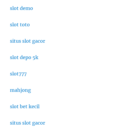
slot demo
slot toto
situs slot gacor
slot depo 5k
slot777
mahjong
slot bet kecil
situs slot gacor