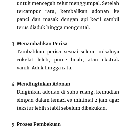
untuk mencegah telur menggumpal. Setelah
tercampur rata, kembalikan adonan ke
panci dan masak dengan api kecil sambil
terus diaduk hingga mengental.
Menambahkan Perisa
Tambahkan perisa sesuai selera, misalnya
cokelat leleh, puree buah, atau ekstrak
vanili. Aduk hingga rata.
Mendinginkan Adonan
Dinginkan adonan di suhu ruang, kemudian
simpan dalam lemari es minimal 2 jam agar
tekstur lebih stabil sebelum dibekukan.
Proses Pembekuan