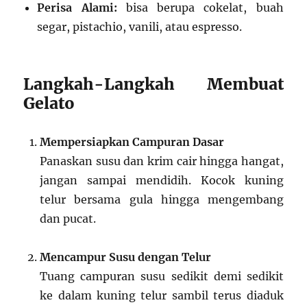
Perisa Alami:
bisa berupa cokelat, buah
segar, pistachio, vanili, atau espresso.
Langkah-Langkah Membuat
Gelato
Mempersiapkan Campuran Dasar
Panaskan susu dan krim cair hingga hangat,
jangan sampai mendidih. Kocok kuning
telur bersama gula hingga mengembang
dan pucat.
Mencampur Susu dengan Telur
Tuang campuran susu sedikit demi sedikit
ke dalam kuning telur sambil terus diaduk