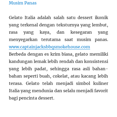
Gelato Italia adalah salah satu dessert ikonik
yang terkenal dengan teksturnya yang lembut,
rasa yang kaya, dan kesegaran yang
menyegarkan terutama saat musim panas.
www.captainjacksbbqsmokehouse.com
Berbeda dengan es krim biasa, gelato memiliki
kandungan lemak lebih rendah dan konsistensi
yang lebih padat, sehingga rasa asli bahan-
bahan seperti buah, cokelat, atau kacang lebih
terasa. Gelato telah menjadi simbol kuliner
Italia yang mendunia dan selalu menjadi favorit
bagi pencinta dessert.