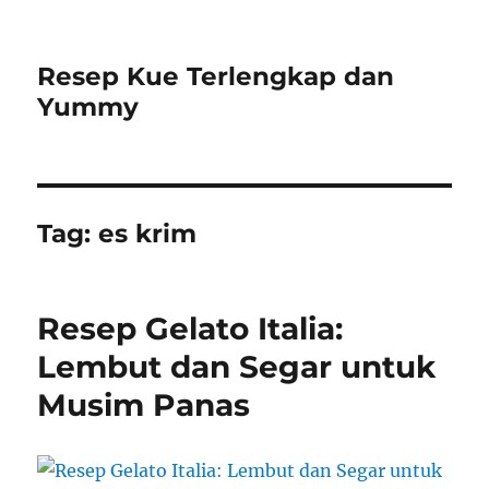
Resep Kue Terlengkap dan
Yummy
Tag:
es krim
Resep Gelato Italia:
Lembut dan Segar untuk
Musim Panas