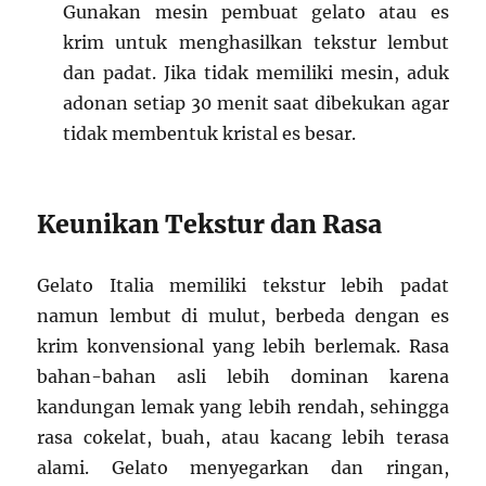
Gunakan mesin pembuat gelato atau es
krim untuk menghasilkan tekstur lembut
dan padat. Jika tidak memiliki mesin, aduk
adonan setiap 30 menit saat dibekukan agar
tidak membentuk kristal es besar.
Keunikan Tekstur dan Rasa
Gelato Italia memiliki tekstur lebih padat
namun lembut di mulut, berbeda dengan es
krim konvensional yang lebih berlemak. Rasa
bahan-bahan asli lebih dominan karena
kandungan lemak yang lebih rendah, sehingga
rasa cokelat, buah, atau kacang lebih terasa
alami. Gelato menyegarkan dan ringan,