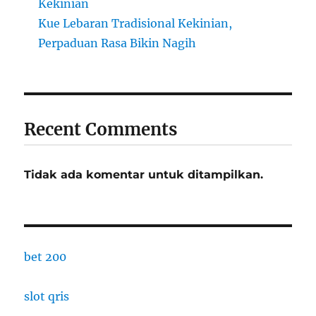
Kekinian
Kue Lebaran Tradisional Kekinian,
Perpaduan Rasa Bikin Nagih
Recent Comments
Tidak ada komentar untuk ditampilkan.
bet 200
slot qris