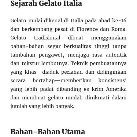
Sejarah Gelato Italia
Gelato mulai dikenal di Italia pada abad ke-16
dan berkembang pesat di Florence dan Roma.
Gelato tradisional dibuat menggunakan
bahan-bahan segar berkualitas tinggi tanpa
tambahan pengawet, menjaga rasa autentik
dan tekstur lembutnya. Teknik pembuatannya
yang khas—diaduk perlahan dan didinginkan
secara bertahap—memberikan konsistensi
yang lebih padat dibanding es krim Amerika
dan membuat gelato mudah dinikmati dalam
jumlah yang lebih banyak.
Bahan-Bahan Utama