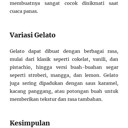
membuatnya sangat cocok dinikmati saat
cuaca panas.
Variasi Gelato
Gelato dapat dibuat dengan berbagai rasa,
mulai dari klasik seperti cokelat, vanili, dan
pistachio, hingga versi buah-buahan segar
seperti stroberi, mangga, dan lemon. Gelato
juga sering dipadukan dengan saus karamel,
kacang panggang, atau potongan buah untuk
memberikan tekstur dan rasa tambahan.
Kesimpulan