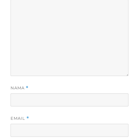
NAMA
*
EMAIL
*