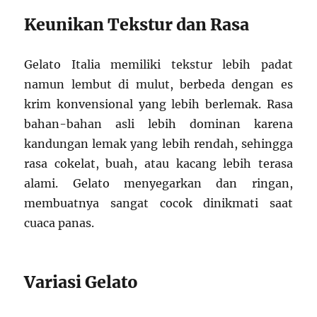
Keunikan Tekstur dan Rasa
Gelato Italia memiliki tekstur lebih padat
namun lembut di mulut, berbeda dengan es
krim konvensional yang lebih berlemak. Rasa
bahan-bahan asli lebih dominan karena
kandungan lemak yang lebih rendah, sehingga
rasa cokelat, buah, atau kacang lebih terasa
alami. Gelato menyegarkan dan ringan,
membuatnya sangat cocok dinikmati saat
cuaca panas.
Variasi Gelato