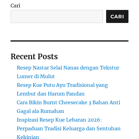
Cari
CARI
Recent Posts
Resep Nastar Selai Nanas dengan Tekstur
Lumer di Mulut
Resep Kue Putu Ayu Tradisional yang
Lembut dan Harum Pandan
Cara Bikin Burnt Cheesecake 3 Bahan Anti
Gagal ala Rumahan
Inspirasi Resep Kue Lebaran 2026:
Perpaduan Tradisi Keluarga dan Sentuhan
Kekinian