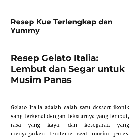
Resep Kue Terlengkap dan
Yummy
Resep Gelato Italia:
Lembut dan Segar untuk
Musim Panas
Gelato Italia adalah salah satu dessert ikonik
yang terkenal dengan teksturnya yang lembut,
rasa yang kaya, dan kesegaran yang
menyegarkan terutama saat musim panas.