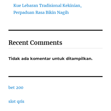
Kue Lebaran Tradisional Kekinian,
Perpaduan Rasa Bikin Nagih
Recent Comments
Tidak ada komentar untuk ditampilkan.
bet 200
slot qris