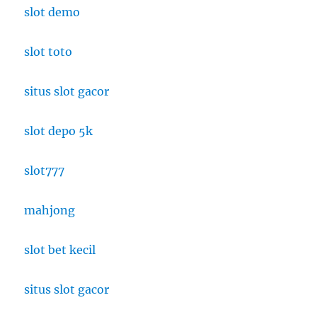
slot demo
slot toto
situs slot gacor
slot depo 5k
slot777
mahjong
slot bet kecil
situs slot gacor