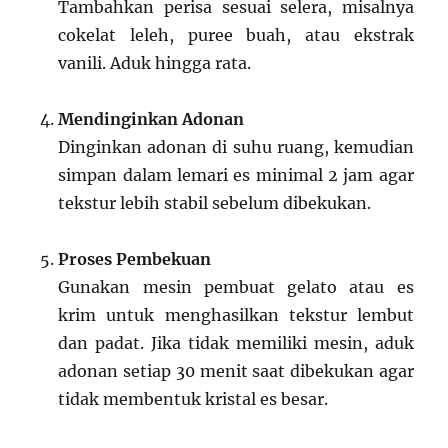
Tambahkan perisa sesuai selera, misalnya
cokelat leleh, puree buah, atau ekstrak
vanili. Aduk hingga rata.
Mendinginkan Adonan
Dinginkan adonan di suhu ruang, kemudian
simpan dalam lemari es minimal 2 jam agar
tekstur lebih stabil sebelum dibekukan.
Proses Pembekuan
Gunakan mesin pembuat gelato atau es
krim untuk menghasilkan tekstur lembut
dan padat. Jika tidak memiliki mesin, aduk
adonan setiap 30 menit saat dibekukan agar
tidak membentuk kristal es besar.