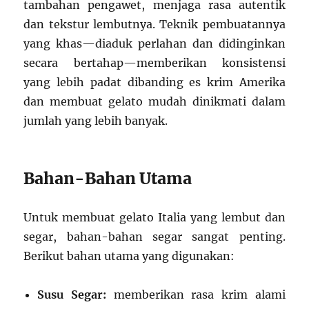
tambahan pengawet, menjaga rasa autentik
dan tekstur lembutnya. Teknik pembuatannya
yang khas—diaduk perlahan dan didinginkan
secara bertahap—memberikan konsistensi
yang lebih padat dibanding es krim Amerika
dan membuat gelato mudah dinikmati dalam
jumlah yang lebih banyak.
Bahan-Bahan Utama
Untuk membuat gelato Italia yang lembut dan
segar, bahan-bahan segar sangat penting.
Berikut bahan utama yang digunakan:
Susu Segar:
memberikan rasa krim alami