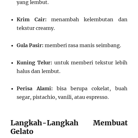
yang lembut.
Krim Cair:
menambah kelembutan dan
tekstur creamy.
Gula Pasir:
memberi rasa manis seimbang.
Kuning Telur:
untuk memberi tekstur lebih
halus dan lembut.
Perisa Alami:
bisa berupa cokelat, buah
segar, pistachio, vanili, atau espresso.
Langkah-Langkah Membuat
Gelato