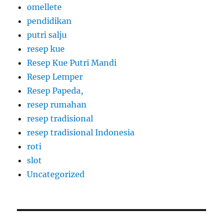
omellete
pendidikan
putri salju
resep kue
Resep Kue Putri Mandi
Resep Lemper
Resep Papeda,
resep rumahan
resep tradisional
resep tradisional Indonesia
roti
slot
Uncategorized