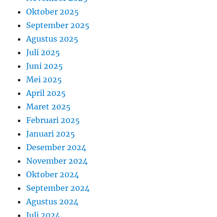
Oktober 2025
September 2025
Agustus 2025
Juli 2025
Juni 2025
Mei 2025
April 2025
Maret 2025
Februari 2025
Januari 2025
Desember 2024
November 2024
Oktober 2024
September 2024
Agustus 2024
Juli 2024