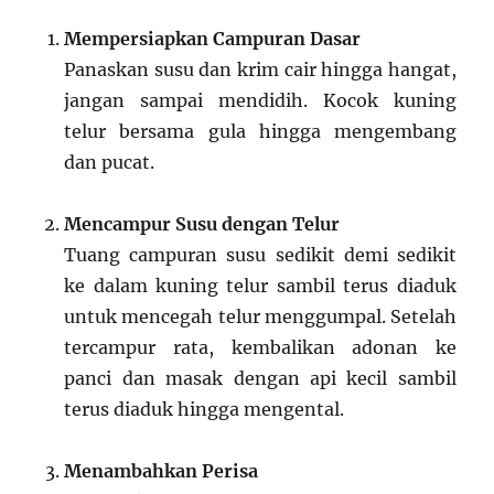
Mempersiapkan Campuran Dasar
Panaskan susu dan krim cair hingga hangat,
jangan sampai mendidih. Kocok kuning
telur bersama gula hingga mengembang
dan pucat.
Mencampur Susu dengan Telur
Tuang campuran susu sedikit demi sedikit
ke dalam kuning telur sambil terus diaduk
untuk mencegah telur menggumpal. Setelah
tercampur rata, kembalikan adonan ke
panci dan masak dengan api kecil sambil
terus diaduk hingga mengental.
Menambahkan Perisa