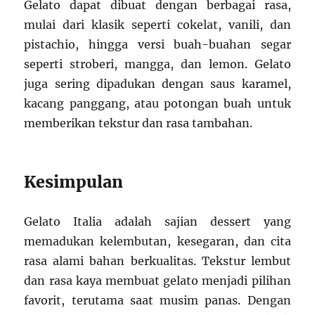
Gelato dapat dibuat dengan berbagai rasa,
mulai dari klasik seperti cokelat, vanili, dan
pistachio, hingga versi buah-buahan segar
seperti stroberi, mangga, dan lemon. Gelato
juga sering dipadukan dengan saus karamel,
kacang panggang, atau potongan buah untuk
memberikan tekstur dan rasa tambahan.
Kesimpulan
Gelato Italia adalah sajian dessert yang
memadukan kelembutan, kesegaran, dan cita
rasa alami bahan berkualitas. Tekstur lembut
dan rasa kaya membuat gelato menjadi pilihan
favorit, terutama saat musim panas. Dengan