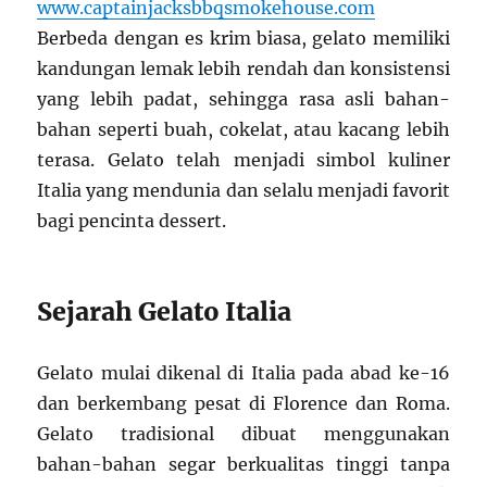
www.captainjacksbbqsmokehouse.com
Berbeda dengan es krim biasa, gelato memiliki
kandungan lemak lebih rendah dan konsistensi
yang lebih padat, sehingga rasa asli bahan-
bahan seperti buah, cokelat, atau kacang lebih
terasa. Gelato telah menjadi simbol kuliner
Italia yang mendunia dan selalu menjadi favorit
bagi pencinta dessert.
Sejarah Gelato Italia
Gelato mulai dikenal di Italia pada abad ke-16
dan berkembang pesat di Florence dan Roma.
Gelato tradisional dibuat menggunakan
bahan-bahan segar berkualitas tinggi tanpa