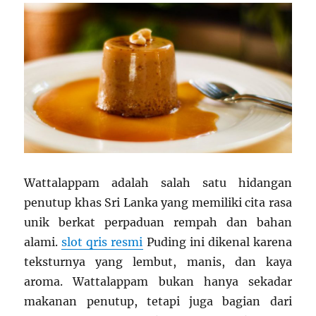
Wattalappam adalah salah satu hidangan
penutup khas Sri Lanka yang memiliki cita rasa
unik berkat perpaduan rempah dan bahan
alami.
slot qris resmi
Puding ini dikenal karena
teksturnya yang lembut, manis, dan kaya
aroma. Wattalappam bukan hanya sekadar
makanan penutup, tetapi juga bagian dari