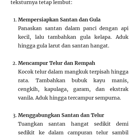
teksturnya tetap lembut:
Mempersiapkan Santan dan Gula
Panaskan santan dalam panci dengan api
kecil, lalu tambahkan gula kelapa. Aduk
hingga gula larut dan santan hangat.
Mencampur Telur dan Rempah
Kocok telur dalam mangkuk terpisah hingga
rata. Tambahkan bubuk kayu manis,
cengkih, kapulaga, garam, dan ekstrak
vanila. Aduk hingga tercampur sempurna.
Menggabungkan Santan dan Telur
Tuangkan santan hangat sedikit demi
sedikit ke dalam campuran telur sambil