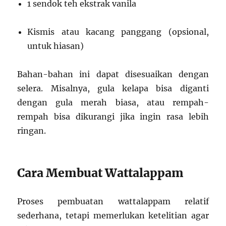
1 sendok teh ekstrak vanila
Kismis atau kacang panggang (opsional,
untuk hiasan)
Bahan-bahan ini dapat disesuaikan dengan
selera. Misalnya, gula kelapa bisa diganti
dengan gula merah biasa, atau rempah-
rempah bisa dikurangi jika ingin rasa lebih
ringan.
Cara Membuat Wattalappam
Proses pembuatan wattalappam relatif
sederhana, tetapi memerlukan ketelitian agar