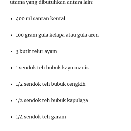
utama yang dibutuhkan antara lain:
400 ml santan kental
100 gram gula kelapa atau gula aren
3 butir telur ayam
1 sendok teh bubuk kayu manis
1/2 sendok teh bubuk cengkih
1/2 sendok teh bubuk kapulaga
1/4 sendok teh garam