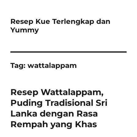
Resep Kue Terlengkap dan
Yummy
Tag:
wattalappam
Resep Wattalappam,
Puding Tradisional Sri
Lanka dengan Rasa
Rempah yang Khas