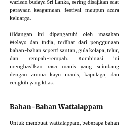
warisan budaya Sri Lanka, sering disajikan saat
perayaan keagamaan, festival, maupun acara
keluarga.
Hidangan ini dipengaruhi oleh masakan
Melayu dan India, terlihat dari penggunaan
bahan-bahan seperti santan, gula kelapa, telur,
dan rempah-rempah. Kombinasi ini
menghasilkan rasa manis yang seimbang
dengan aroma kayu manis, kapulaga, dan
cengkih yang khas.
Bahan-Bahan Wattalappam
Untuk membuat wattalappam, beberapa bahan