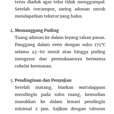
terus diaduk agar telur tidak menggumpal.
Setelah tercampur, saring adonan untuk
mendapatkan tekstur yang halus.
Memanggang Puding
Tuang adonan ke dalam loyang tahan panas.
Panggang dalam oven dengan suhu 175°C
selama 45-60 menit atau hingga puding
mengeras dan permukaannya berwarna
cokelat keemasan.
Pendinginan dan Penyajian
Setelah matang, biarkan wattalappam
mendingin pada suhu ruang, kemudian
masukkan ke dalam lemari pendingin
minimal 2 jam. Sajikan dengan taburan