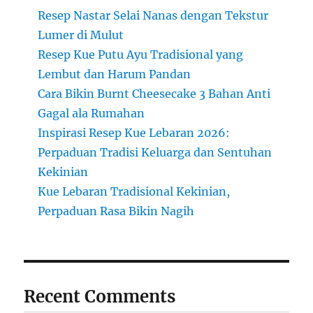
Resep Nastar Selai Nanas dengan Tekstur
Lumer di Mulut
Resep Kue Putu Ayu Tradisional yang
Lembut dan Harum Pandan
Cara Bikin Burnt Cheesecake 3 Bahan Anti
Gagal ala Rumahan
Inspirasi Resep Kue Lebaran 2026:
Perpaduan Tradisi Keluarga dan Sentuhan
Kekinian
Kue Lebaran Tradisional Kekinian,
Perpaduan Rasa Bikin Nagih
Recent Comments