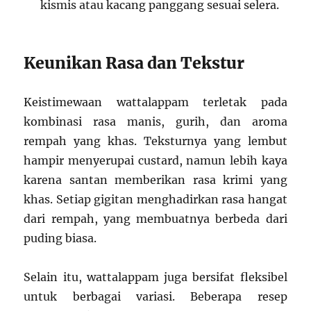
kismis atau kacang panggang sesuai selera.
Keunikan Rasa dan Tekstur
Keistimewaan wattalappam terletak pada
kombinasi rasa manis, gurih, dan aroma
rempah yang khas. Teksturnya yang lembut
hampir menyerupai custard, namun lebih kaya
karena santan memberikan rasa krimi yang
khas. Setiap gigitan menghadirkan rasa hangat
dari rempah, yang membuatnya berbeda dari
puding biasa.
Selain itu, wattalappam juga bersifat fleksibel
untuk berbagai variasi. Beberapa resep