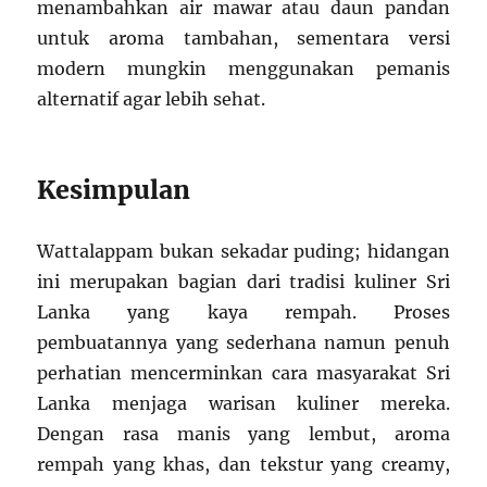
menambahkan air mawar atau daun pandan
untuk aroma tambahan, sementara versi
modern mungkin menggunakan pemanis
alternatif agar lebih sehat.
Kesimpulan
Wattalappam bukan sekadar puding; hidangan
ini merupakan bagian dari tradisi kuliner Sri
Lanka yang kaya rempah. Proses
pembuatannya yang sederhana namun penuh
perhatian mencerminkan cara masyarakat Sri
Lanka menjaga warisan kuliner mereka.
Dengan rasa manis yang lembut, aroma
rempah yang khas, dan tekstur yang creamy,