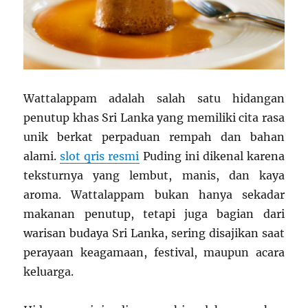
Wattalappam adalah salah satu hidangan
penutup khas Sri Lanka yang memiliki cita rasa
unik berkat perpaduan rempah dan bahan
alami.
slot qris resmi
Puding ini dikenal karena
teksturnya yang lembut, manis, dan kaya
aroma. Wattalappam bukan hanya sekadar
makanan penutup, tetapi juga bagian dari
warisan budaya Sri Lanka, sering disajikan saat
perayaan keagamaan, festival, maupun acara
keluarga.