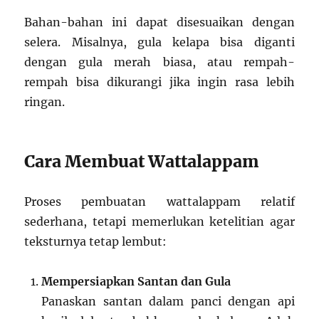
Bahan-bahan ini dapat disesuaikan dengan
selera. Misalnya, gula kelapa bisa diganti
dengan gula merah biasa, atau rempah-
rempah bisa dikurangi jika ingin rasa lebih
ringan.
Cara Membuat Wattalappam
Proses pembuatan wattalappam relatif
sederhana, tetapi memerlukan ketelitian agar
teksturnya tetap lembut:
Mempersiapkan Santan dan Gula
Panaskan santan dalam panci dengan api