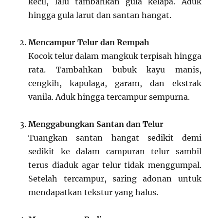
kecil, lalu tambahkan gula kelapa. Aduk
hingga gula larut dan santan hangat.
Mencampur Telur dan Rempah
Kocok telur dalam mangkuk terpisah hingga
rata. Tambahkan bubuk kayu manis,
cengkih, kapulaga, garam, dan ekstrak
vanila. Aduk hingga tercampur sempurna.
Menggabungkan Santan dan Telur
Tuangkan santan hangat sedikit demi
sedikit ke dalam campuran telur sambil
terus diaduk agar telur tidak menggumpal.
Setelah tercampur, saring adonan untuk
mendapatkan tekstur yang halus.