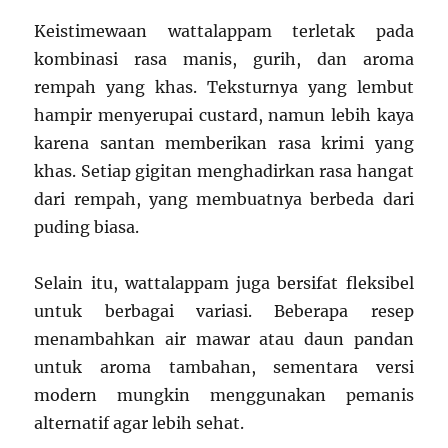
Keistimewaan wattalappam terletak pada
kombinasi rasa manis, gurih, dan aroma
rempah yang khas. Teksturnya yang lembut
hampir menyerupai custard, namun lebih kaya
karena santan memberikan rasa krimi yang
khas. Setiap gigitan menghadirkan rasa hangat
dari rempah, yang membuatnya berbeda dari
puding biasa.
Selain itu, wattalappam juga bersifat fleksibel
untuk berbagai variasi. Beberapa resep
menambahkan air mawar atau daun pandan
untuk aroma tambahan, sementara versi
modern mungkin menggunakan pemanis
alternatif agar lebih sehat.