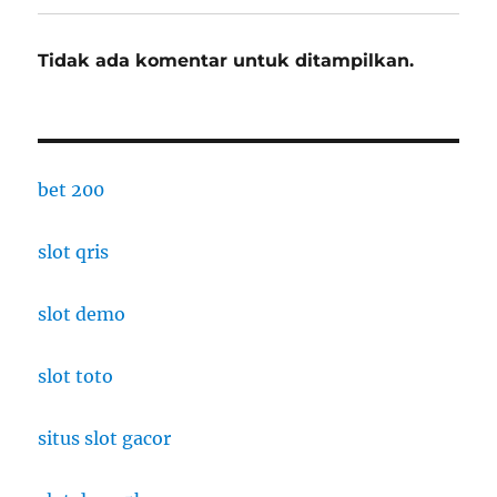
Tidak ada komentar untuk ditampilkan.
bet 200
slot qris
slot demo
slot toto
situs slot gacor