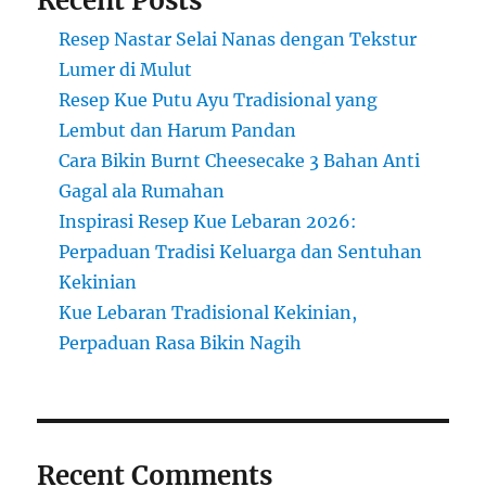
Recent Posts
Resep Nastar Selai Nanas dengan Tekstur
Lumer di Mulut
Resep Kue Putu Ayu Tradisional yang
Lembut dan Harum Pandan
Cara Bikin Burnt Cheesecake 3 Bahan Anti
Gagal ala Rumahan
Inspirasi Resep Kue Lebaran 2026:
Perpaduan Tradisi Keluarga dan Sentuhan
Kekinian
Kue Lebaran Tradisional Kekinian,
Perpaduan Rasa Bikin Nagih
Recent Comments