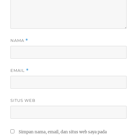
NAMA
*
EMAIL
*
SITUS WEB
Simpan nama, email, dan situs web saya pada