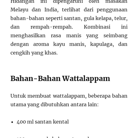
Hidangan ini dipengaruhi oleh masakan
Melayu dan India, terlihat dari penggunaan
bahan-bahan seperti santan, gula kelapa, telur,
dan rempah-rempah. Kombinasi ini
menghasilkan rasa manis yang seimbang
dengan aroma kayu manis, kapulaga, dan
cengkih yang khas.
Bahan-Bahan Wattalappam
Untuk membuat wattalappam, beberapa bahan
utama yang dibutuhkan antara lain:
400 ml santan kental