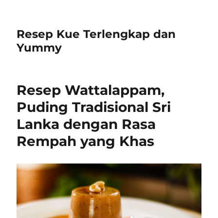
Resep Kue Terlengkap dan
Yummy
Resep Wattalappam,
Puding Tradisional Sri
Lanka dengan Rasa
Rempah yang Khas