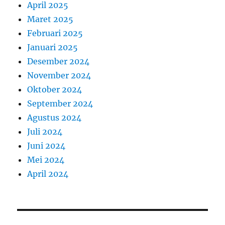
April 2025
Maret 2025
Februari 2025
Januari 2025
Desember 2024
November 2024
Oktober 2024
September 2024
Agustus 2024
Juli 2024
Juni 2024
Mei 2024
April 2024