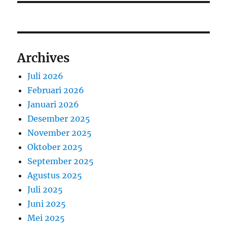
Archives
Juli 2026
Februari 2026
Januari 2026
Desember 2025
November 2025
Oktober 2025
September 2025
Agustus 2025
Juli 2025
Juni 2025
Mei 2025