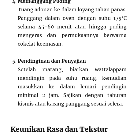
Memanggang Puding
Tuang adonan ke dalam loyang tahan panas.
Panggang dalam oven dengan suhu 175°C
selama 45-60 menit atau hingga puding
mengeras dan permukaannya berwarna
cokelat keemasan.
Pendinginan dan Penyajian
Setelah matang, biarkan wattalappam
mendingin pada suhu ruang, kemudian
masukkan ke dalam lemari pendingin
minimal 2 jam. Sajikan dengan taburan
kismis atau kacang panggang sesuai selera.
Keunikan Rasa dan Tekstur