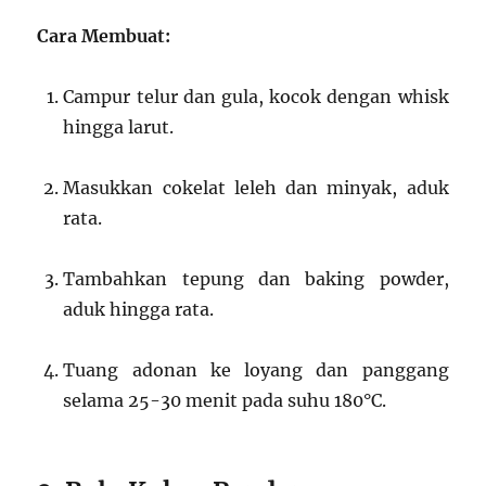
Cara Membuat:
Campur telur dan gula, kocok dengan whisk
hingga larut.
Masukkan cokelat leleh dan minyak, aduk
rata.
Tambahkan tepung dan baking powder,
aduk hingga rata.
Tuang adonan ke loyang dan panggang
selama 25-30 menit pada suhu 180°C.