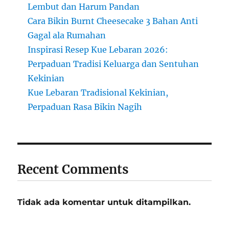
Lembut dan Harum Pandan
Cara Bikin Burnt Cheesecake 3 Bahan Anti
Gagal ala Rumahan
Inspirasi Resep Kue Lebaran 2026:
Perpaduan Tradisi Keluarga dan Sentuhan
Kekinian
Kue Lebaran Tradisional Kekinian,
Perpaduan Rasa Bikin Nagih
Recent Comments
Tidak ada komentar untuk ditampilkan.