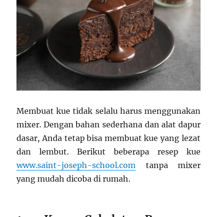
Membuat kue tidak selalu harus menggunakan
mixer. Dengan bahan sederhana dan alat dapur
dasar, Anda tetap bisa membuat kue yang lezat
dan lembut. Berikut beberapa resep kue
www.saint-joseph-school.com
tanpa mixer
yang mudah dicoba di rumah.