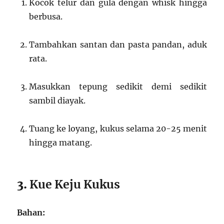
Kocok telur dan gula dengan whisk hingga
berbusa.
Tambahkan santan dan pasta pandan, aduk
rata.
Masukkan tepung sedikit demi sedikit
sambil diayak.
Tuang ke loyang, kukus selama 20-25 menit
hingga matang.
3.
Kue Keju Kukus
Bahan: