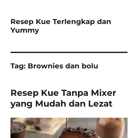
Resep Kue Terlengkap dan
Yummy
Tag:
Brownies dan bolu
Resep Kue Tanpa Mixer
yang Mudah dan Lezat