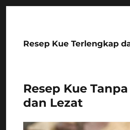
Resep Kue Terlengkap 
Resep Kue Tanpa
dan Lezat