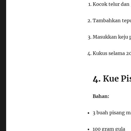
Kocok telur dan 
Tambahkan tepun
Masukkan keju p
Kukus selama 2
4.
Kue Pi
Bahan:
3 buah pisang m
100 gram gula