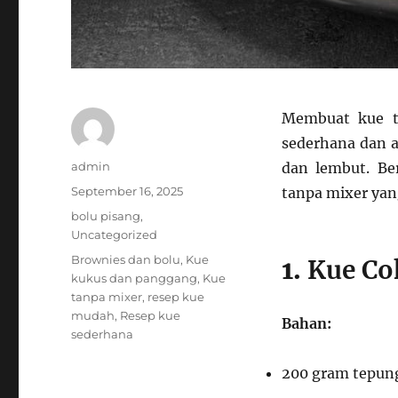
Membuat kue t
sederhana dan a
Author
admin
dan lembut. Be
Posted
September 16, 2025
tanpa mixer yan
on
Categories
bolu pisang
,
Uncategorized
Tags
Brownies dan bolu
,
Kue
1.
Kue Co
kukus dan panggang
,
Kue
tanpa mixer
,
resep kue
mudah
,
Resep kue
Bahan:
sederhana
200 gram tepung