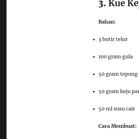
3.
Kue Ke
Bahan:
3 butir telur
100 gram gula
50 gram tepung 
50 gram keju pa
50 ml susu cair
Cara Membuat: