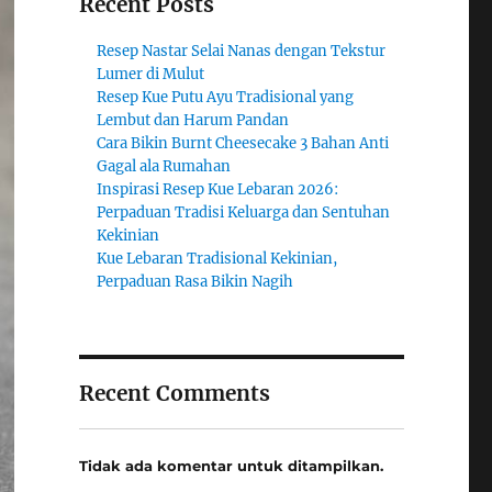
Recent Posts
Resep Nastar Selai Nanas dengan Tekstur
Lumer di Mulut
Resep Kue Putu Ayu Tradisional yang
Lembut dan Harum Pandan
Cara Bikin Burnt Cheesecake 3 Bahan Anti
Gagal ala Rumahan
Inspirasi Resep Kue Lebaran 2026:
Perpaduan Tradisi Keluarga dan Sentuhan
Kekinian
Kue Lebaran Tradisional Kekinian,
Perpaduan Rasa Bikin Nagih
Recent Comments
Tidak ada komentar untuk ditampilkan.