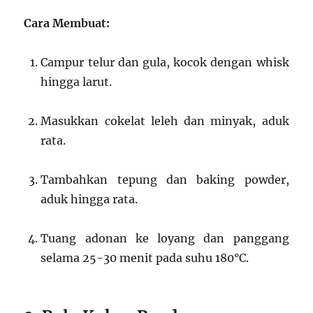
Cara Membuat:
Campur telur dan gula, kocok dengan whisk
hingga larut.
Masukkan cokelat leleh dan minyak, aduk
rata.
Tambahkan tepung dan baking powder,
aduk hingga rata.
Tuang adonan ke loyang dan panggang
selama 25-30 menit pada suhu 180°C.