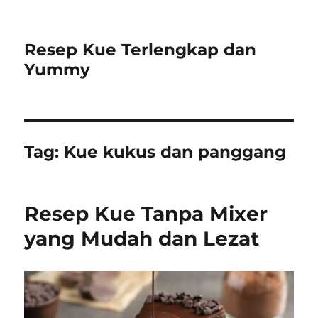
Resep Kue Terlengkap dan
Yummy
Tag:
Kue kukus dan panggang
Resep Kue Tanpa Mixer
yang Mudah dan Lezat