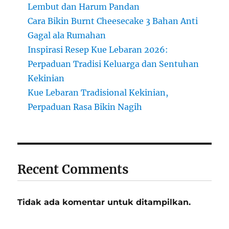
Lembut dan Harum Pandan
Cara Bikin Burnt Cheesecake 3 Bahan Anti
Gagal ala Rumahan
Inspirasi Resep Kue Lebaran 2026:
Perpaduan Tradisi Keluarga dan Sentuhan
Kekinian
Kue Lebaran Tradisional Kekinian,
Perpaduan Rasa Bikin Nagih
Recent Comments
Tidak ada komentar untuk ditampilkan.