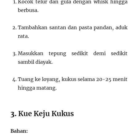
Kocok telur dan gula dengan whisk hingga
berbusa.
Tambahkan santan dan pasta pandan, aduk
rata.
Masukkan tepung sedikit demi sedikit
sambil diayak.
Tuang ke loyang, kukus selama 20-25 menit
hingga matang.
3.
Kue Keju Kukus
Bahan: