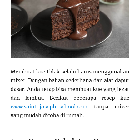
Membuat kue tidak selalu harus menggunakan
mixer. Dengan bahan sederhana dan alat dapur
dasar, Anda tetap bisa membuat kue yang lezat
dan lembut. Berikut beberapa resep kue
www.saint-joseph-school.com
tanpa mixer
yang mudah dicoba di rumah.