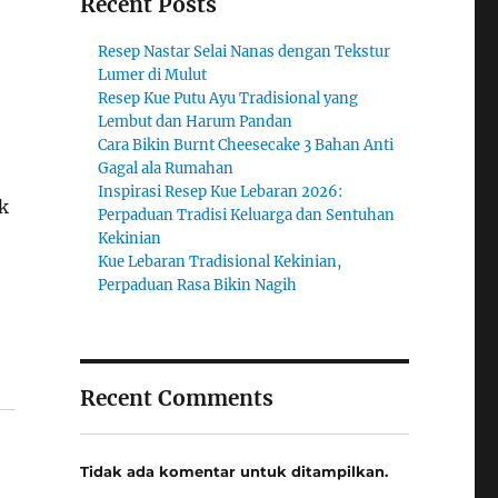
Recent Posts
Resep Nastar Selai Nanas dengan Tekstur
Lumer di Mulut
Resep Kue Putu Ayu Tradisional yang
Lembut dan Harum Pandan
Cara Bikin Burnt Cheesecake 3 Bahan Anti
Gagal ala Rumahan
Inspirasi Resep Kue Lebaran 2026:
k
Perpaduan Tradisi Keluarga dan Sentuhan
Kekinian
Kue Lebaran Tradisional Kekinian,
Perpaduan Rasa Bikin Nagih
Recent Comments
Tidak ada komentar untuk ditampilkan.