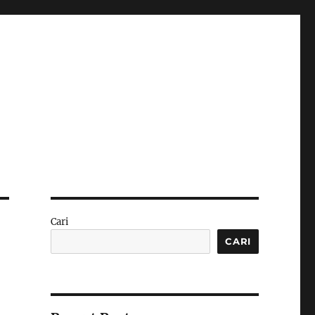
Cari
CARI