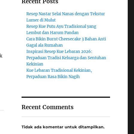
Recent Posts
Resep Nastar Selai Nanas dengan Tekstur
Lumer di Mulut
Resep Kue Putu Ayu Tradisional yang
Lembut dan Harum Pandan
Cara Bikin Burnt Cheesecake 3 Bahan Anti
Gagal ala Rumahan
Inspirasi Resep Kue Lebaran 2026:
k
Perpaduan Tradisi Keluarga dan Sentuhan
Kekinian
Kue Lebaran Tradisional Kekinian,
Perpaduan Rasa Bikin Nagih
Recent Comments
Tidak ada komentar untuk ditampilkan.