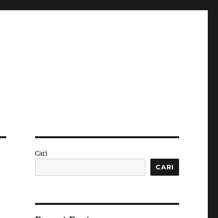
Cari
CARI