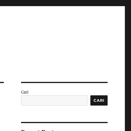
Cari
CARI