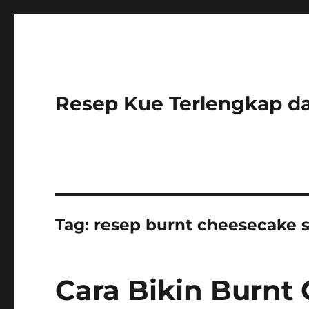
Resep Kue Terlengkap 
Tag:
resep burnt cheesecake 
Cara Bikin Burnt