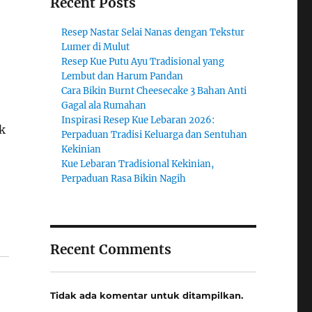
Recent Posts
Resep Nastar Selai Nanas dengan Tekstur
Lumer di Mulut
Resep Kue Putu Ayu Tradisional yang
Lembut dan Harum Pandan
Cara Bikin Burnt Cheesecake 3 Bahan Anti
Gagal ala Rumahan
Inspirasi Resep Kue Lebaran 2026:
k
Perpaduan Tradisi Keluarga dan Sentuhan
Kekinian
Kue Lebaran Tradisional Kekinian,
Perpaduan Rasa Bikin Nagih
Recent Comments
Tidak ada komentar untuk ditampilkan.