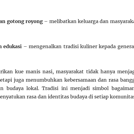
an gotong royong
– melibatkan keluarga dan masyarak
n edukasi
– mengenalkan tradisi kuliner kepada genera
rikan kue manis nasi, masyarakat tidak hanya menja
, tetapi juga menumbuhkan kebersamaan dan rasa bang
an budaya lokal. Tradisi ini menjadi simbol bagaima
nyatukan rasa dan identitas budaya di setiap komunita