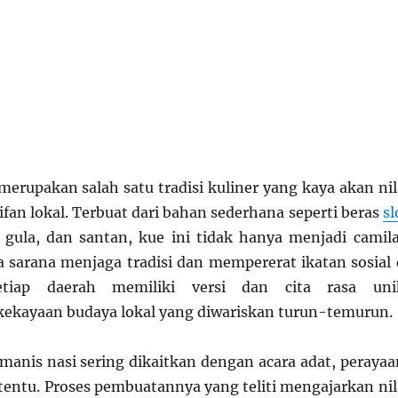
merupakan salah satu tradisi kuliner yang kaya akan nil
fan lokal. Terbuat dari bahan sederhana seperti beras
sl
 gula, dan santan, kue ini tidak hanya menjadi camil
ga sarana menjaga tradisi dan mempererat ikatan sosial 
etiap daerah memiliki versi dan cita rasa uni
ekayaan budaya lokal yang diwariskan turun-temurun.
anis nasi sering dikaitkan dengan acara adat, perayaa
rtentu. Proses pembuatannya yang teliti mengajarkan nil