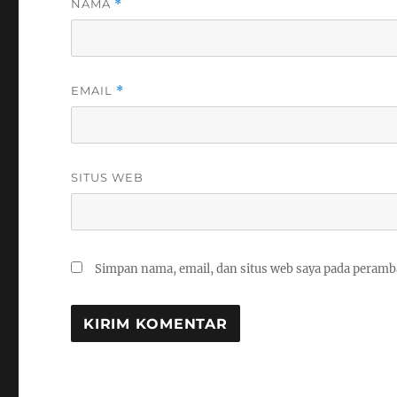
NAMA
*
EMAIL
*
SITUS WEB
Simpan nama, email, dan situs web saya pada peramb