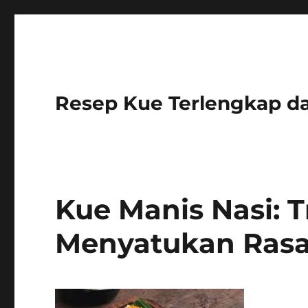
Resep Kue Terlengkap 
Kue Manis Nasi: T
Menyatukan Rasa