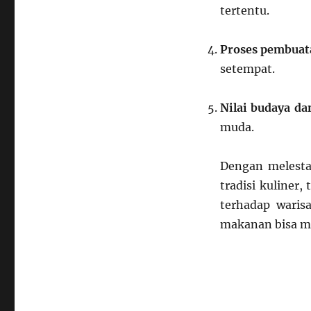
tertentu.
Proses pembuat
setempat.
Nilai budaya da
muda.
Dengan melesta
tradisi kuliner
terhadap waris
makanan bisa me