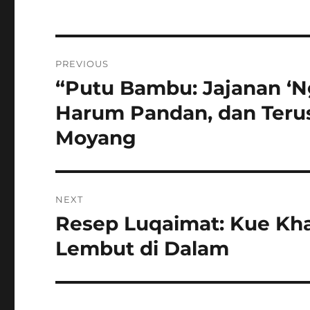
Navigasi
PREVIOUS
pos
“Putu Bambu: Jajanan ‘Ng
Previous
post:
Harum Pandan, dan Terus
Moyang
NEXT
Resep Luqaimat: Kue Kha
Next
post:
Lembut di Dalam