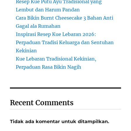
Resep Kue Putu Ayu Tradisional yang
Lembut dan Harum Pandan
Cara Bikin Burnt Cheesecake 3 Bahan Anti
Gagal ala Rumahan
Inspirasi Resep Kue Lebaran 2026:
Perpaduan Tradisi Keluarga dan Sentuhan
Kekinian
Kue Lebaran Tradisional Kekinian,
Perpaduan Rasa Bikin Nagih
Recent Comments
Tidak ada komentar untuk ditampilkan.