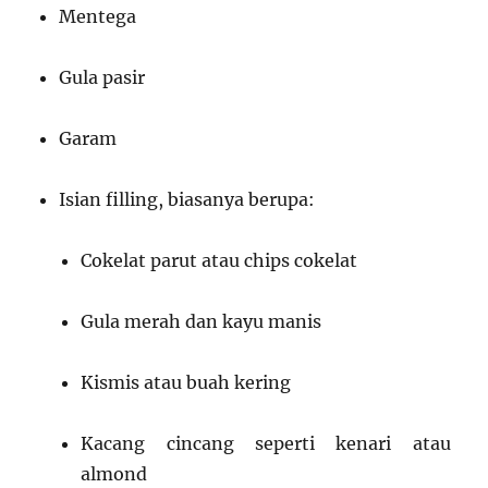
Mentega
Gula pasir
Garam
Isian filling, biasanya berupa:
Cokelat parut atau chips cokelat
Gula merah dan kayu manis
Kismis atau buah kering
Kacang cincang seperti kenari atau
almond