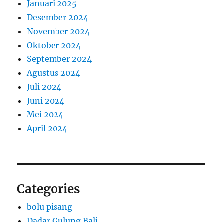
Januari 2025
Desember 2024
November 2024
Oktober 2024
September 2024
Agustus 2024
Juli 2024
Juni 2024
Mei 2024
April 2024
Categories
bolu pisang
Dadar Gulung Bali