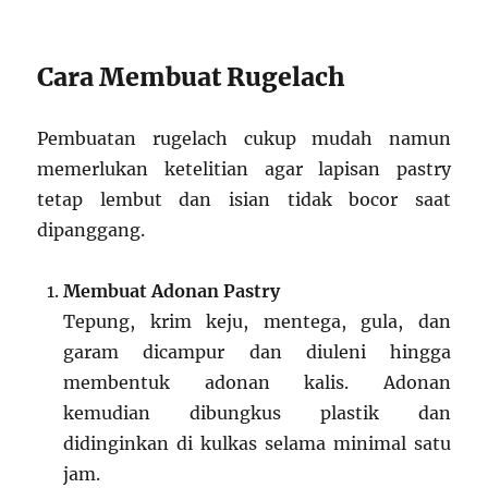
Cara Membuat Rugelach
Pembuatan rugelach cukup mudah namun
memerlukan ketelitian agar lapisan pastry
tetap lembut dan isian tidak bocor saat
dipanggang.
Membuat Adonan Pastry
Tepung, krim keju, mentega, gula, dan
garam dicampur dan diuleni hingga
membentuk adonan kalis. Adonan
kemudian dibungkus plastik dan
didinginkan di kulkas selama minimal satu
jam.