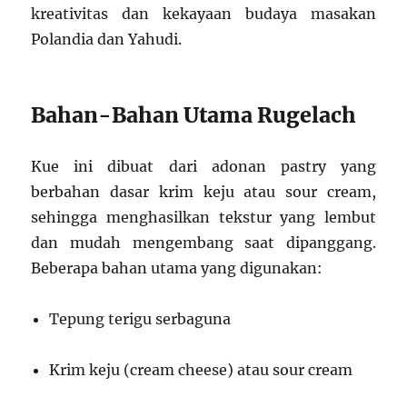
kreativitas dan kekayaan budaya masakan
Polandia dan Yahudi.
Bahan-Bahan Utama Rugelach
Kue ini dibuat dari adonan pastry yang
berbahan dasar krim keju atau sour cream,
sehingga menghasilkan tekstur yang lembut
dan mudah mengembang saat dipanggang.
Beberapa bahan utama yang digunakan:
Tepung terigu serbaguna
Krim keju (cream cheese) atau sour cream