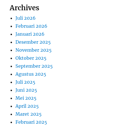
Archives
Juli 2026
Februari 2026
Januari 2026
Desember 2025
November 2025
Oktober 2025
September 2025
Agustus 2025
Juli 2025
Juni 2025
Mei 2025
April 2025
Maret 2025
Februari 2025