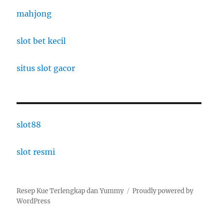
mahjong
slot bet kecil
situs slot gacor
slot88
slot resmi
Resep Kue Terlengkap dan Yummy
Proudly powered by
WordPress