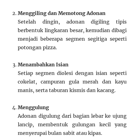
Menggiling dan Memotong Adonan
Setelah dingin, adonan digiling tipis
berbentuk lingkaran besar, kemudian dibagi
menjadi beberapa segmen segitiga seperti
potongan pizza.
Menambahkan Isian
Setiap segmen diolesi dengan isian seperti
cokelat, campuran gula merah dan kayu
manis, serta taburan kismis dan kacang.
Menggulung
Adonan digulung dari bagian lebar ke ujung
lancip, membentuk gulungan kecil yang
menyerupai bulan sabit atau kipas.