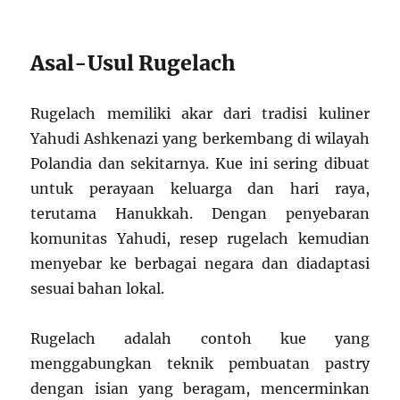
Asal-Usul Rugelach
Rugelach memiliki akar dari tradisi kuliner
Yahudi Ashkenazi yang berkembang di wilayah
Polandia dan sekitarnya. Kue ini sering dibuat
untuk perayaan keluarga dan hari raya,
terutama Hanukkah. Dengan penyebaran
komunitas Yahudi, resep rugelach kemudian
menyebar ke berbagai negara dan diadaptasi
sesuai bahan lokal.
Rugelach adalah contoh kue yang
menggabungkan teknik pembuatan pastry
dengan isian yang beragam, mencerminkan