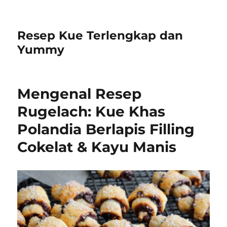
Resep Kue Terlengkap dan
Yummy
Mengenal Resep
Rugelach: Kue Khas
Polandia Berlapis Filling
Cokelat & Kayu Manis