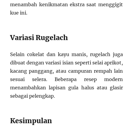
menambah kenikmatan ekstra saat menggigit
kue ini.
Variasi Rugelach
Selain cokelat dan kayu manis, rugelach juga
dibuat dengan variasi isian seperti selai aprikot,
kacang panggang, atau campuran rempah lain
sesuai selera. Beberapa resep modern
menambahkan lapisan gula halus atau glasir
sebagai pelengkap.
Kesimpulan