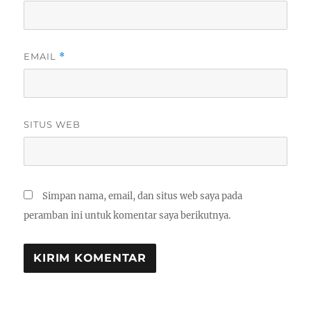
EMAIL
*
SITUS WEB
Simpan nama, email, dan situs web saya pada
peramban ini untuk komentar saya berikutnya.