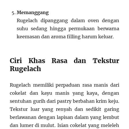
Memanggang
Rugelach dipanggang dalam oven dengan
suhu sedang hingga permukaan berwarna
keemasan dan aroma filling harum keluar.
Ciri Khas Rasa dan Tekstur
Rugelach
Rugelach memiliki perpaduan rasa manis dari
cokelat dan kayu manis yang kaya, dengan
sentuhan gurih dari pastry berbahan krim keju.
Tekstur luar yang renyah dan sedikit garing
berlawanan dengan lapisan dalam yang lembut
dan lumer di mulut. Isian cokelat yang meleleh