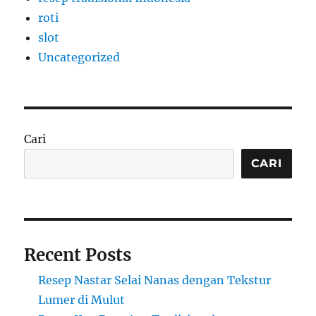
roti
slot
Uncategorized
Cari
CARI
Recent Posts
Resep Nastar Selai Nanas dengan Tekstur
Lumer di Mulut