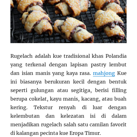
Rugelach adalah kue tradisional khas Polandia
yang terkenal dengan lapisan pastry lembut
dan isian manis yang kaya rasa.
mahjong
Kue
ini biasanya berukuran kecil dengan bentuk
seperti gulungan atau segitiga, berisi filling
berupa cokelat, kayu manis, kacang, atau buah
kering. Tekstur renyah di luar dengan
kelembutan dan kelezatan isi di dalam
menjadikan rugelach salah satu camilan favorit
di kalangan pecinta kue Eropa Timur.