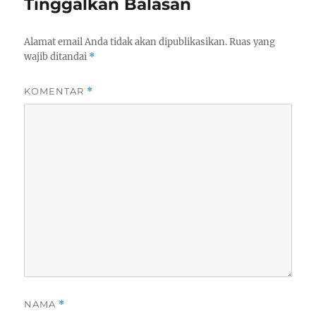
Tinggalkan Balasan
Alamat email Anda tidak akan dipublikasikan.
Ruas yang
wajib ditandai
*
KOMENTAR
*
NAMA
*